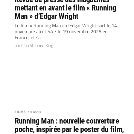
mettant en avant le film « Running
Man » d’Edgar Wright
Le film « Running Man » d’Edgar Wright sort le 14
novembre aux USA / le 19 novembre 2025 en
France, et sa...
par Club Stephen King
FILMS
/ 9 mois
Running Man : nouvelle couverture
poche, inspirée par le poster du film,