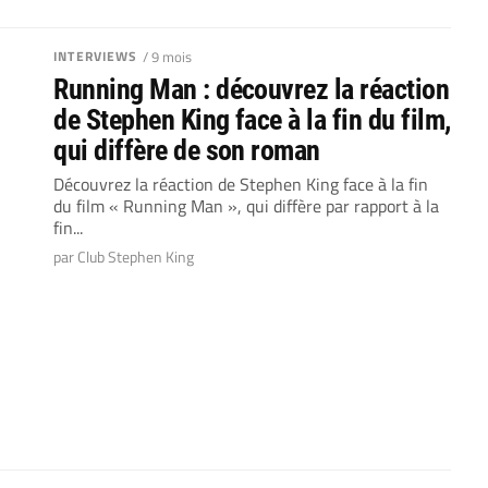
INTERVIEWS
/ 9 mois
Running Man : découvrez la réaction
de Stephen King face à la fin du film,
qui diffère de son roman
Découvrez la réaction de Stephen King face à la fin
du film « Running Man », qui diffère par rapport à la
fin...
par Club Stephen King