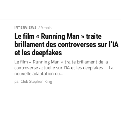
INTERVIEWS
/ 9 mois
Le film « Running Man » traite
brillament des controverses sur l’IA
et les deepfakes
Le film « Running Man » traite brillament de la
controverse actuelle sur l’IA et les deepfakes La
nouvelle adaptation du...
par Club Stephen King