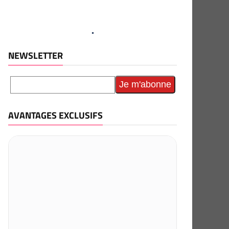
NEWSLETTER
AVANTAGES EXCLUSIFS