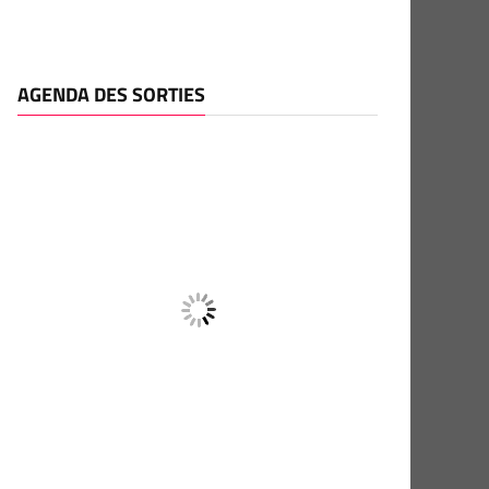
AGENDA DES SORTIES