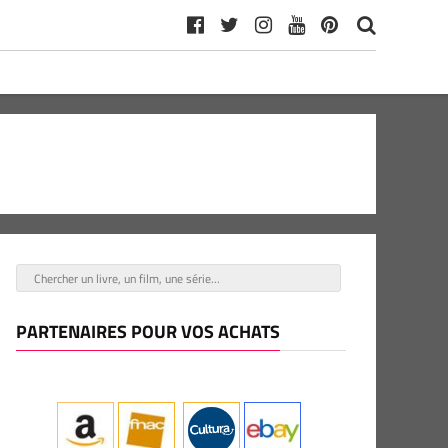
PARTENAIRES POUR VOS ACHATS