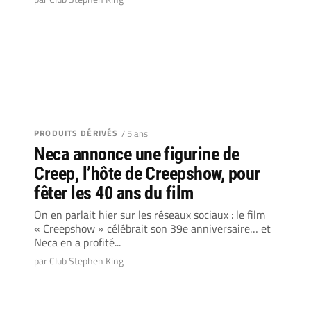
PRODUITS DÉRIVÉS
/ 5 ans
Neca annonce une figurine de
Creep, l’hôte de Creepshow, pour
fêter les 40 ans du film
On en parlait hier sur les réseaux sociaux : le film
« Creepshow » célébrait son 39e anniversaire… et
Neca en a profité...
par Club Stephen King