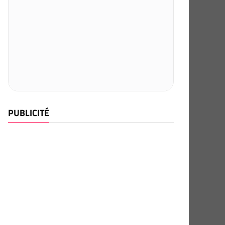
PUBLICITÉ