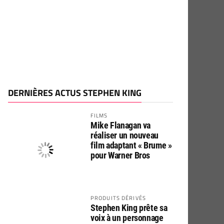
DERNIÈRES ACTUS STEPHEN KING
FILMS
Mike Flanagan va
réaliser un nouveau
film adaptant « Brume »
pour Warner Bros
PRODUITS DÉRIVÉS
Stephen King prête sa
voix à un personnage