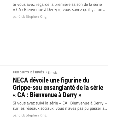
Si vous avez regardé la première saison de la série
« CA : Bienvenue à Derry », vous savez qu’il y a un...
par Club Stephen King
PRODUITS DÉRIVÉS
/ 8 mois
NECA dévoile une figurine du
Grippe-sou ensanglanté de la série
« CA : Bienvenue à Derry »
Si vous avez suivi la série « CA : Bienvenue à Derry »
sur les réseaux sociaux, vous n’avez pas pu passer à...
par Club Stephen King