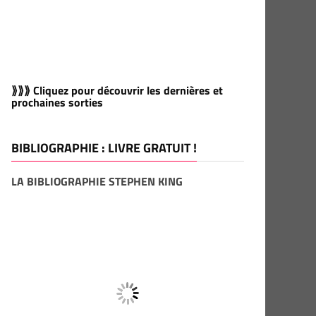
⟫⟫⟫ Cliquez pour découvrir les dernières et
prochaines sorties
BIBLIOGRAPHIE : LIVRE GRATUIT !
LA BIBLIOGRAPHIE STEPHEN KING