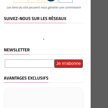
Les liens du site peuvent nous générer une commission
SUIVEZ-NOUS SUR LES RÉSEAUX
NEWSLETTER
AVANTAGES EXCLUSIFS