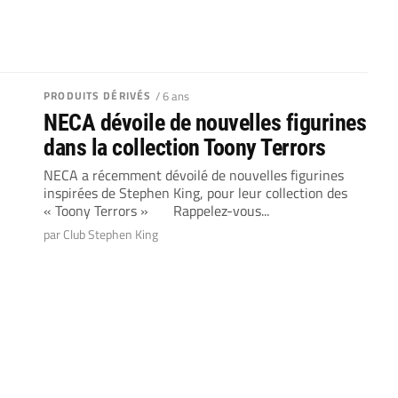
PRODUITS DÉRIVÉS
/ 6 ans
NECA dévoile de nouvelles figurines
dans la collection Toony Terrors
NECA a récemment dévoilé de nouvelles figurines
inspirées de Stephen King, pour leur collection des
« Toony Terrors » Rappelez-vous...
par Club Stephen King