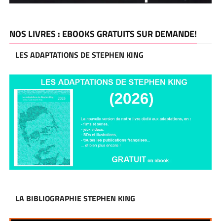
NOS LIVRES : EBOOKS GRATUITS SUR DEMANDE!
LES ADAPTATIONS DE STEPHEN KING
LA BIBLIOGRAPHIE STEPHEN KING