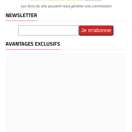
Les liens du site peuvent nous générer une commission
NEWSLETTER
AVANTAGES EXCLUSIFS