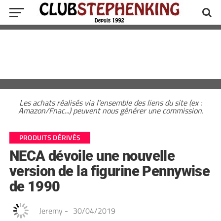
Les achats réalisés via l'ensemble des liens du site (ex :
Amazon/Fnac...) peuvent nous générer une commission.
PRODUITS DÉRIVÉS
NECA dévoile une nouvelle
version de la figurine Pennywise
de 1990
Jeremy
-
30/04/2019