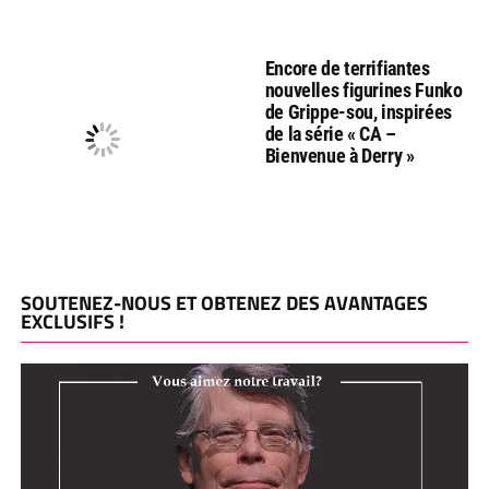
Encore de terrifiantes
nouvelles figurines Funko
de Grippe-sou, inspirées
de la série « CA –
Bienvenue à Derry »
SOUTENEZ-NOUS ET OBTENEZ DES AVANTAGES
EXCLUSIFS !