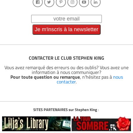
CONTACTER LE CLUB STEPHEN KING
Vous avez remarqué des erreurs ou des oublis? Vous avez une
information à nous communiquer?
Pour toute question ou remarque
, n'hésitez pas à
nous
contacter
.
SITES PARTENAIRES sur Stephen King
: