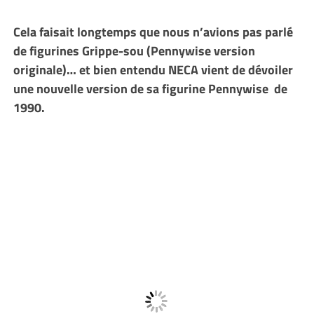
Cela faisait longtemps que nous n’avions pas parlé
de figurines Grippe-sou (Pennywise version
originale)… et bien entendu NECA vient de dévoiler
une nouvelle version de sa figurine Pennywise de
1990.