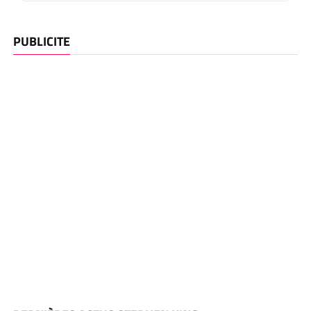
PUBLICITE