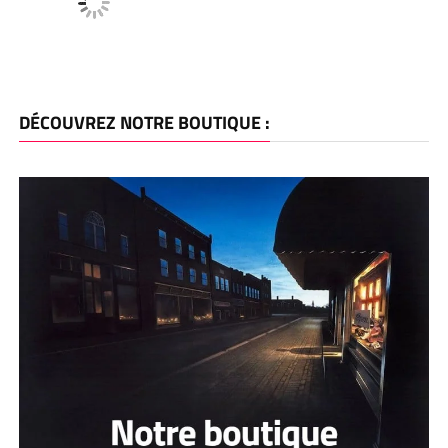
DÉCOUVREZ NOTRE BOUTIQUE :