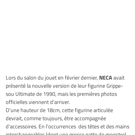
Lors du salon du jouet en février dernier,
NECA
avait
présenté la nouvelle version de leur figurine Grippe-
sou Ultimate de 1990, mais les premières photos
officielles viennent d’arriver.
D’une hauteur de 18cm, cette figurine articulée
devrait, comme toujours, être accompagnée
d’accessoires. En l’occurrences des têtes et des mains
interchangeables (dont une grosse patte de monstre)