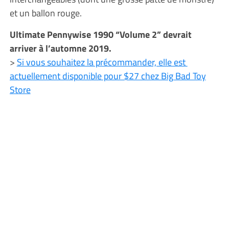
et un ballon rouge.
Ultimate Pennywise 1990 “Volume 2” devrait
arriver à l’automne 2019.
>
Si vous souhaitez la précommander, elle est
actuellement disponible pour $27 chez Big Bad Toy
Store