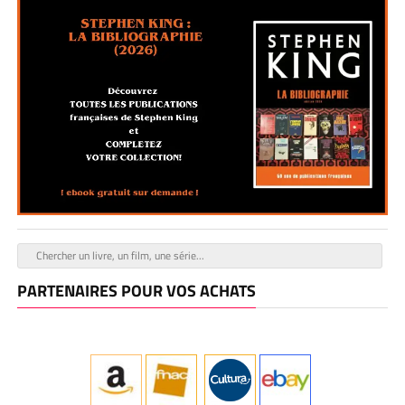
PARTENAIRES POUR VOS ACHATS