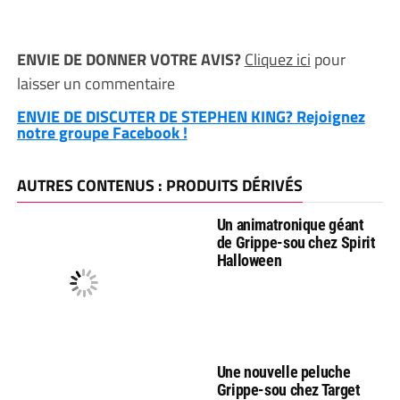
ENVIE DE DONNER VOTRE AVIS?
Cliquez ici
pour
laisser un commentaire
ENVIE DE DISCUTER DE STEPHEN KING? Rejoignez
notre groupe Facebook !
AUTRES CONTENUS : PRODUITS DÉRIVÉS
Un animatronique géant
de Grippe-sou chez Spirit
Halloween
Une nouvelle peluche
Grippe-sou chez Target