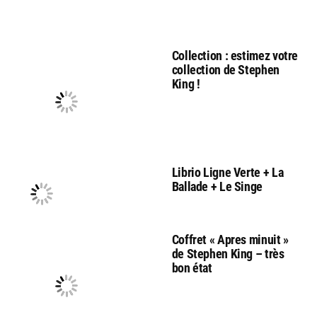
Collection : estimez votre
collection de Stephen
King !
Librio Ligne Verte + La
Ballade + Le Singe
Coffret « Apres minuit »
de Stephen King – très
bon état