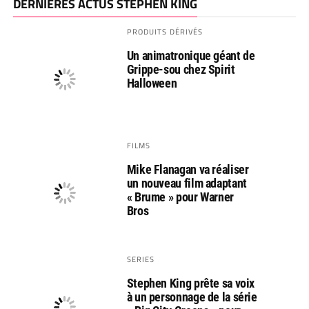
DERNIÈRES ACTUS STEPHEN KING
PRODUITS DÉRIVÉS
Un animatronique géant de
Grippe-sou chez Spirit
Halloween
FILMS
Mike Flanagan va réaliser
un nouveau film adaptant
« Brume » pour Warner
Bros
SERIES
Stephen King prête sa voix
à un personnage de la série