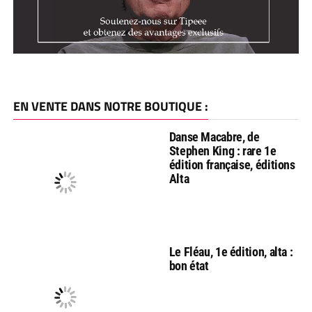
EN VENTE DANS NOTRE BOUTIQUE :
Danse Macabre, de
Stephen King : rare 1e
édition française, éditions
Alta
Le Fléau, 1e édition, alta :
bon état