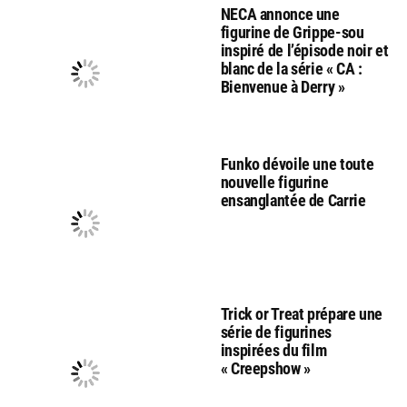
NECA annonce une
figurine de Grippe-sou
inspiré de l’épisode noir et
blanc de la série « CA :
Bienvenue à Derry »
Funko dévoile une toute
nouvelle figurine
ensanglantée de Carrie
Trick or Treat prépare une
série de figurines
inspirées du film
« Creepshow »