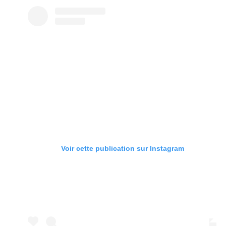
Voir cette publication sur Instagram