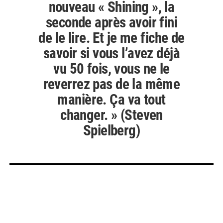
nouveau « Shining », la
seconde après avoir fini
de le lire. Et je me fiche de
savoir si vous l’avez déjà
vu 50 fois, vous ne le
reverrez pas de la même
manière. Ça va tout
changer. » (Steven
Spielberg)