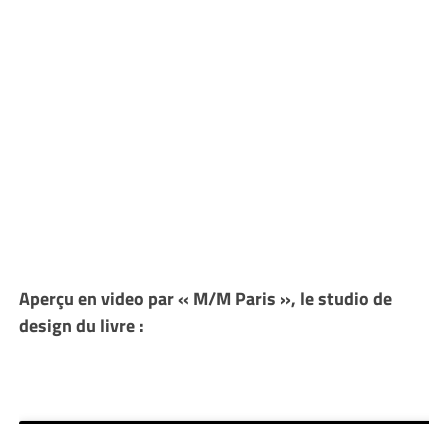
Aperçu en video par « M/M Paris », le studio de
design du livre :