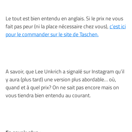
Le tout est bien entendu en anglais. Si le prix ne vous
fait pas peur (ni la place nécessaire chez vous),
c’est ici
pour le commander sur le site de Taschen.
A savoir, que Lee Unkrich a signalé sur Instagram qu’il
y aura (plus tard) une version plus abordable… où,
quand et à quel prix? On ne sait pas encore mais on
vous tiendra bien entendu au courant.