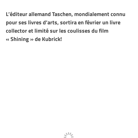
L’éditeur allemand Taschen, mondialement connu
pour ses livres d’arts, sortira en février un livre
collector et limité sur les coulisses du film
« Shining » de Kubrick!