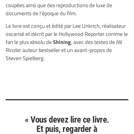
coupées ainsi que des reproductions de luxe de
documents de l’époque du film.
Le livre est conçu et édité par Lee Unkrich, réalisateur
oscarisé et décrit par le Hollywood Reporter comme le
fan le plus absolu de
Shining
, avec des textes de JW
Rinzler auteur bestseller et un avant-propos de
Steven Spielberg.
« Vous devez lire ce livre.
Et puis, regarder à