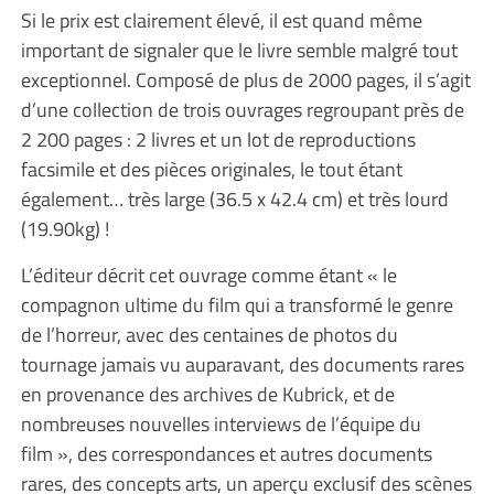
Si le prix est clairement élevé, il est quand même
important de signaler que le livre semble malgré tout
exceptionnel. Composé de plus de 2000 pages, il s’agit
d’une collection de trois ouvrages regroupant près de
2 200 pages : 2 livres et un lot de reproductions
facsimile et des pièces originales, le tout étant
également… très large (36.5 x 42.4 cm) et très lourd
(19.90kg) !
L’éditeur décrit cet ouvrage comme étant « le
compagnon ultime du film qui a transformé le genre
de l’horreur, avec des centaines de photos du
tournage jamais vu auparavant, des documents rares
en provenance des archives de Kubrick, et de
nombreuses nouvelles interviews de l’équipe du
film », des correspondances et autres documents
rares, des concepts arts, un aperçu exclusif des scènes