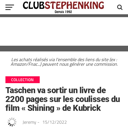
Les achats réalisés via l'ensemble des liens du site (ex :
Amazon/Fnac...) peuvent nous générer une commission.
COLLECTION
Taschen va sortir un livre de
2200 pages sur les coulisses du
film « Shining » de Kubrick
Jeremy
-
15/12/2022