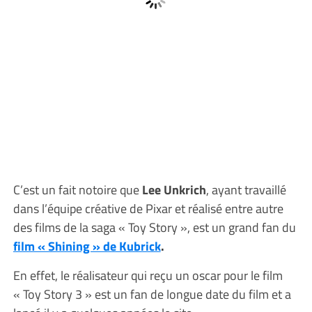
C’est un fait notoire que
Lee Unkrich
, ayant travaillé
dans l’équipe créative de Pixar et réalisé entre autre
des films de la saga « Toy Story », est un grand fan du
film « Shining » de Kubrick
.
En effet, le réalisateur qui reçu un oscar pour le film
« Toy Story 3 » est un fan de longue date du film et a