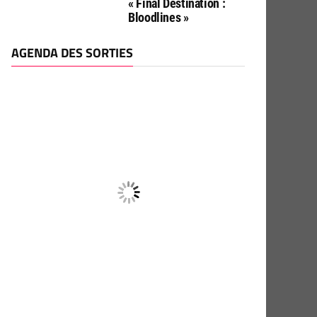
« Final Destination :
Bloodlines »
AGENDA DES SORTIES