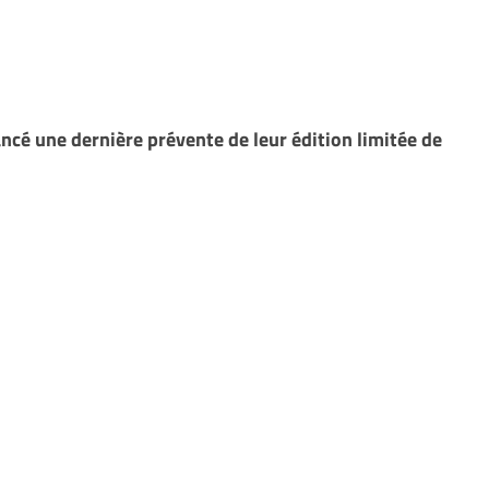
ncé une dernière prévente de leur édition limitée de