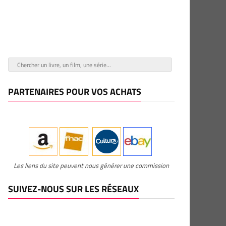
PARTENAIRES POUR VOS ACHATS
Les liens du site peuvent nous générer une commission
SUIVEZ-NOUS SUR LES RÉSEAUX