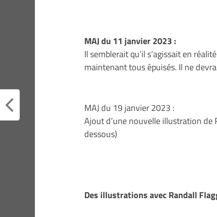
MAJ du 11 janvier 2023 :
Il semblerait qu’il s’agissait en réal
maintenant tous épuisés. Il ne devra
MAJ du 19 janvier 2023 :
Ajout d’une nouvelle illustration de R
dessous)
Des illustrations avec Randall Flag