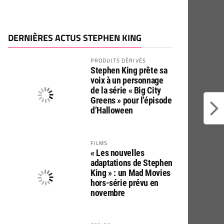
DERNIÈRES ACTUS STEPHEN KING
PRODUITS DÉRIVÉS
Stephen King prête sa
voix à un personnage
de la série « Big City
Greens » pour l’épisode
d’Halloween
FILMS
« Les nouvelles
adaptations de Stephen
King » : un Mad Movies
hors-série prévu en
novembre