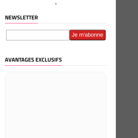
NEWSLETTER
AVANTAGES EXCLUSIFS