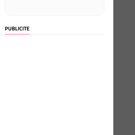
PUBLICITE