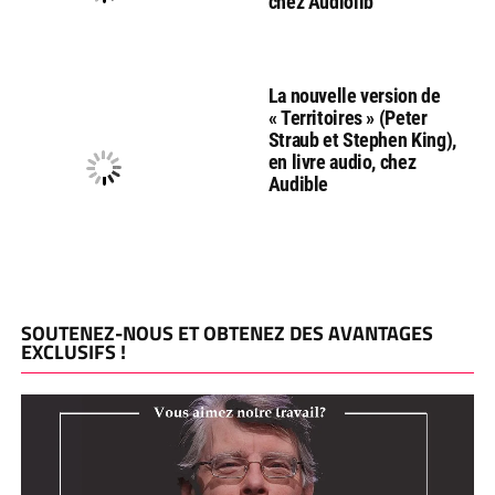
chez Audiolib
La nouvelle version de
« Territoires » (Peter
Straub et Stephen King),
en livre audio, chez
Audible
SOUTENEZ-NOUS ET OBTENEZ DES AVANTAGES
EXCLUSIFS !