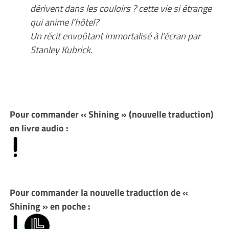
dérivent dans les couloirs ? cette vie si étrange
qui anime l’hôtel?
Un récit envoûtant immortalisé à l’écran par
Stanley Kubrick.
Pour commander « Shining » (nouvelle traduction)
en livre audio :
Pour commander la nouvelle traduction de «
Shining » en poche :