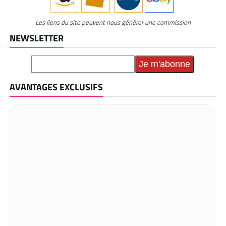
Les liens du site peuvent nous générer une commission
NEWSLETTER
AVANTAGES EXCLUSIFS