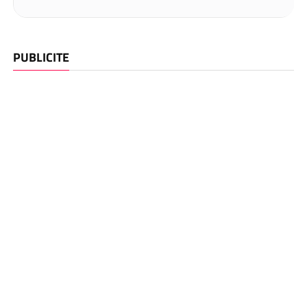
PUBLICITE