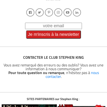
CONTACTER LE CLUB STEPHEN KING
Vous avez remarqué des erreurs ou des oublis? Vous avez une
information à nous communiquer?
Pour toute question ou remarque
, n'hésitez pas à
nous
contacter
.
SITES PARTENAIRES sur Stephen King
: