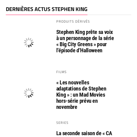
DERNIÈRES ACTUS STEPHEN KING
PRODUITS DÉRIVÉS
Stephen King prête sa voix
à un personnage de la série
« Big City Greens » pour
l’épisode d’Halloween
FILMS
« Les nouvelles
adaptations de Stephen
King » : un Mad Movies
hors-série prévu en
novembre
SERIES
La seconde saison de « CA