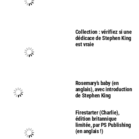
Collection : vérifiez si une
dédicace de Stephen King
est vraie
Rosemary’s baby (en
anglais), avec introduction
de Stephen King
Firestarter (Charlie),
édition britannique
limitée, par PS Publishing
(en anglais !)