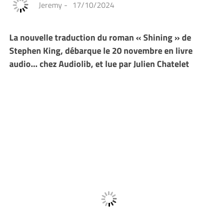
Jeremy
-
17/10/2024
La nouvelle traduction du roman « Shining » de
Stephen King, débarque le 20 novembre en livre
audio… chez Audiolib, et lue par Julien Chatelet