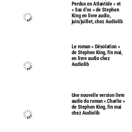
Perdus en Atlantide » et
« Sac d’os » de Stephen
King en livre audio,
juin/juillet, chez Audiolib
Le roman « Désolation »
de Stephen King, fin mai,
en livre audio chez
Audiolib
Une nouvelle version livre
audio du roman « Charlie »
de Stephen King, fin mai
chez Audiolib