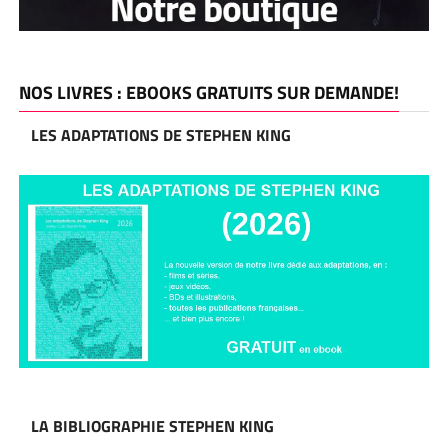
NOS LIVRES : EBOOKS GRATUITS SUR DEMANDE!
LES ADAPTATIONS DE STEPHEN KING
LA BIBLIOGRAPHIE STEPHEN KING