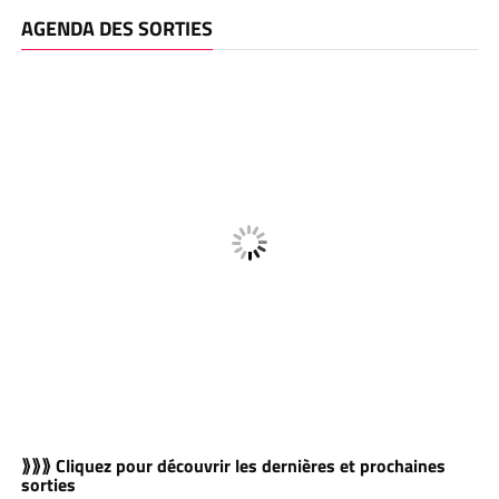
AGENDA DES SORTIES
⟫⟫⟫ Cliquez pour découvrir les dernières et prochaines
sorties