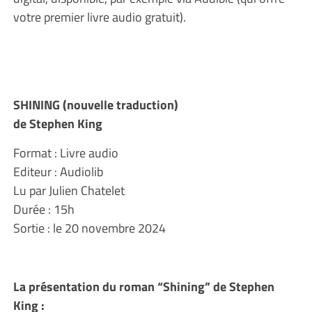
votre premier livre audio gratuit).
SHINING (nouvelle traduction)
de Stephen King
Format : Livre audio
Editeur : Audiolib
Lu par Julien Chatelet
Durée : 15h
Sortie : le 20 novembre 2024
La présentation du roman “Shining” de Stephen
King :