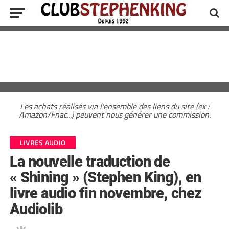
Les achats réalisés via l'ensemble des liens du site (ex :
Amazon/Fnac...) peuvent nous générer une commission.
LIVRES AUDIO
La nouvelle traduction de
« Shining » (Stephen King), en
livre audio fin novembre, chez
Audiolib