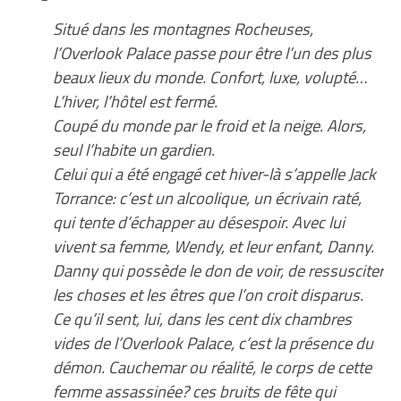
Situé dans les montagnes Rocheuses,
l’Overlook Palace passe pour être l’un des plus
beaux lieux du monde. Confort, luxe, volupté…
L’hiver, l’hôtel est fermé.
Coupé du monde par le froid et la neige. Alors,
seul l’habite un gardien.
Celui qui a été engagé cet hiver-là s’appelle Jack
Torrance: c’est un alcoolique, un écrivain raté,
qui tente d’échapper au désespoir. Avec lui
vivent sa femme, Wendy, et leur enfant, Danny.
Danny qui possède le don de voir, de ressusciter
les choses et les êtres que l’on croit disparus.
Ce qu’il sent, lui, dans les cent dix chambres
vides de l’Overlook Palace, c’est la présence du
démon. Cauchemar ou réalité, le corps de cette
femme assassinée? ces bruits de fête qui