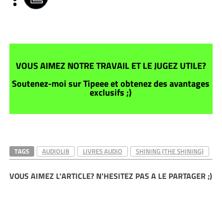
VOUS AIMEZ NOTRE TRAVAIL ET LE JUGEZ UTILE?
Soutenez-moi sur Tipeee et obtenez des avantages
exclusifs ;)
TAGS
AUDIOLIB
LIVRES AUDIO
SHINING (THE SHINING)
VOUS AIMEZ L'ARTICLE? N'HESITEZ PAS A LE PARTAGER ;)