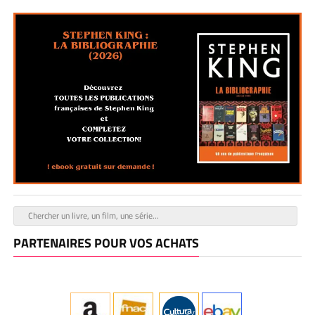
PARTENAIRES POUR VOS ACHATS