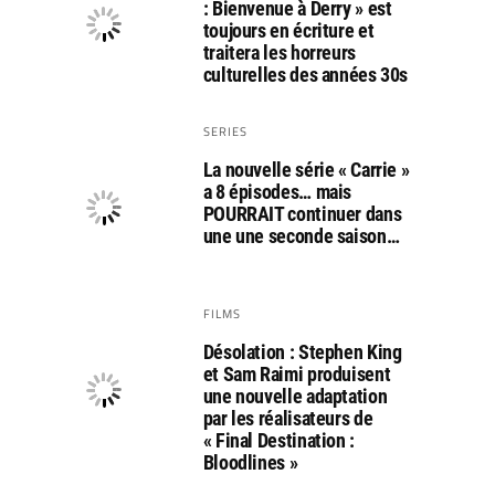
: Bienvenue à Derry » est
toujours en écriture et
traitera les horreurs
culturelles des années 30s
SERIES
La nouvelle série « Carrie »
a 8 épisodes… mais
POURRAIT continuer dans
une une seconde saison…
FILMS
Désolation : Stephen King
et Sam Raimi produisent
une nouvelle adaptation
par les réalisateurs de
« Final Destination :
Bloodlines »