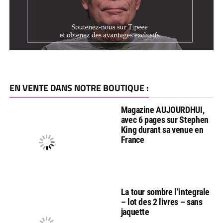
EN VENTE DANS NOTRE BOUTIQUE :
Magazine AUJOURDHUI,
avec 6 pages sur Stephen
King durant sa venue en
France
La tour sombre l’integrale
– lot des 2 livres – sans
jaquette