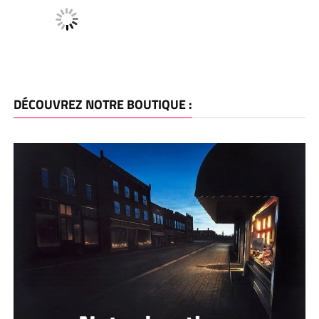
DÉCOUVREZ NOTRE BOUTIQUE :