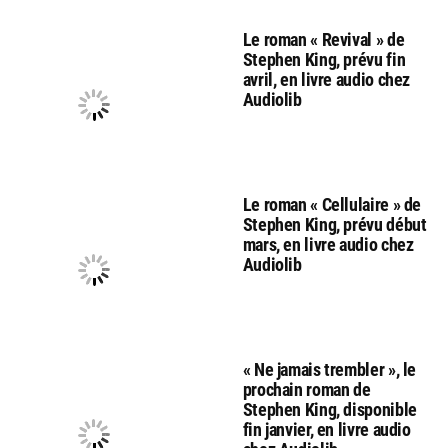
Le roman « Revival » de
Stephen King, prévu fin
avril, en livre audio chez
Audiolib
Le roman « Cellulaire » de
Stephen King, prévu début
mars, en livre audio chez
Audiolib
« Ne jamais trembler », le
prochain roman de
Stephen King, disponible
fin janvier, en livre audio