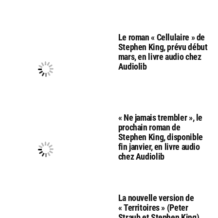
Le roman « Cellulaire » de
Stephen King, prévu début
mars, en livre audio chez
Audiolib
« Ne jamais trembler », le
prochain roman de
Stephen King, disponible
fin janvier, en livre audio
chez Audiolib
La nouvelle version de
« Territoires » (Peter
Straub et Stephen King),