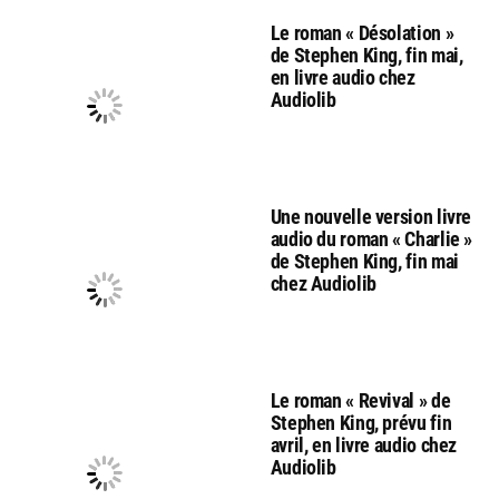
Le roman « Désolation »
de Stephen King, fin mai,
en livre audio chez
Audiolib
Une nouvelle version livre
audio du roman « Charlie »
de Stephen King, fin mai
chez Audiolib
Le roman « Revival » de
Stephen King, prévu fin
avril, en livre audio chez
Audiolib