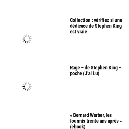
Collection : vérifiez si une
dédicace de Stephen King
est vraie
Rage – de Stephen King –
poche (J’ai Lu)
« Bernard Werber, les
fourmis trente ans après »
(ebook)