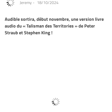
Jeremy
-
18/10/2024
Audible sortira, début novembre, une version livre
audio du « Talisman des Territories » de Peter
Straub et Stephen King !