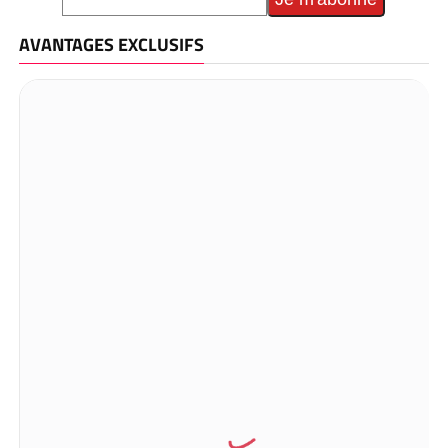
AVANTAGES EXCLUSIFS