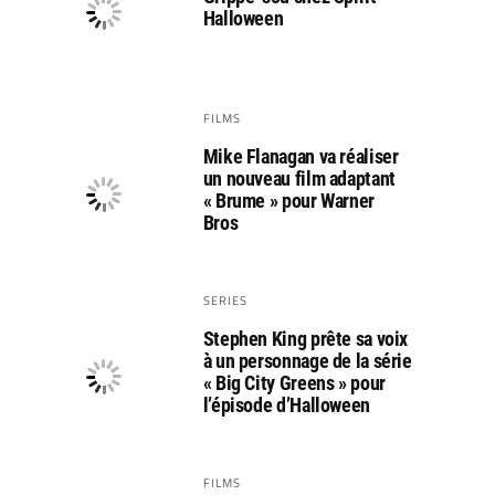
Halloween
FILMS
Mike Flanagan va réaliser
un nouveau film adaptant
« Brume » pour Warner
Bros
SERIES
Stephen King prête sa voix
à un personnage de la série
« Big City Greens » pour
l’épisode d’Halloween
FILMS