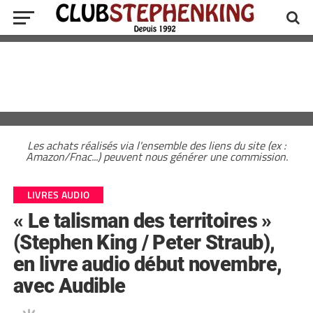
Les achats réalisés via l'ensemble des liens du site (ex :
Amazon/Fnac...) peuvent nous générer une commission.
LIVRES AUDIO
« Le talisman des territoires »
(Stephen King / Peter Straub),
en livre audio début novembre,
avec Audible