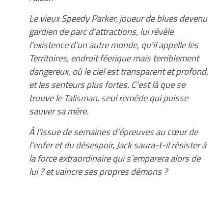
Le vieux Speedy Parker, joueur de blues devenu
gardien de parc d’attractions, lui révèle
l’existence d’un autre monde, qu’il appelle les
Territoires, endroit féerique mais terriblement
dangereux, où le ciel est transparent et profond,
et les senteurs plus fortes. C’est là que se
trouve le Talisman, seul remède qui puisse
sauver sa mère.
À l’issue de semaines d’épreuves au cœur de
l’enfer et du désespoir, Jack saura-t-il résister à
la force extraordinaire qui s’emparera alors de
lui ? et vaincre ses propres démons ?