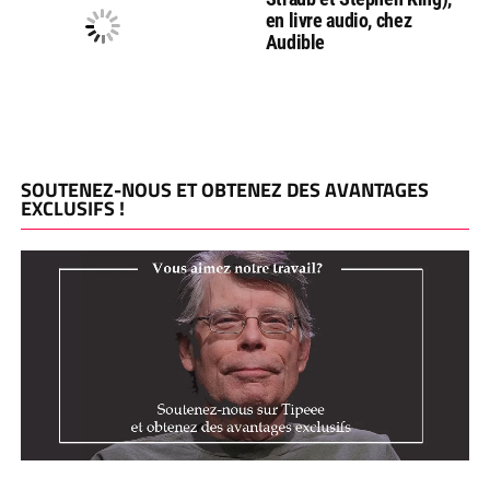
en livre audio, chez
Audible
SOUTENEZ-NOUS ET OBTENEZ DES AVANTAGES
EXCLUSIFS !