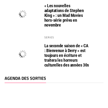
« Les nouvelles
adaptations de Stephen
King » : un Mad Movies
hors-série prévu en
novembre
SERIES
La seconde saison de « CA
: Bienvenue à Derry » est
toujours en écriture et
traitera les horreurs
culturelles des années 30s
AGENDA DES SORTIES