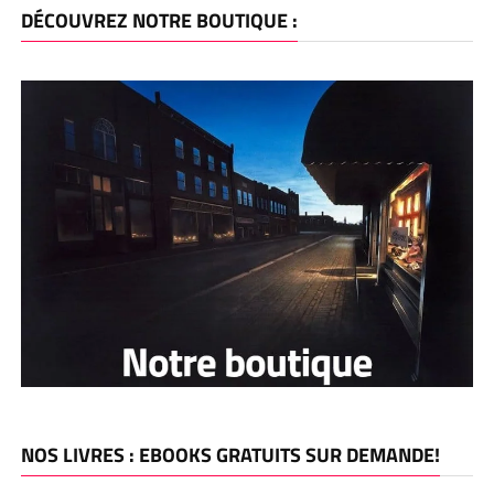
DÉCOUVREZ NOTRE BOUTIQUE :
NOS LIVRES : EBOOKS GRATUITS SUR DEMANDE!