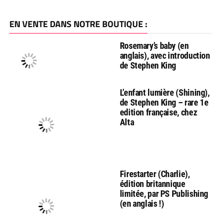
EN VENTE DANS NOTRE BOUTIQUE :
Rosemary’s baby (en
anglais), avec introduction
de Stephen King
L’enfant lumière (Shining),
de Stephen King – rare 1e
edition française, chez
Alta
Firestarter (Charlie),
édition britannique
limitée, par PS Publishing
(en anglais !)