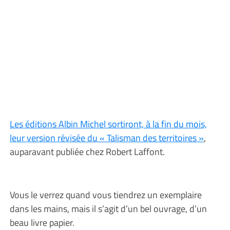
Les éditions Albin Michel sortiront, à la fin du mois,
leur version révisée du « Talisman des territoires »
,
auparavant publiée chez Robert Laffont.
Vous le verrez quand vous tiendrez un exemplaire
dans les mains, mais il s’agit d’un bel ouvrage, d’un
beau livre papier.