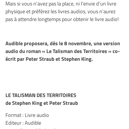
Mais si vous n’avez pas la place, ni l’envie d’un livre
physique et préférez les livres audios, vous n’aurez
pas à attendre longtemps pour obtenir le livre audio!
Audible proposera, dès le 8 novembre, une version
audio du roman « Le Talisman des Territoires » co-
écrit par Peter Straub et Stephen King.
LE TALISMAN DES TERRITOIRES
de Stephen King et Peter Straub
Format : Livre audio
Editeur : Audible