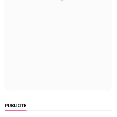
PUBLICITE