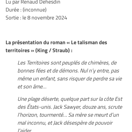
Lu par Renaud Dehesdin
Durée : (inconnue)
Sortie : le 8 novembre 2024
La présentation du roman « Le talisman des
territoires » (King / Straub) :
Les Territoires sont peuplés de chimères, de
bonnes fées et de démons. Nul n’y entre, pas
même un enfant, sans risquer de perdre sa vie
et son âme…
Une plage déserte, quelque part sur la côte Est
des États-unis. Jack Sawyer, douze ans, scrute
l’horizon, tourmenté… Sa mère se meurt d’un
mal inconnu, et Jack désespère de pouvoir
l’aider.