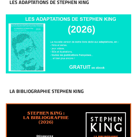
LES ADAPTATIONS DE STEPHEN KING
LA BIBLIOGRAPHIE STEPHEN KING