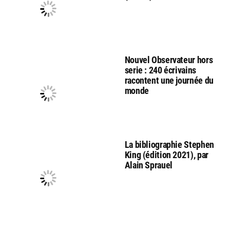
Nouvel Observateur hors
serie : 240 écrivains
racontent une journée du
monde
La bibliographie Stephen
King (édition 2021), par
Alain Sprauel