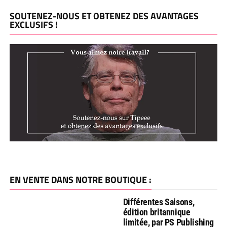
SOUTENEZ-NOUS ET OBTENEZ DES AVANTAGES
EXCLUSIFS !
EN VENTE DANS NOTRE BOUTIQUE :
Différentes Saisons,
édition britannique
limitée, par PS Publishing