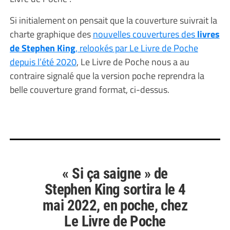
Si initialement on pensait que la couverture suivrait la
charte graphique des
nouvelles couvertures des
livres
de Stephen King
, relookés par Le Livre de Poche
depuis l’été 2020
, Le Livre de Poche nous a au
contraire signalé que la version poche reprendra la
belle couverture grand format, ci-dessus.
« Si ça saigne » de
Stephen King sortira le 4
mai 2022, en poche, chez
Le Livre de Poche