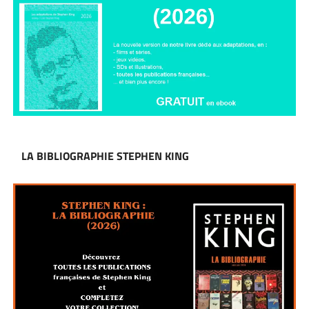
LA BIBLIOGRAPHIE STEPHEN KING