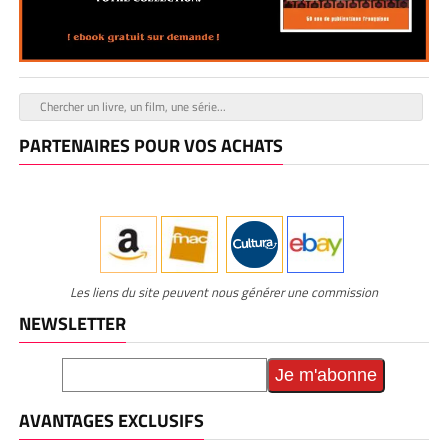
PARTENAIRES POUR VOS ACHATS
Les liens du site peuvent nous générer une commission
NEWSLETTER
AVANTAGES EXCLUSIFS