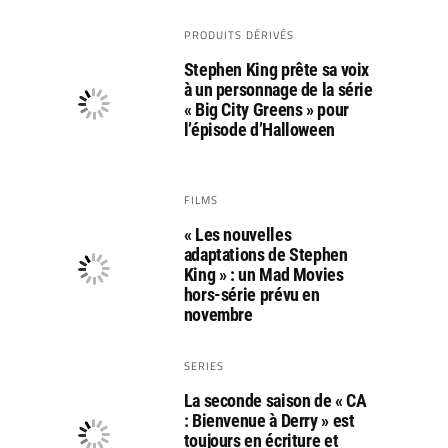
PRODUITS DÉRIVÉS
Stephen King prête sa voix
à un personnage de la série
« Big City Greens » pour
l’épisode d’Halloween
FILMS
« Les nouvelles
adaptations de Stephen
King » : un Mad Movies
hors-série prévu en
novembre
SERIES
La seconde saison de « CA
: Bienvenue à Derry » est
toujours en écriture et