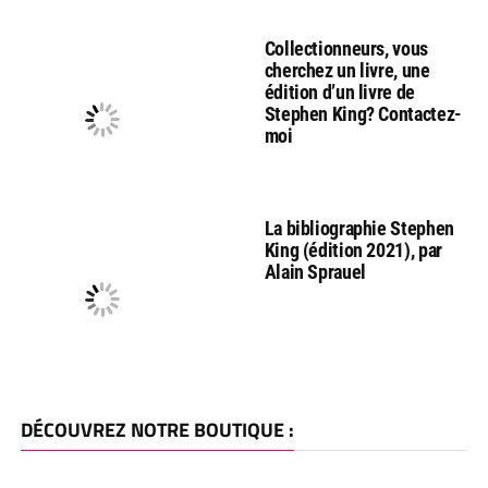
Collectionneurs, vous
cherchez un livre, une
édition d’un livre de
Stephen King? Contactez-
moi
La bibliographie Stephen
King (édition 2021), par
Alain Sprauel
DÉCOUVREZ NOTRE BOUTIQUE :