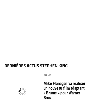
DERNIÈRES ACTUS STEPHEN KING
FILMS
Mike Flanagan va réaliser
un nouveau film adaptant
« Brume » pour Warner
Bros