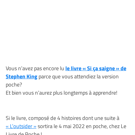
Vous n’avez pas encore lu
le livre « Si ça saigne » de
Stephen King
parce que vous attendiez la version
poche?
Et bien vous n’aurez plus longtemps à apprendre!
Si le livre, composé de 4 histoires dont une suite à
« L’outsider »
sortira le 4 mai 2022 en poche, chez Le
Livre de Poche !