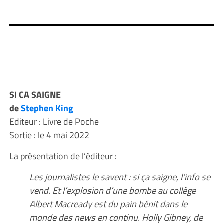
SI CA SAIGNE
de
Stephen King
Editeur : Livre de Poche
Sortie : le 4 mai 2022
La présentation de l’éditeur :
Les journalistes le savent : si ça saigne, l’info se
vend. Et l’explosion d’une bombe au collège
Albert Macready est du pain bénit dans le
monde des news en continu. Holly Gibney, de