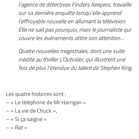
l’agence de détectives Finders Keepers, travaille
sur sa dernière enquête lorsqu’elle apprend
l’effroyable nouvelle en allumant la télévision.
Elle ne sait pas pourquoi, mais le journaliste qui
couvre les événements attire son attention…
Quatre nouvelles magistrales, dont une suite
inédite au thriller L’Outsider, qui illustrent une
fois de plus l’étendue du talent de Stephen King.
Les quatre histoires sont :
– « Le téléphone de Mr Harrigan »
– « La vie de Chuck »,
– « Si ça saigne »
– « Rat »