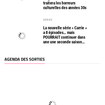
traitera les horreurs
culturelles des années 30s
SERIES
La nouvelle série « Carrie »
a 8 épisodes… mais
POURRAIT continuer dans
une une seconde saison…
AGENDA DES SORTIES