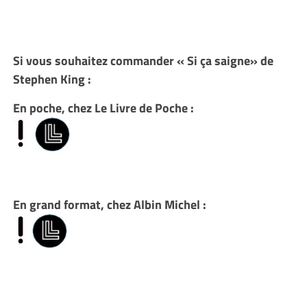
Si vous souhaitez commander « Si ça saigne» de
Stephen King :
En poche, chez Le Livre de Poche :
En grand format, chez Albin Michel :