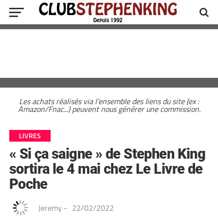
Les achats réalisés via l'ensemble des liens du site (ex :
Amazon/Fnac...) peuvent nous générer une commission.
LIVRES
« Si ça saigne » de Stephen King
sortira le 4 mai chez Le Livre de
Poche
Jeremy
-
22/02/2022