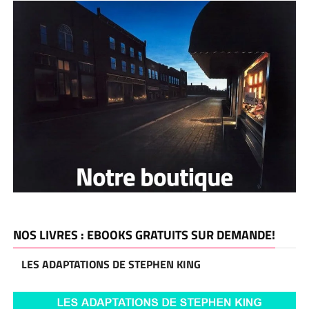
NOS LIVRES : EBOOKS GRATUITS SUR DEMANDE!
LES ADAPTATIONS DE STEPHEN KING