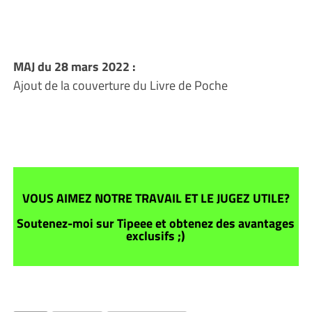
MAJ du 28 mars 2022 :
Ajout de la couverture du Livre de Poche
VOUS AIMEZ NOTRE TRAVAIL ET LE JUGEZ UTILE?
Soutenez-moi sur Tipeee et obtenez des avantages
exclusifs ;)