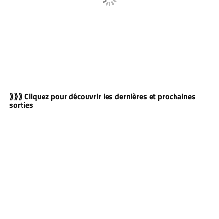
⟫⟫⟫ Cliquez pour découvrir les dernières et prochaines
sorties