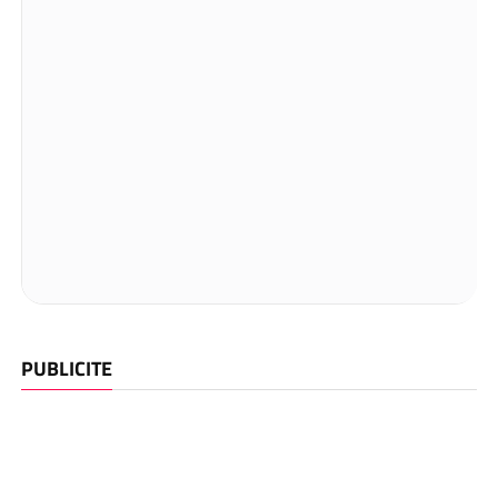
PUBLICITE