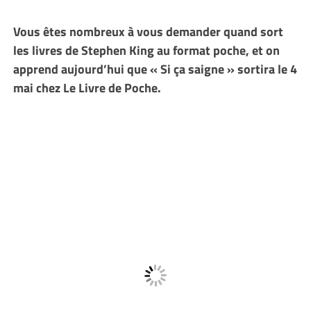
Vous êtes nombreux à vous demander quand sort
les livres de Stephen King au format poche, et on
apprend aujourd’hui que « Si ça saigne » sortira le 4
mai chez Le Livre de Poche.