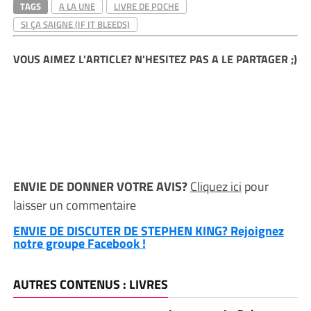
TAGS
A LA UNE
LIVRE DE POCHE
SI ÇA SAIGNE (IF IT BLEEDS)
VOUS AIMEZ L'ARTICLE? N'HESITEZ PAS A LE PARTAGER ;)
ENVIE DE DONNER VOTRE AVIS?
Cliquez ici
pour
laisser un commentaire
ENVIE DE DISCUTER DE STEPHEN KING? Rejoignez
notre groupe Facebook !
AUTRES CONTENUS : LIVRES