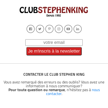
CONTACTER LE CLUB STEPHEN KING
Vous avez remarqué des erreurs ou des oublis? Vous avez une
information à nous communiquer?
Pour toute question ou remarque
, n'hésitez pas à
nous
contacter
.