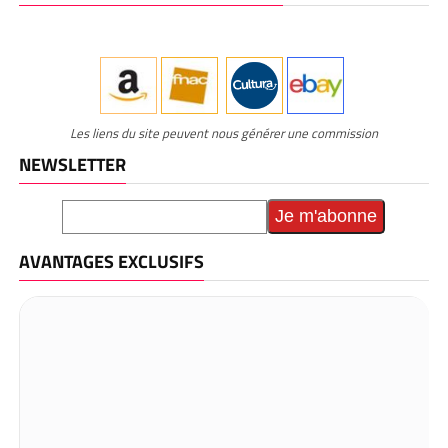
Les liens du site peuvent nous générer une commission
NEWSLETTER
AVANTAGES EXCLUSIFS