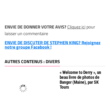
ENVIE DE DONNER VOTRE AVIS?
Cliquez ici
pour
laisser un commentaire
ENVIE DE DISCUTER DE STEPHEN KING? Rejoignez
notre groupe Facebook !
AUTRES CONTENUS : DIVERS
« Welcome to Derry », un
beau livre de photos de
Bangor (Maine), par SK
Tours