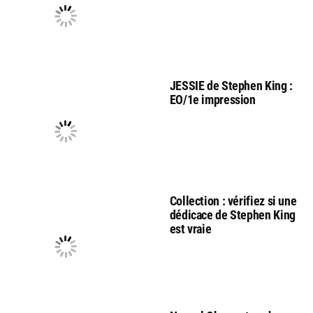
JESSIE de Stephen King :
EO/1e impression
Collection : vérifiez si une
dédicace de Stephen King
est vraie