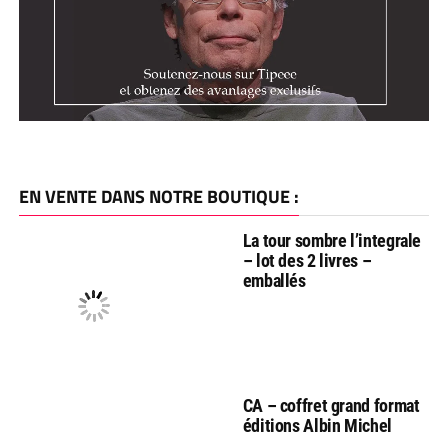
EN VENTE DANS NOTRE BOUTIQUE :
La tour sombre l’integrale
– lot des 2 livres –
emballés
CA – coffret grand format
éditions Albin Michel