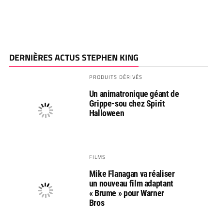
DERNIÈRES ACTUS STEPHEN KING
PRODUITS DÉRIVÉS
Un animatronique géant de
Grippe-sou chez Spirit
Halloween
FILMS
Mike Flanagan va réaliser
un nouveau film adaptant
« Brume » pour Warner
Bros