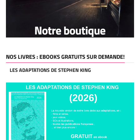
NOS LIVRES : EBOOKS GRATUITS SUR DEMANDE!
LES ADAPTATIONS DE STEPHEN KING