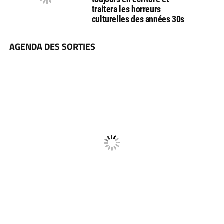
traitera les horreurs
culturelles des années 30s
AGENDA DES SORTIES