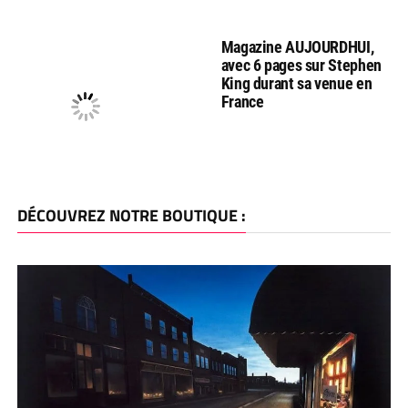
Magazine AUJOURDHUI,
avec 6 pages sur Stephen
King durant sa venue en
France
DÉCOUVREZ NOTRE BOUTIQUE :