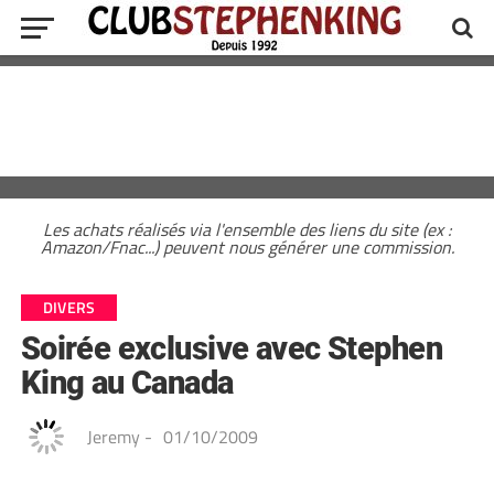
Les achats réalisés via l'ensemble des liens du site (ex :
Amazon/Fnac...) peuvent nous générer une commission.
DIVERS
Soirée exclusive avec Stephen
King au Canada
Jeremy
-
01/10/2009