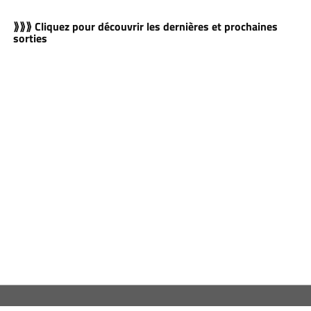
⟫⟫⟫ Cliquez pour découvrir les dernières et prochaines
sorties