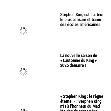
Stephen King est l’auteur
le plus censuré et banni
des écoles américaines
La nouvelle saison de
« L’automne du King »
2025 démarre !
« Stephen King : le règne
éternel » : Stephen King
mis à l’honneur du Mad