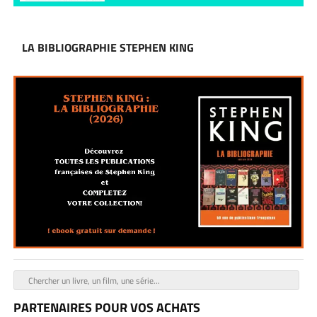
LA BIBLIOGRAPHIE STEPHEN KING
PARTENAIRES POUR VOS ACHATS