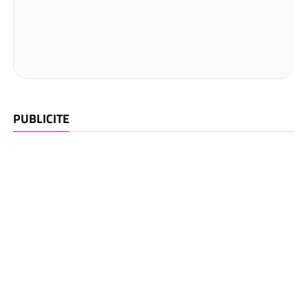
PUBLICITE