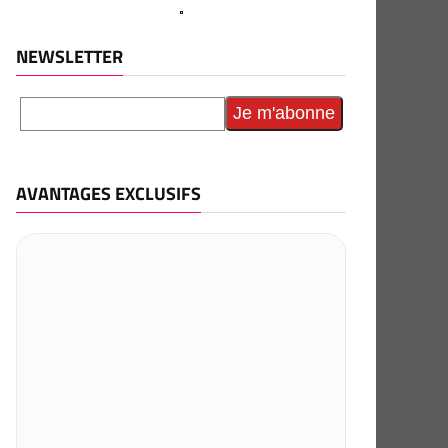
NEWSLETTER
AVANTAGES EXCLUSIFS