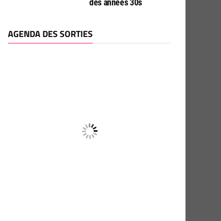
des années 30s
AGENDA DES SORTIES