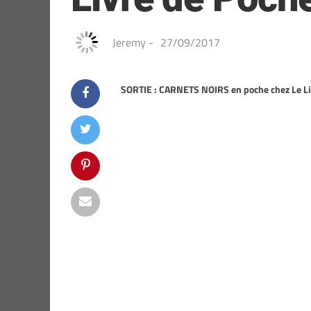
Jeremy
-
27/09/2017
SORTIE : CARNETS NOIRS en poche chez Le Li