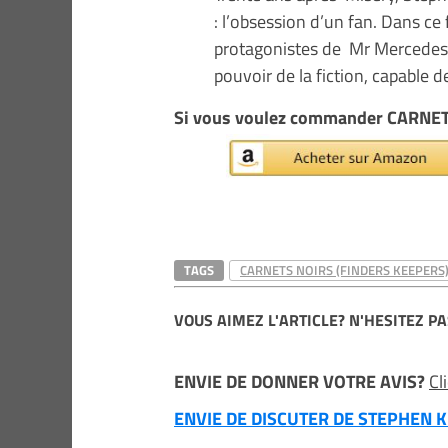
: l’obsession d’un fan. Dans ce
protagonistes de Mr Mercedes 
pouvoir de la fiction, capable d
Si vous voulez commander CARNET
TAGS
CARNETS NOIRS (FINDERS KEEPERS
VOUS AIMEZ L'ARTICLE? N'HESITEZ PA
ENVIE DE DONNER VOTRE AVIS?
Cl
ENVIE DE DISCUTER DE STEPHEN KI