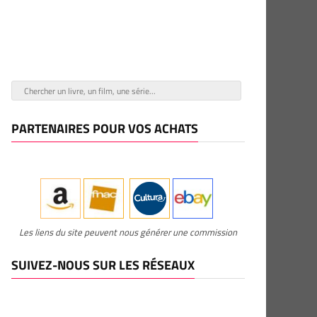
PARTENAIRES POUR VOS ACHATS
Les liens du site peuvent nous générer une commission
SUIVEZ-NOUS SUR LES RÉSEAUX