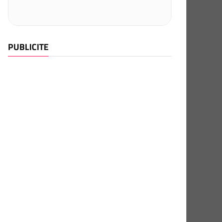
PUBLICITE