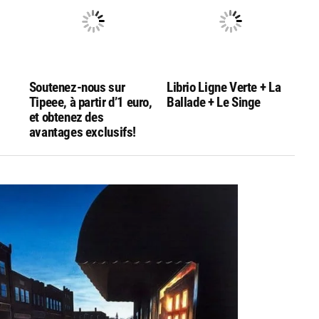
Soutenez-nous sur
Librio Ligne Verte + La
Tipeee, à partir d’1 euro,
Ballade + Le Singe
et obtenez des
avantages exclusifs!