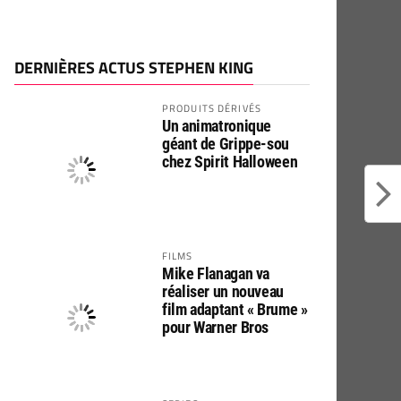
DERNIÈRES ACTUS STEPHEN KING
PRODUITS DÉRIVÉS
Un animatronique
géant de Grippe-sou
chez Spirit Halloween
FILMS
Mike Flanagan va
réaliser un nouveau
film adaptant « Brume »
pour Warner Bros