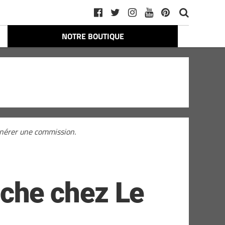
NOTRE BOUTIQUE
générer une commission.
che chez Le