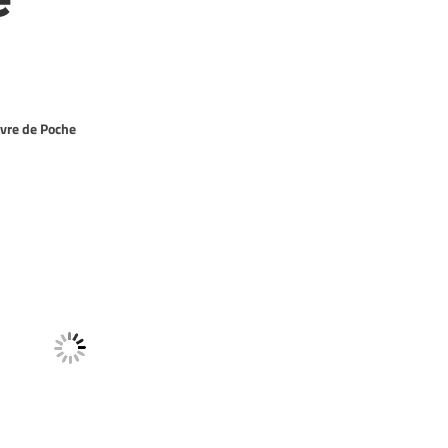
vre de Poche