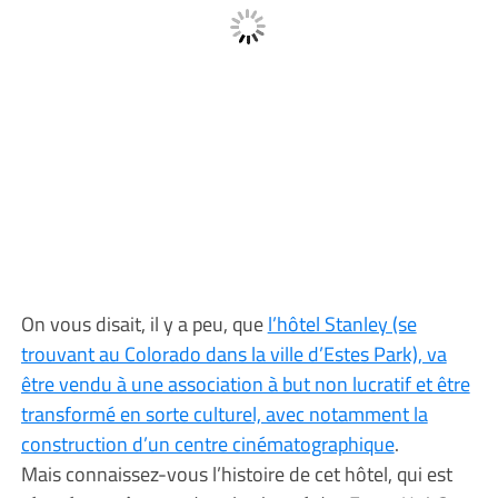
On vous disait, il y a peu, que
l’hôtel Stanley (se
trouvant au Colorado dans la ville d’Estes Park), va
être vendu à une association à but non lucratif et être
transformé en sorte culturel, avec notamment la
construction d’un centre cinématographique
.
Mais connaissez-vous l’histoire de cet hôtel, qui est