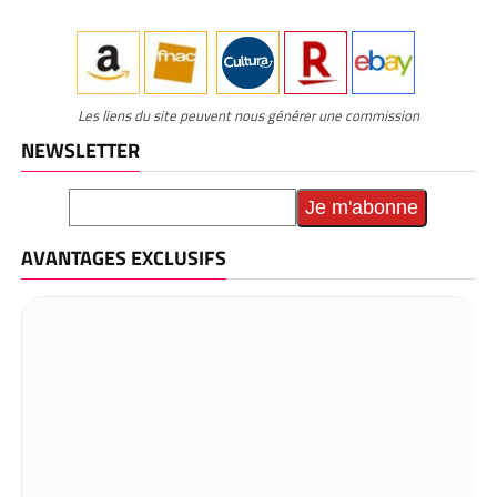
Les liens du site peuvent nous générer une commission
NEWSLETTER
AVANTAGES EXCLUSIFS