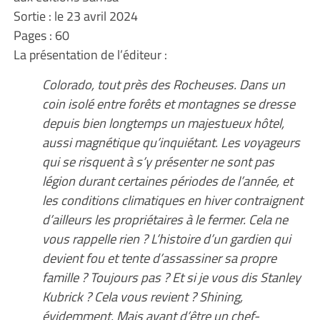
Sortie : le 23 avril 2024
Pages : 60
La présentation de l’éditeur :
Colorado, tout près des Rocheuses. Dans un
coin isolé entre forêts et montagnes se dresse
depuis bien longtemps un majestueux hôtel,
aussi magnétique qu’inquiétant. Les voyageurs
qui se risquent à s’y présenter ne sont pas
légion durant certaines périodes de l’année, et
les conditions climatiques en hiver contraignent
d’ailleurs les propriétaires à le fermer. Cela ne
vous rappelle rien ? L’histoire d’un gardien qui
devient fou et tente d’assassiner sa propre
famille ? Toujours pas ? Et si je vous dis Stanley
Kubrick ? Cela vous revient ? Shining,
évidemment. Mais avant d’être un chef-