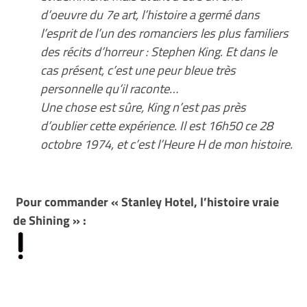
d’oeuvre du 7e art, l’histoire a germé dans
l’esprit de l’un des romanciers les plus familiers
des récits d’horreur : Stephen King. Et dans le
cas présent, c’est une peur bleue très
personnelle qu’il raconte…
Une chose est sûre, King n’est pas près
d’oublier cette expérience. Il est 16h50 ce 28
octobre 1974, et c’est l’Heure H de mon histoire.
Pour commander « Stanley Hotel, l’histoire vraie
de Shining » :