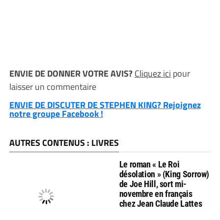
ENVIE DE DONNER VOTRE AVIS?
Cliquez ici
pour
laisser un commentaire
ENVIE DE DISCUTER DE STEPHEN KING? Rejoignez
notre groupe Facebook !
AUTRES CONTENUS : LIVRES
Le roman « Le Roi
désolation » (King Sorrow)
de Joe Hill, sort mi-
novembre en français
chez Jean Claude Lattes