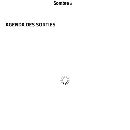
Sombre »
AGENDA DES SORTIES