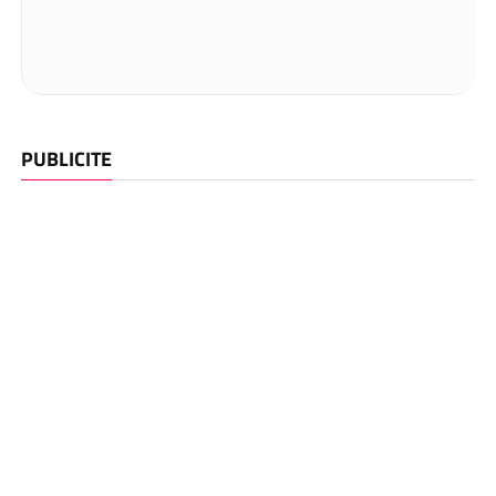
PUBLICITE