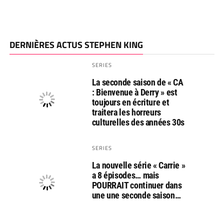
DERNIÈRES ACTUS STEPHEN KING
SERIES
La seconde saison de « CA
: Bienvenue à Derry » est
toujours en écriture et
traitera les horreurs
culturelles des années 30s
SERIES
La nouvelle série « Carrie »
a 8 épisodes… mais
POURRAIT continuer dans
une une seconde saison…