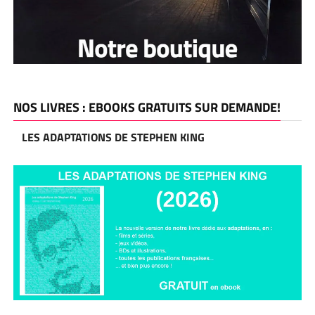
NOS LIVRES : EBOOKS GRATUITS SUR DEMANDE!
LES ADAPTATIONS DE STEPHEN KING