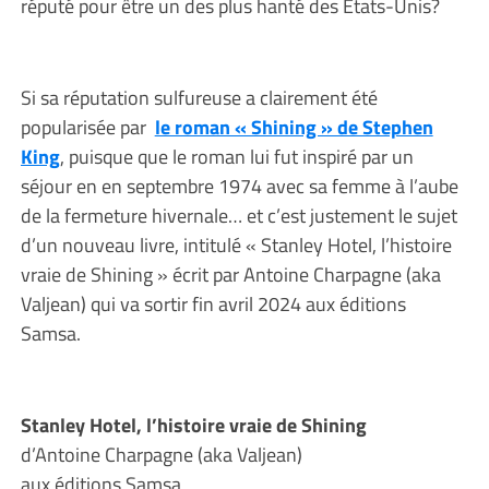
réputé pour être un des plus hanté des Etats-Unis?
Si sa réputation sulfureuse a clairement été
popularisée par
le roman « Shining » de Stephen
King
, puisque que le roman lui fut inspiré par un
séjour en en septembre 1974 avec sa femme à l’aube
de la fermeture hivernale… et c’est justement le sujet
d’un nouveau livre, intitulé « Stanley Hotel, l’histoire
vraie de Shining » écrit par Antoine Charpagne (aka
Valjean) qui va sortir fin avril 2024 aux éditions
Samsa.
Stanley Hotel, l’histoire vraie de Shining
d’Antoine Charpagne (aka Valjean)
aux éditions Samsa