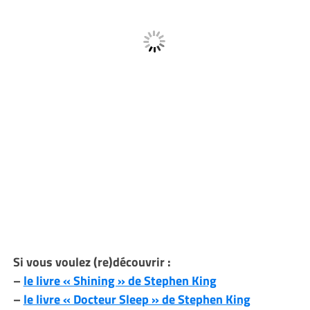
Si vous voulez (re)découvrir :
–
le livre « Shining » de Stephen King
–
le livre « Docteur Sleep » de Stephen King