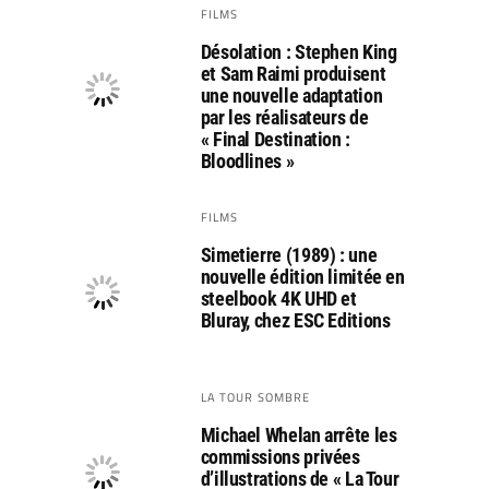
FILMS
Désolation : Stephen King
et Sam Raimi produisent
une nouvelle adaptation
par les réalisateurs de
« Final Destination :
Bloodlines »
FILMS
Simetierre (1989) : une
nouvelle édition limitée en
steelbook 4K UHD et
Bluray, chez ESC Editions
LA TOUR SOMBRE
Michael Whelan arrête les
commissions privées
d’illustrations de « La Tour