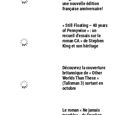
une nouvelle édition
française anniversaire!
« Still Floating – 40 years
of Pennywise » : un
recueil d’essais sur le
roman CA » de Stephen
King et son héritage
Découvrez la couverture
britannique de « Other
Worlds Than These »
(Talisman 3) sortant en
octobre
Le roman « Ne jamais