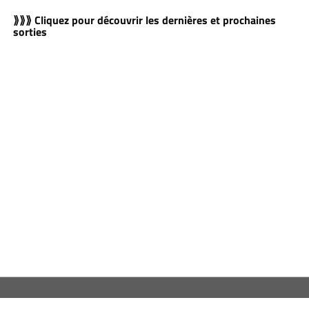
⟫⟫⟫ Cliquez pour découvrir les dernières et prochaines
sorties