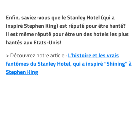
Enfin, saviez-vous que le Stanley Hotel (qui a
inspiré Stephen King) est réputé pour être hanté?
Il est même réputé pour être un des hotels les plus
hantés aux Etats-Unis!
> Découvrez notre article :
L’histoire et les vrais
fantômes du Stanley Hotel, qui a inspiré “Shining” à
Stephen King