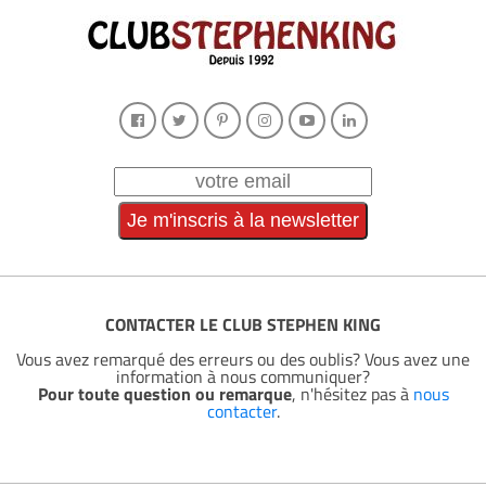
CONTACTER LE CLUB STEPHEN KING
Vous avez remarqué des erreurs ou des oublis? Vous avez une
information à nous communiquer?
Pour toute question ou remarque
, n'hésitez pas à
nous
contacter
.