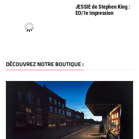
JESSIE de Stephen King :
EO/1e impression
DÉCOUVREZ NOTRE BOUTIQUE :