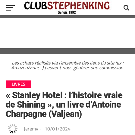
Les achats réalisés via l'ensemble des liens du site (ex :
Amazon/Fnac...) peuvent nous générer une commission.
LIVRES
« Stanley Hotel : l’histoire vraie
de Shining », un livre d’Antoine
Charpagne (Valjean)
Jeremy
-
10/01/2024