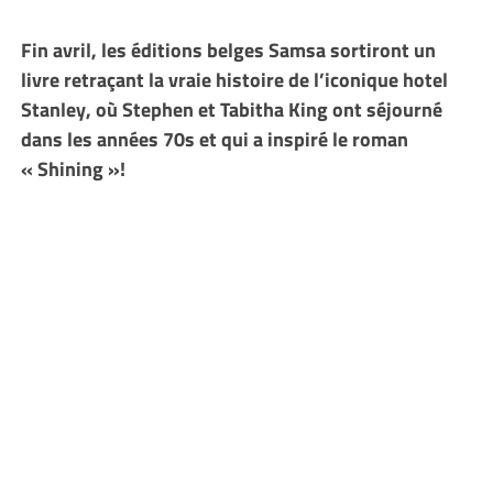
Fin avril, les éditions belges Samsa sortiront un
livre retraçant la vraie histoire de l’iconique hotel
Stanley, où Stephen et Tabitha King ont séjourné
dans les années 70s et qui a inspiré le roman
« Shining »!