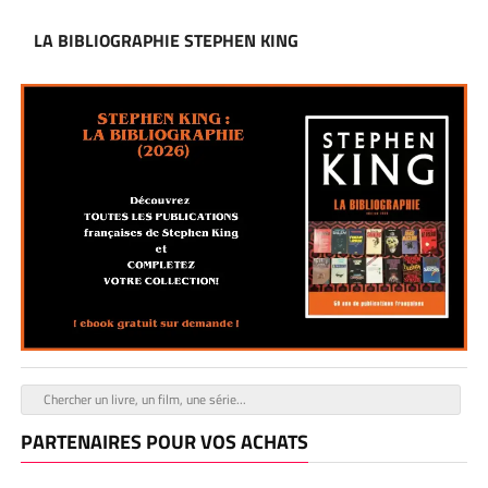
LA BIBLIOGRAPHIE STEPHEN KING
PARTENAIRES POUR VOS ACHATS