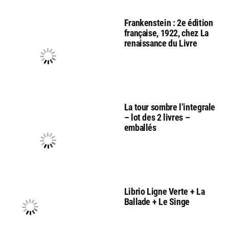
Frankenstein : 2e édition
française, 1922, chez La
renaissance du Livre
La tour sombre l’integrale
– lot des 2 livres –
emballés
Librio Ligne Verte + La
Ballade + Le Singe