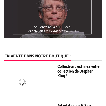
EN VENTE DANS NOTRE BOUTIQUE :
Collection : estimez votre
collection de Stephen
King !
Adaptation en BD de