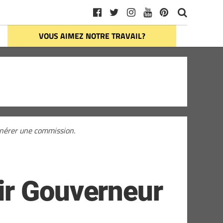
VOUS AIMEZ NOTRE TRAVAIL?
générer une commission.
ir Gouverneur