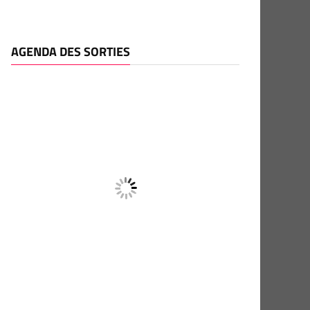
AGENDA DES SORTIES