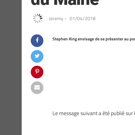
Jeremy
-
01/04/2018
Stephen King envisage de se présenter au p
Le message suivant a été publié sur l