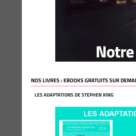
NOS LIVRES : EBOOKS GRATUITS SUR DEMA
LES ADAPTATIONS DE STEPHEN KING