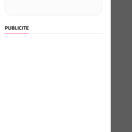
PUBLICITE