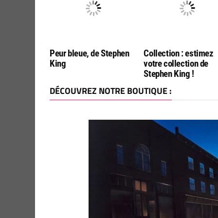
Peur bleue, de Stephen
Collection : estimez
King
votre collection de
Stephen King !
DÉCOUVREZ NOTRE BOUTIQUE :