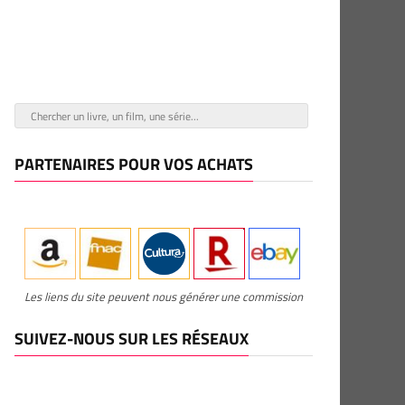
PARTENAIRES POUR VOS ACHATS
Les liens du site peuvent nous générer une commission
SUIVEZ-NOUS SUR LES RÉSEAUX