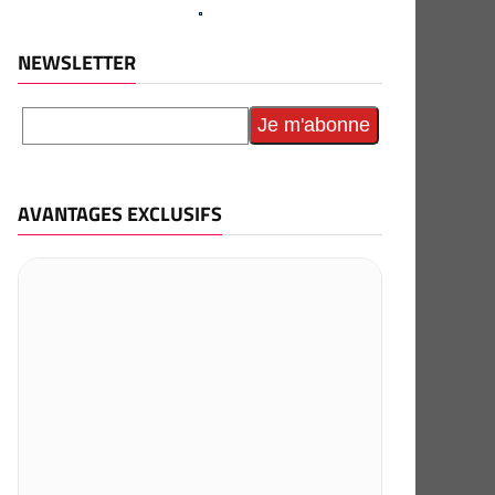
NEWSLETTER
AVANTAGES EXCLUSIFS