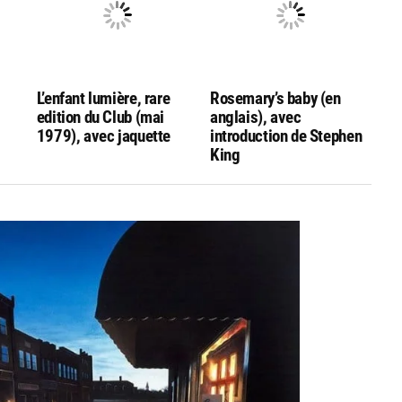
L’enfant lumière, rare
Rosemary’s baby (en
edition du Club (mai
anglais), avec
1979), avec jaquette
introduction de Stephen
King