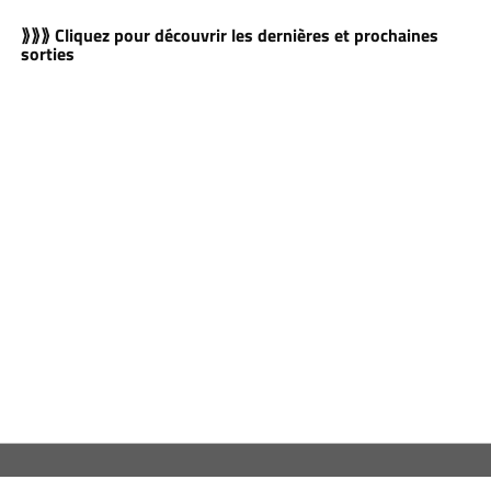
⟫⟫⟫ Cliquez pour découvrir les dernières et prochaines
sorties