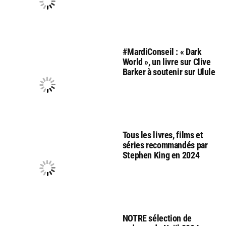
#MardiConseil : « Dark
World », un livre sur Clive
Barker à soutenir sur Ulule
Tous les livres, films et
séries recommandés par
Stephen King en 2024
NOTRE sélection de