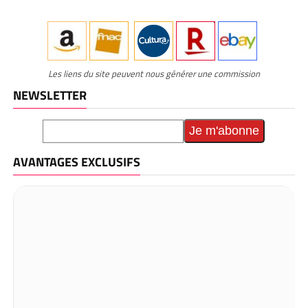
Les liens du site peuvent nous générer une commission
NEWSLETTER
AVANTAGES EXCLUSIFS