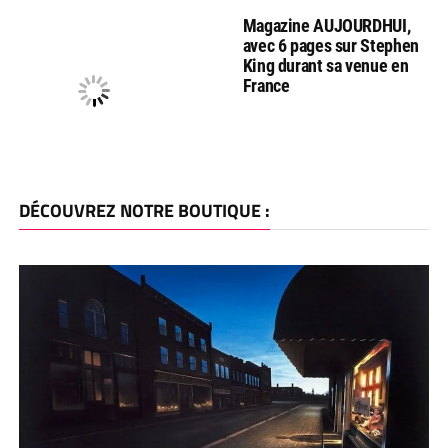
Magazine AUJOURDHUI,
avec 6 pages sur Stephen
King durant sa venue en
France
DÉCOUVREZ NOTRE BOUTIQUE :