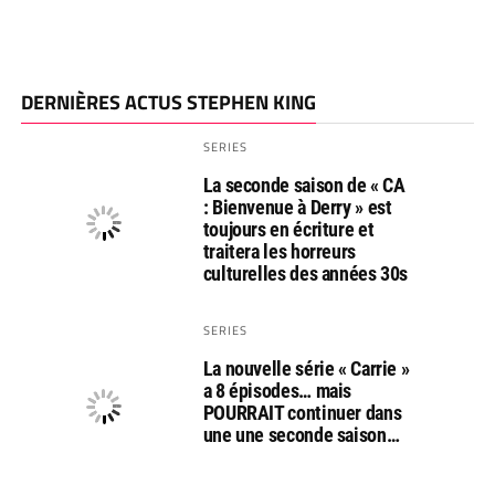
DERNIÈRES ACTUS STEPHEN KING
SERIES
La seconde saison de « CA
: Bienvenue à Derry » est
toujours en écriture et
traitera les horreurs
culturelles des années 30s
SERIES
La nouvelle série « Carrie »
a 8 épisodes… mais
POURRAIT continuer dans
une une seconde saison…