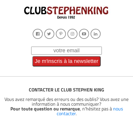
CONTACTER LE CLUB STEPHEN KING
Vous avez remarqué des erreurs ou des oublis? Vous avez une
information à nous communiquer?
Pour toute question ou remarque
, n'hésitez pas à
nous
contacter
.