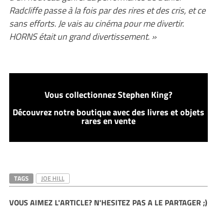
Radcliffe passe à la fois par des rires et des cris, et ce
sans efforts. Je vais au cinéma pour me divertir.
HORNS était un grand divertissement. »
Vous collectionnez Stephen King?
Découvrez notre boutique avec des livres et objets
rares en vente
TAGS
JOE HILL
VOUS AIMEZ L'ARTICLE? N'HESITEZ PAS A LE PARTAGER ;)