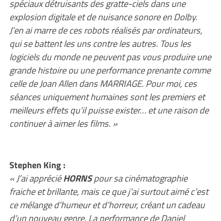
spéciaux détruisants des gratte-ciels dans une
explosion digitale et de nuisance sonore en Dolby.
J’en ai marre de ces robots réalisés par ordinateurs,
qui se battent les uns contre les autres. Tous les
logiciels du monde ne peuvent pas vous produire une
grande histoire ou une performance prenante comme
celle de Joan Allen dans MARRIAGE. Pour moi,
ces
séances uniquement humaines sont les premiers et
meilleurs effets qu’il puisse exister… et une raison de
continuer à aimer les films. »
Stephen King :
« J’ai apprécié
HORNS
pour sa cinématographie
fraiche et brillante, mais ce que j’ai surtout aimé c’est
ce mélange d’humeur et d’horreur, créant un cadeau
d’un nouveau genre. La performance de Daniel