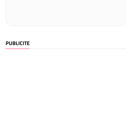
PUBLICITE