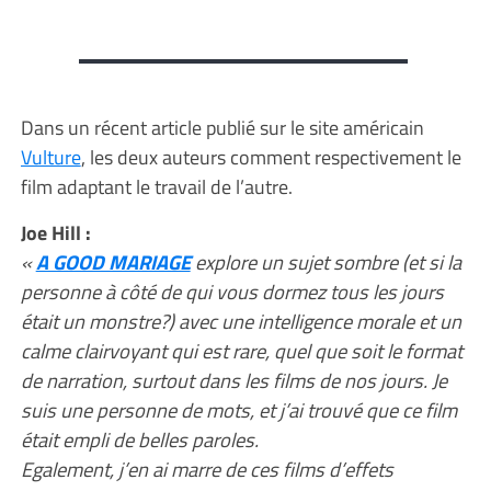
Dans un récent article publié sur le site américain
Vulture
, les deux auteurs comment respectivement le
film adaptant le travail de l’autre.
Joe Hill :
«
A GOOD MARIAGE
explore un sujet sombre (et si la
personne à côté de qui vous dormez tous les jours
était un monstre?) avec une intelligence morale et un
calme clairvoyant qui est rare, quel que soit le format
de narration, surtout dans les films de nos jours. Je
suis une personne de mots, et j’ai trouvé que ce film
était empli de belles paroles.
Egalement, j’en ai marre de ces films d’effets