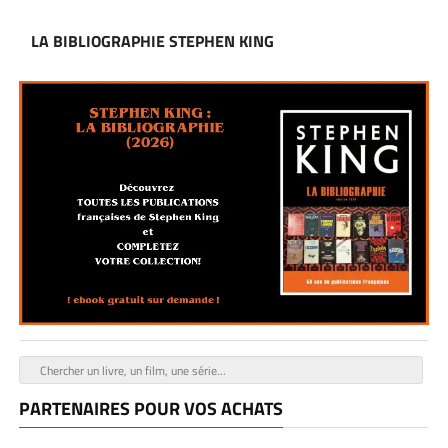
LA BIBLIOGRAPHIE STEPHEN KING
PARTENAIRES POUR VOS ACHATS