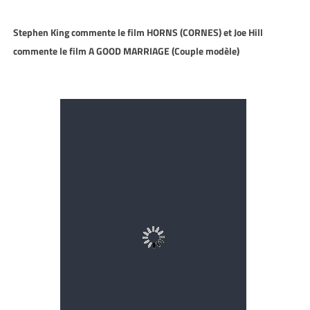
Stephen King commente le film HORNS (CORNES) et Joe Hill
commente le film A GOOD MARRIAGE (Couple modèle)