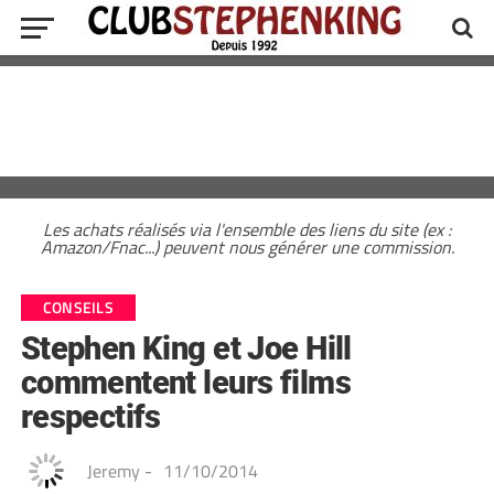
Les achats réalisés via l'ensemble des liens du site (ex :
Amazon/Fnac...) peuvent nous générer une commission.
CONSEILS
Stephen King et Joe Hill
commentent leurs films
respectifs
Jeremy
-
11/10/2014