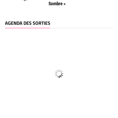
Sombre »
AGENDA DES SORTIES