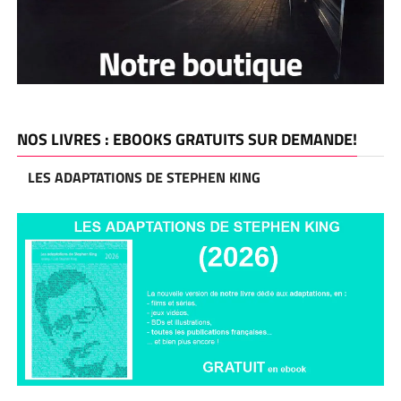
NOS LIVRES : EBOOKS GRATUITS SUR DEMANDE!
LES ADAPTATIONS DE STEPHEN KING