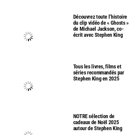
Découvrez toute l’histoire
du clip vidéo de « Ghosts »
de Michael Jackson, co-
écrit avec Stephen King
Tous les livres, films et
séries recommandés par
Stephen King en 2025
NOTRE sélection de
cadeaux de Noël 2025
autour de Stephen King