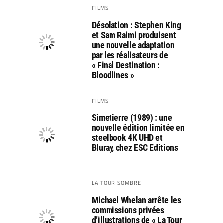
FILMS
Désolation : Stephen King
et Sam Raimi produisent
une nouvelle adaptation
par les réalisateurs de
« Final Destination :
Bloodlines »
FILMS
Simetierre (1989) : une
nouvelle édition limitée en
steelbook 4K UHD et
Bluray, chez ESC Editions
LA TOUR SOMBRE
Michael Whelan arrête les
commissions privées
d’illustrations de « La Tour