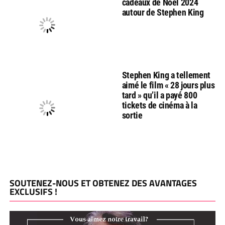
cadeaux de Noël 2024
autour de Stephen King
Stephen King a tellement
aimé le film « 28 jours plus
tard » qu’il a payé 800
tickets de cinéma à la
sortie
SOUTENEZ-NOUS ET OBTENEZ DES AVANTAGES
EXCLUSIFS !