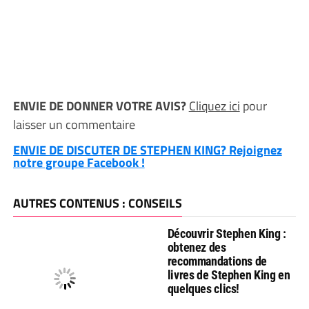
ENVIE DE DONNER VOTRE AVIS?
Cliquez ici
pour
laisser un commentaire
ENVIE DE DISCUTER DE STEPHEN KING? Rejoignez
notre groupe Facebook !
AUTRES CONTENUS : CONSEILS
Découvrir Stephen King :
obtenez des
recommandations de
livres de Stephen King en
quelques clics!