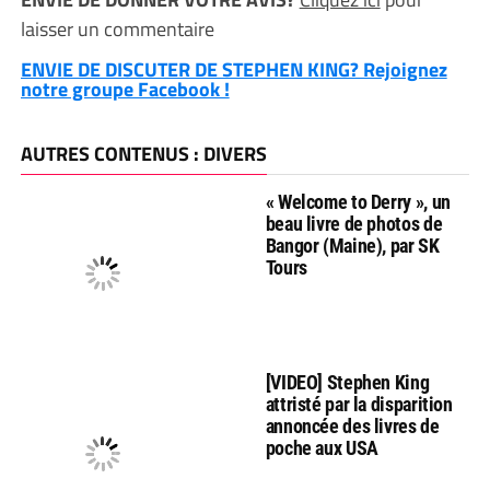
laisser un commentaire
ENVIE DE DISCUTER DE STEPHEN KING? Rejoignez
notre groupe Facebook !
AUTRES CONTENUS : DIVERS
« Welcome to Derry », un
beau livre de photos de
Bangor (Maine), par SK
Tours
[VIDEO] Stephen King
attristé par la disparition
annoncée des livres de
poche aux USA