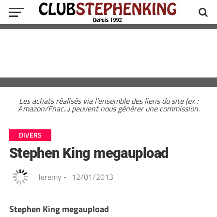
Les achats réalisés via l'ensemble des liens du site (ex :
Amazon/Fnac...) peuvent nous générer une commission.
DIVERS
Stephen King megaupload
Jeremy
-
12/01/2013
Stephen King megaupload