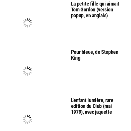
La petite fille qui aimait
Tom Gordon (version
popup, en anglais)
Peur bleue, de Stephen
King
L’enfant lumière, rare
edition du Club (mai
1979), avec jaquette