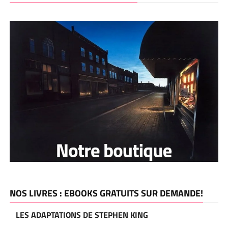
NOS LIVRES : EBOOKS GRATUITS SUR DEMANDE!
LES ADAPTATIONS DE STEPHEN KING