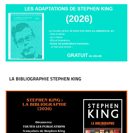
LA BIBLIOGRAPHIE STEPHEN KING