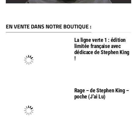
EN VENTE DANS NOTRE BOUTIQUE :
La ligne verte 1 : édition
limitée française avec
dédicace de Stephen King
!
Rage – de Stephen King –
poche (J’ai Lu)