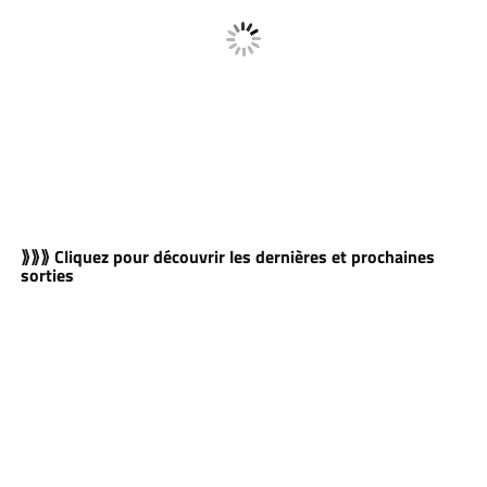
⟫⟫⟫ Cliquez pour découvrir les dernières et prochaines
sorties