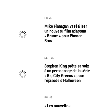
FILMS
Mike Flanagan va réaliser
un nouveau film adaptant
« Brume » pour Warner
Bros
SERIES
Stephen King prête sa voix
à un personnage de la série
« Big City Greens » pour
l’épisode d’Halloween
FILMS
« Les nouvelles