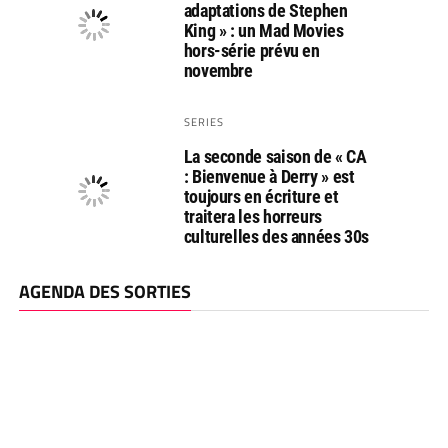
adaptations de Stephen
King » : un Mad Movies
hors-série prévu en
novembre
SERIES
La seconde saison de « CA
: Bienvenue à Derry » est
toujours en écriture et
traitera les horreurs
culturelles des années 30s
AGENDA DES SORTIES