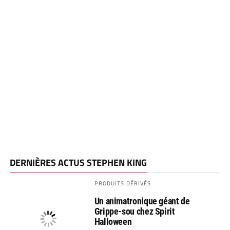
DERNIÈRES ACTUS STEPHEN KING
PRODUITS DÉRIVÉS
Un animatronique géant de
Grippe-sou chez Spirit
Halloween