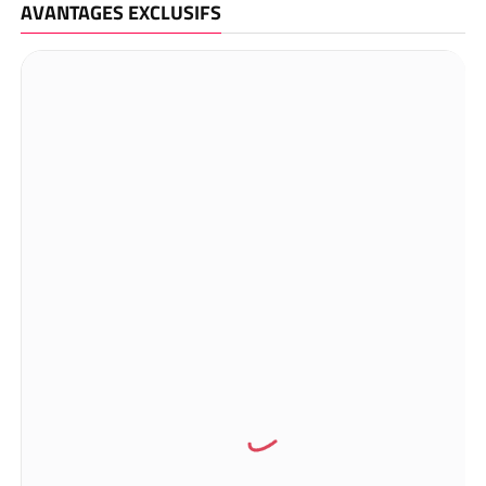
AVANTAGES EXCLUSIFS