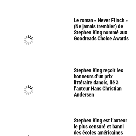
Le roman « Never Flinch »
(Ne jamais trembler) de
Stephen King nommé aux
Goodreads Choice Awards
Stephen King reçoit les
honneurs d’un prix
littéraire danois, lié à
l’auteur Hans Christian
Andersen
Stephen King est l’auteur
le plus censuré et banni
des écoles américaines