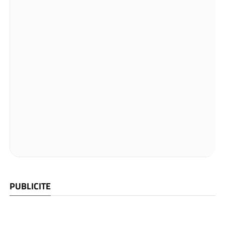
PUBLICITE