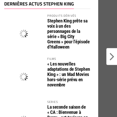
DERNIÈRES ACTUS STEPHEN KING
PRODUITS DÉRIVÉS
Stephen King prête sa
voix à un des
personnages de la
série « Big City
Greens » pour l’épisode
d’Halloween
FILMS
« Les nouvelles
adaptations de Stephen
King » : un Mad Movies
hors-série prévu en
novembre
SERIES
La seconde saison de
« CA : Bienvenue à