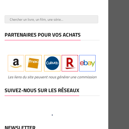
PARTENAIRES POUR VOS ACHATS
Les liens du site peuvent nous générer une commission
SUIVEZ-NOUS SUR LES RÉSEAUX
NEWSLETTER