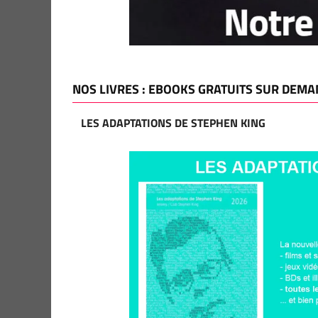
NOS LIVRES : EBOOKS GRATUITS SUR DEMA
LES ADAPTATIONS DE STEPHEN KING