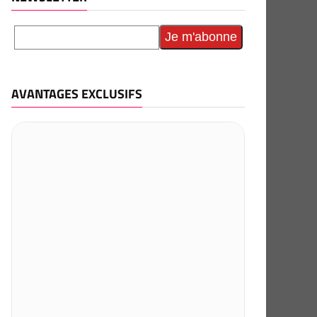
AVANTAGES EXCLUSIFS