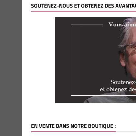
SOUTENEZ-NOUS ET OBTENEZ DES AVANTAG
EN VENTE DANS NOTRE BOUTIQUE :