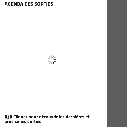
AGENDA DES SORTIES
⟫⟫⟫ Cliquez pour découvrir les dernières et
prochaines sorties