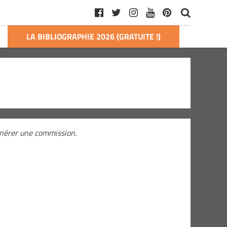
LA BIBLIOGRAPHIE 2026 (GRATUITE !)
générer une commission.