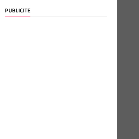
PUBLICITE