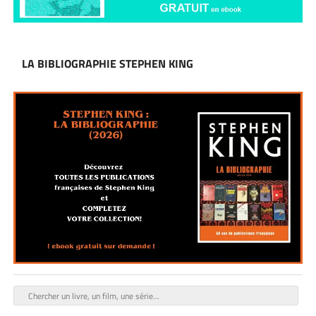
LA BIBLIOGRAPHIE STEPHEN KING