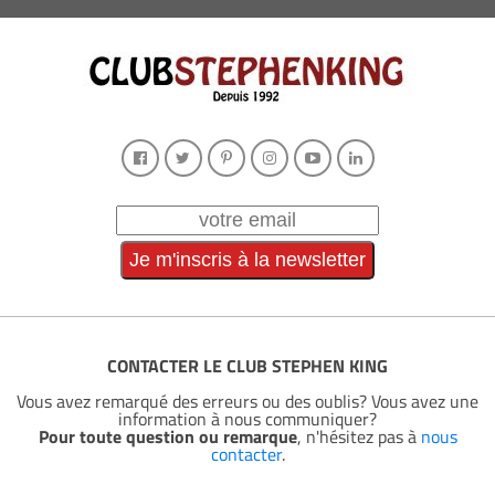
CONTACTER LE CLUB STEPHEN KING
Vous avez remarqué des erreurs ou des oublis? Vous avez une
information à nous communiquer?
Pour toute question ou remarque
, n'hésitez pas à
nous
contacter
.