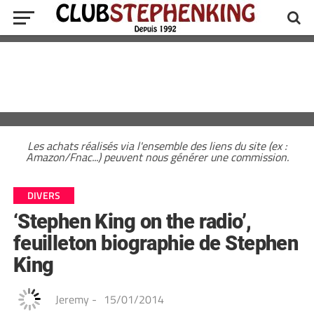
Les achats réalisés via l'ensemble des liens du site (ex :
Amazon/Fnac...) peuvent nous générer une commission.
DIVERS
‘Stephen King on the radio’,
feuilleton biographie de Stephen
King
Jeremy
-
15/01/2014