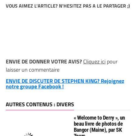
VOUS AIMEZ L'ARTICLE? N'HESITEZ PAS A LE PARTAGER ;)
ENVIE DE DONNER VOTRE AVIS?
Cliquez ici
pour
laisser un commentaire
ENVIE DE DISCUTER DE STEPHEN KING? Rejoignez
notre groupe Facebook !
AUTRES CONTENUS : DIVERS
« Welcome to Derry », un
beau livre de photos de
Bangor (Maine), par SK
Tours