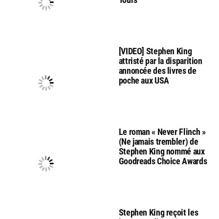
[VIDEO] Stephen King
attristé par la disparition
annoncée des livres de
poche aux USA
Le roman « Never Flinch »
(Ne jamais trembler) de
Stephen King nommé aux
Goodreads Choice Awards
Stephen King reçoit les