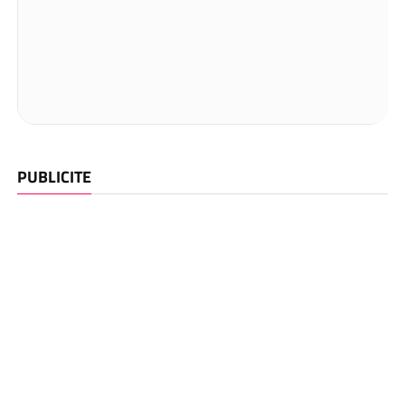
PUBLICITE