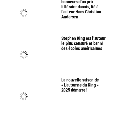
honneurs d’un prix
littéraire danois, lié à
l’auteur Hans Christian
Andersen
Stephen King est l’auteur
le plus censuré et banni
des écoles américaines
La nouvelle saison de
« L’automne du King »
2025 démarre !