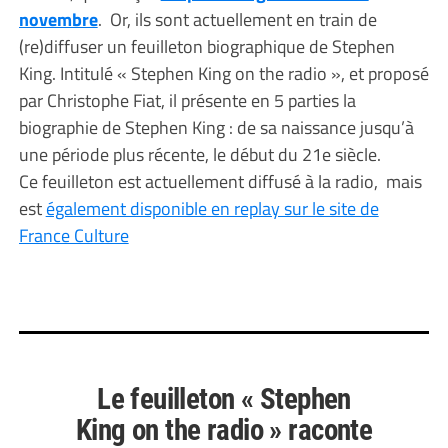
novembre
. Or, ils sont actuellement en train de
(re)diffuser un feuilleton biographique de Stephen
King. Intitulé « Stephen King on the radio », et proposé
par Christophe Fiat, il présente en 5 parties la
biographie de Stephen King : de sa naissance jusqu’à
une période plus récente, le début du 21e siècle.
Ce feuilleton est actuellement diffusé à la radio, mais
est
également disponible en replay sur le site de
France Culture
Le feuilleton « Stephen
King on the radio » raconte