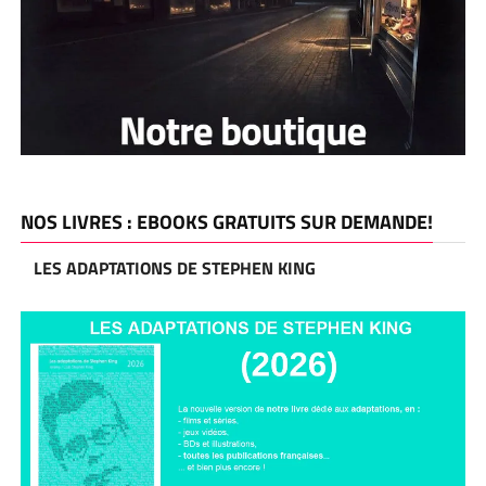
NOS LIVRES : EBOOKS GRATUITS SUR DEMANDE!
LES ADAPTATIONS DE STEPHEN KING