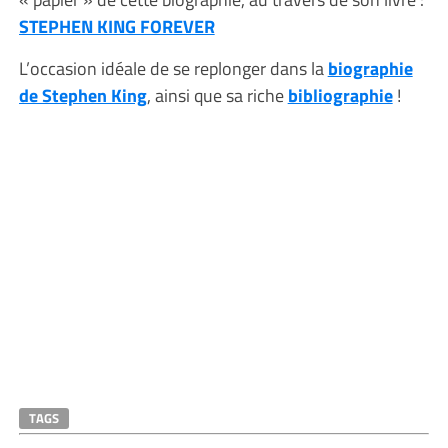
STEPHEN KING FOREVER
L’occasion idéale de se replonger dans la
biographie
de Stephen King
, ainsi que sa riche
bibliographie
!
TAGS