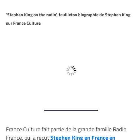
‘Stephen King on the radio’, feuilleton biographie de Stephen King
sur France Culture
France Culture fait partie de la grande famille Radio
France, qui a reçut
Stephen King en France en