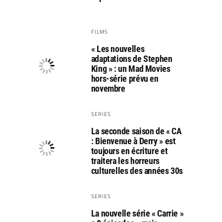
FILMS
« Les nouvelles
adaptations de Stephen
King » : un Mad Movies
hors-série prévu en
novembre
SERIES
La seconde saison de « CA
: Bienvenue à Derry » est
toujours en écriture et
traitera les horreurs
culturelles des années 30s
SERIES
La nouvelle série « Carrie »