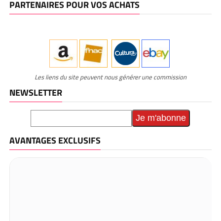
PARTENAIRES POUR VOS ACHATS
Les liens du site peuvent nous générer une commission
NEWSLETTER
AVANTAGES EXCLUSIFS