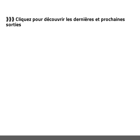
⟫⟫⟫ Cliquez pour découvrir les dernières et prochaines
sorties