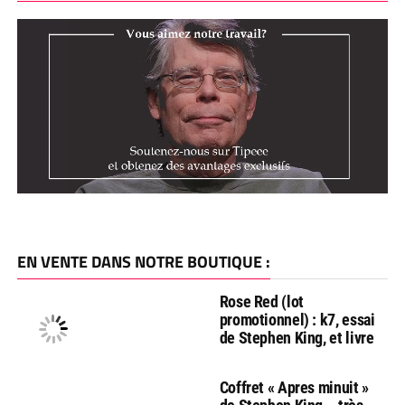
EN VENTE DANS NOTRE BOUTIQUE :
Rose Red (lot
promotionnel) : k7, essai
de Stephen King, et livre
Coffret « Apres minuit »