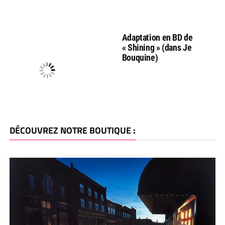
Adaptation en BD de
« Shining » (dans Je
Bouquine)
DÉCOUVREZ NOTRE BOUTIQUE :