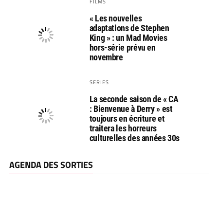
FILMS
« Les nouvelles
adaptations de Stephen
King » : un Mad Movies
hors-série prévu en
novembre
SERIES
La seconde saison de « CA
: Bienvenue à Derry » est
toujours en écriture et
traitera les horreurs
culturelles des années 30s
AGENDA DES SORTIES