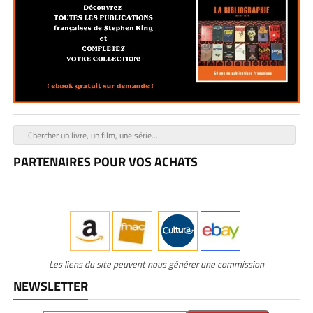
PARTENAIRES POUR VOS ACHATS
Les liens du site peuvent nous générer une commission
NEWSLETTER