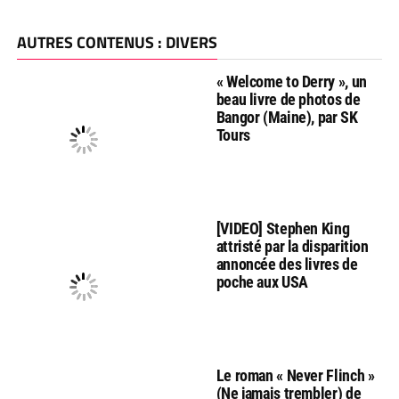
AUTRES CONTENUS : DIVERS
« Welcome to Derry », un
beau livre de photos de
Bangor (Maine), par SK
Tours
[VIDEO] Stephen King
attristé par la disparition
annoncée des livres de
poche aux USA
Le roman « Never Flinch »
(Ne jamais trembler) de