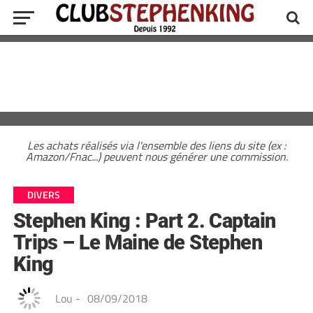
Les achats réalisés via l'ensemble des liens du site (ex :
Amazon/Fnac...) peuvent nous générer une commission.
DIVERS
Stephen King : Part 2. Captain
Trips – Le Maine de Stephen
King
Lou
-
08/09/2018