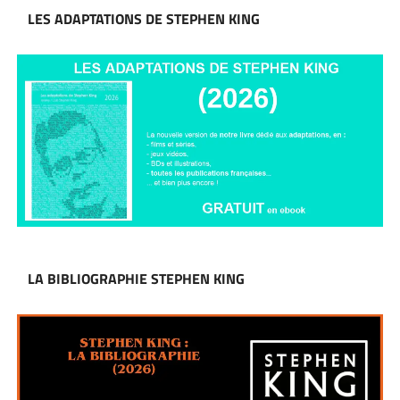
LES ADAPTATIONS DE STEPHEN KING
LA BIBLIOGRAPHIE STEPHEN KING