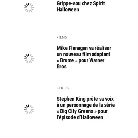
Grippe-sou chez Spirit
Halloween
FILMS
Mike Flanagan va réaliser
un nouveau film adaptant
« Brume » pour Warner
Bros
SERIES
Stephen King prête sa voix
à un personnage de la série
« Big City Greens » pour
l’épisode d’Halloween