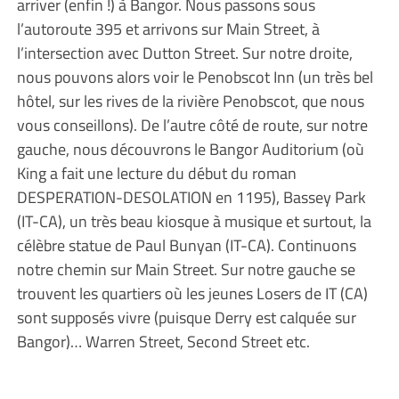
arriver (enfin !) à Bangor. Nous passons sous
l’autoroute 395 et arrivons sur Main Street, à
l’intersection avec Dutton Street. Sur notre droite,
nous pouvons alors voir le Penobscot Inn (un très bel
hôtel, sur les rives de la rivière Penobscot, que nous
vous conseillons). De l’autre côté de route, sur notre
gauche, nous découvrons le Bangor Auditorium (où
King a fait une lecture du début du roman
DESPERATION-DESOLATION en 1195), Bassey Park
(IT-CA), un très beau kiosque à musique et surtout, la
célèbre statue de Paul Bunyan (IT-CA). Continuons
notre chemin sur Main Street. Sur notre gauche se
trouvent les quartiers où les jeunes Losers de IT (CA)
sont supposés vivre (puisque Derry est calquée sur
Bangor)… Warren Street, Second Street etc.