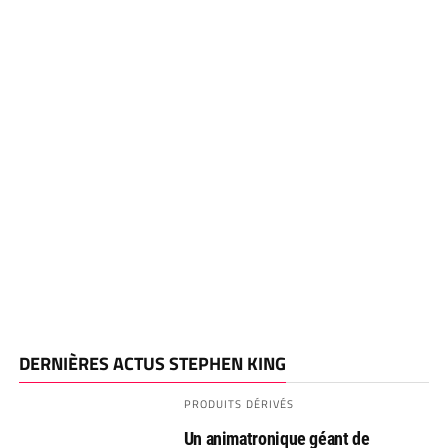
DERNIÈRES ACTUS STEPHEN KING
PRODUITS DÉRIVÉS
Un animatronique géant de