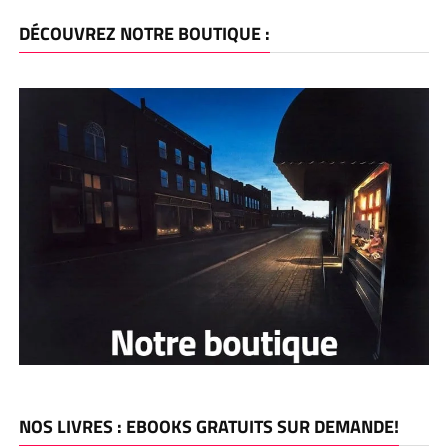
DÉCOUVREZ NOTRE BOUTIQUE :
NOS LIVRES : EBOOKS GRATUITS SUR DEMANDE!