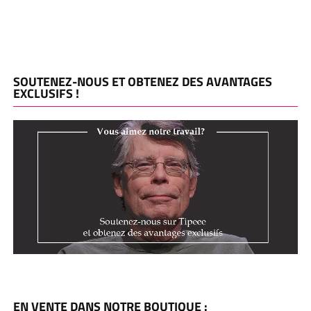
SOUTENEZ-NOUS ET OBTENEZ DES AVANTAGES
EXCLUSIFS !
EN VENTE DANS NOTRE BOUTIQUE :