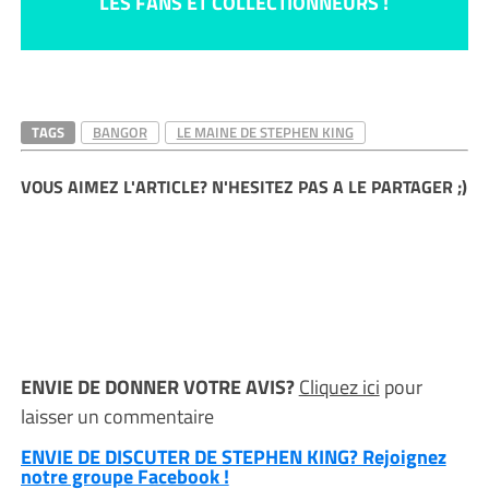
LES FANS ET COLLECTIONNEURS !
TAGS
BANGOR
LE MAINE DE STEPHEN KING
VOUS AIMEZ L'ARTICLE? N'HESITEZ PAS A LE PARTAGER ;)
ENVIE DE DONNER VOTRE AVIS?
Cliquez ici
pour
laisser un commentaire
ENVIE DE DISCUTER DE STEPHEN KING? Rejoignez
notre groupe Facebook !