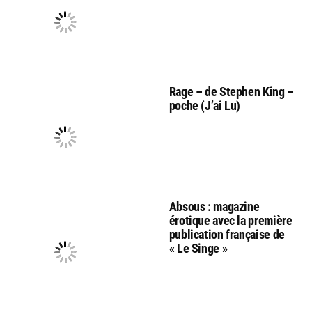
Rage – de Stephen King –
poche (J’ai Lu)
Absous : magazine
érotique avec la première
publication française de
« Le Singe »