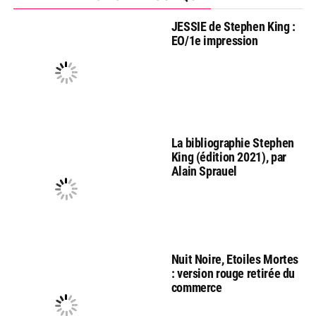
JESSIE de Stephen King :
EO/1e impression
La bibliographie Stephen
King (édition 2021), par
Alain Sprauel
Nuit Noire, Etoiles Mortes
: version rouge retirée du
commerce