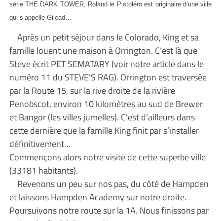
série THE DARK TOWER, Roland le Pistoléro est originaire d’une ville
qui s’appelle Gilead…
Après un petit séjour dans le Colorado, King et sa
famille louent une maison à Orrington. C’est là que
Steve écrit PET SEMATARY (voir notre article dans le
numéro 11 du STEVE’S RAG). Orrington est traversée
par la Route 15, sur la rive droite de la rivière
Penobscot, environ 10 kilomètres au sud de Brewer
et Bangor (les villes jumelles). C’est d’ailleurs dans
cette dernière que la famille King finit par s’installer
définitivement…
Commençons alors notre visite de cette superbe ville
(33181 habitants).
Revenons un peu sur nos pas, du côté de Hampden
et laissons Hampden Academy sur notre droite.
Poursuivons notre route sur la 1A. Nous finissons par