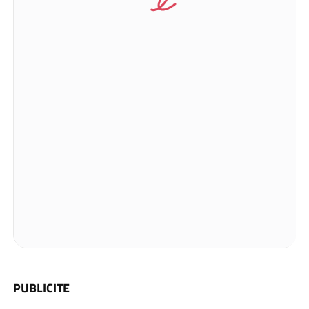
PUBLICITE