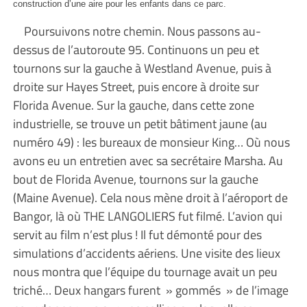
construction d’une aire pour les enfants dans ce parc.
Poursuivons notre chemin. Nous passons au-
dessus de l’autoroute 95. Continuons un peu et
tournons sur la gauche à Westland Avenue, puis à
droite sur Hayes Street, puis encore à droite sur
Florida Avenue. Sur la gauche, dans cette zone
industrielle, se trouve un petit bâtiment jaune (au
numéro 49) : les bureaux de monsieur King… Où nous
avons eu un entretien avec sa secrétaire Marsha. Au
bout de Florida Avenue, tournons sur la gauche
(Maine Avenue). Cela nous mène droit à l’aéroport de
Bangor, là où THE LANGOLIERS fut filmé. L’avion qui
servit au film n’est plus ! Il fut démonté pour des
simulations d’accidents aériens. Une visite des lieux
nous montra que l’équipe du tournage avait un peu
triché… Deux hangars furent » gommés » de l’image