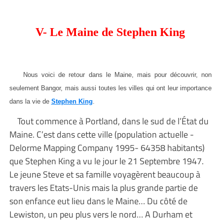
V- Le Maine de Stephen King
Nous voici de retour dans le Maine, mais pour découvrir, non
seulement Bangor, mais aussi toutes les villes qui ont leur importance
dans la vie de
Stephen King
.
Tout commence à Portland, dans le sud de l’État du
Maine. C’est dans cette ville (population actuelle -
Delorme Mapping Company 1995- 64358 habitants)
que Stephen King a vu le jour le 21 Septembre 1947.
Le jeune Steve et sa famille voyagèrent beaucoup à
travers les Etats-Unis mais la plus grande partie de
son enfance eut lieu dans le Maine… Du côté de
Lewiston, un peu plus vers le nord… A Durham et