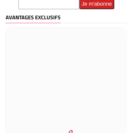
AVANTAGES EXCLUSIFS