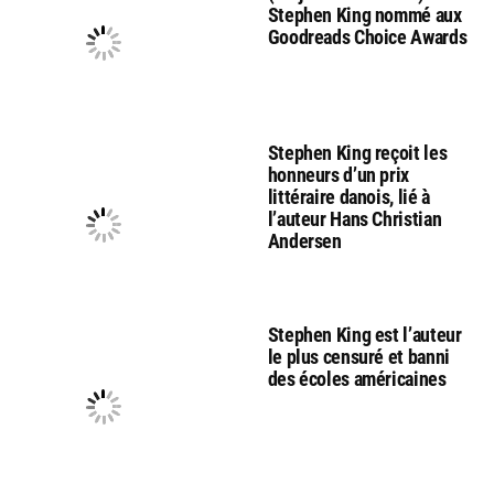
Stephen King nommé aux
Goodreads Choice Awards
Stephen King reçoit les
honneurs d’un prix
littéraire danois, lié à
l’auteur Hans Christian
Andersen
Stephen King est l’auteur
le plus censuré et banni
des écoles américaines