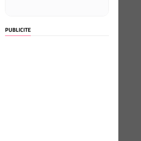
PUBLICITE