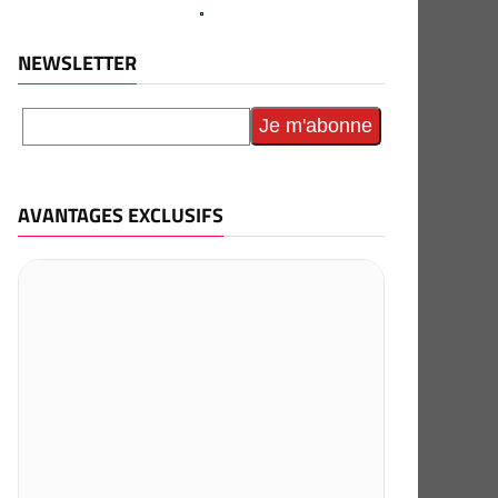
NEWSLETTER
AVANTAGES EXCLUSIFS