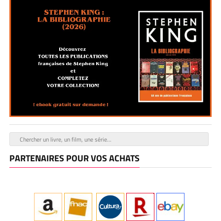
PARTENAIRES POUR VOS ACHATS