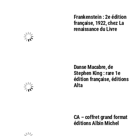
Frankenstein : 2e édition
française, 1922, chez La
renaissance du Livre
Danse Macabre, de
Stephen King : rare 1e
édition française, éditions
Alta
CA – coffret grand format
éditions Albin Michel