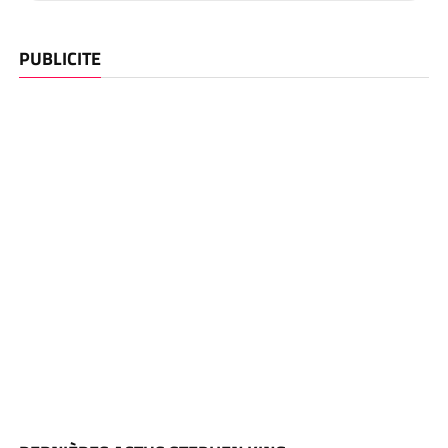
PUBLICITE