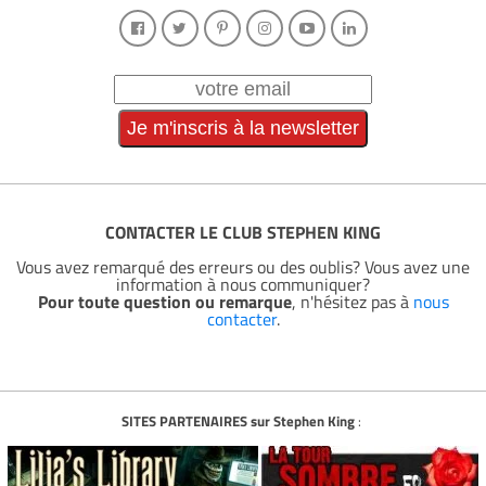
CONTACTER LE CLUB STEPHEN KING
Vous avez remarqué des erreurs ou des oublis? Vous avez une
information à nous communiquer?
Pour toute question ou remarque
, n'hésitez pas à
nous
contacter
.
SITES PARTENAIRES sur Stephen King
: