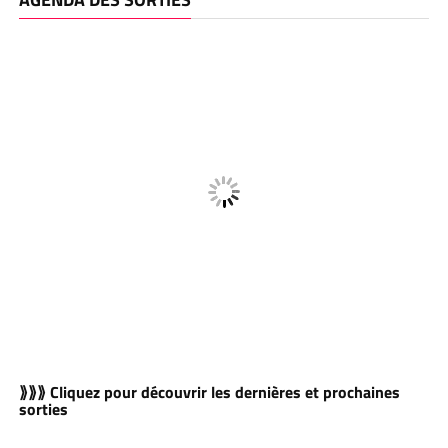
⟫⟫⟫ Cliquez pour découvrir les dernières et prochaines
sorties