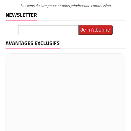
Les liens du site peuvent nous générer une commission
NEWSLETTER
AVANTAGES EXCLUSIFS