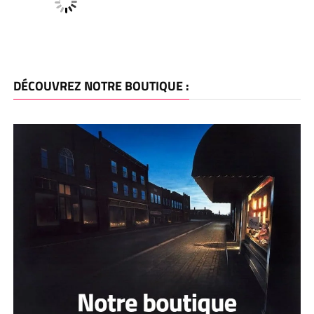
DÉCOUVREZ NOTRE BOUTIQUE :