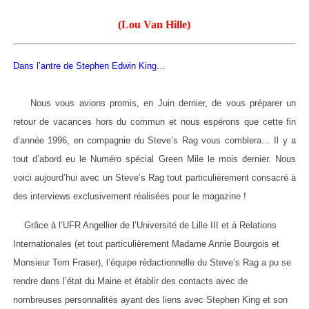
(Lou Van Hille)
Dans l’antre de Stephen Edwin King…
Nous vous avions promis, en Juin dernier, de vous préparer un
retour de vacances hors du commun et nous espérons que cette fin
d’année 1996, en compagnie du Steve’s Rag vous comblera… Il y a
tout d’abord eu le Numéro spécial Green Mile le mois dernier. Nous
voici aujourd’hui avec un Steve’s Rag tout particulièrement consacré à
des interviews exclusivement réalisées pour le magazine !
Grâce à l’UFR Angellier de l’Université de Lille III et à Relations
Internationales (et tout particulièrement Madame Annie Bourgois et
Monsieur Tom Fraser), l’équipe rédactionnelle du Steve’s Rag a pu se
rendre dans l’état du Maine et établir des contacts avec de
nombreuses personnalités ayant des liens avec Stephen King et son