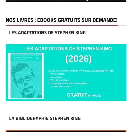
NOS LIVRES : EBOOKS GRATUITS SUR DEMANDE!
LES ADAPTATIONS DE STEPHEN KING
LA BIBLIOGRAPHIE STEPHEN KING