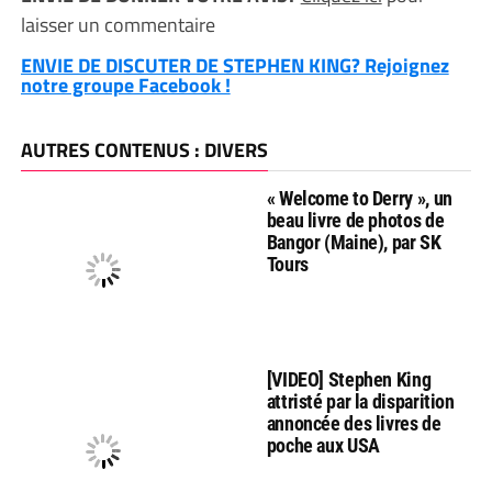
laisser un commentaire
ENVIE DE DISCUTER DE STEPHEN KING? Rejoignez
notre groupe Facebook !
AUTRES CONTENUS : DIVERS
« Welcome to Derry », un
beau livre de photos de
Bangor (Maine), par SK
Tours
[VIDEO] Stephen King
attristé par la disparition
annoncée des livres de
poche aux USA