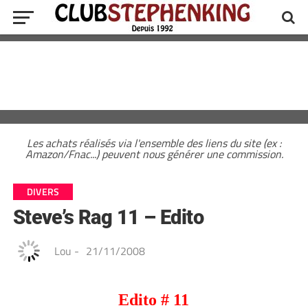
Les achats réalisés via l'ensemble des liens du site (ex :
Amazon/Fnac...) peuvent nous générer une commission.
DIVERS
Steve’s Rag 11 – Edito
Lou
-
21/11/2008
Edito # 11