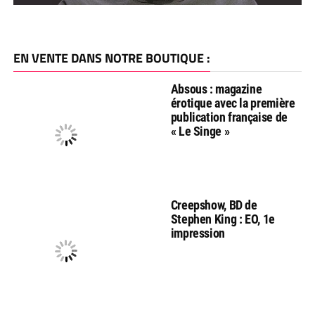
EN VENTE DANS NOTRE BOUTIQUE :
Absous : magazine
érotique avec la première
publication française de
« Le Singe »
Creepshow, BD de
Stephen King : EO, 1e
impression