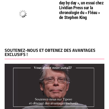
day by day », un essai chez
Lividian Press sur la
chronologie du « Fléau »
de Stephen King
SOUTENEZ-NOUS ET OBTENEZ DES AVANTAGES
EXCLUSIFS !