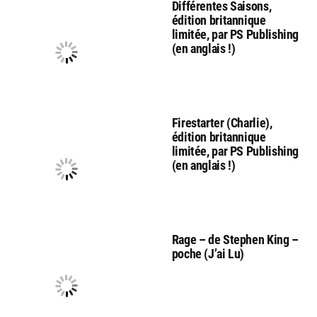
Différentes Saisons,
édition britannique
limitée, par PS Publishing
(en anglais !)
Firestarter (Charlie),
édition britannique
limitée, par PS Publishing
(en anglais !)
Rage – de Stephen King –
poche (J’ai Lu)