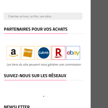
PARTENAIRES POUR VOS ACHATS
Les liens du site peuvent nous générer une commission
SUIVEZ-NOUS SUR LES RÉSEAUX
NEWSLETTER