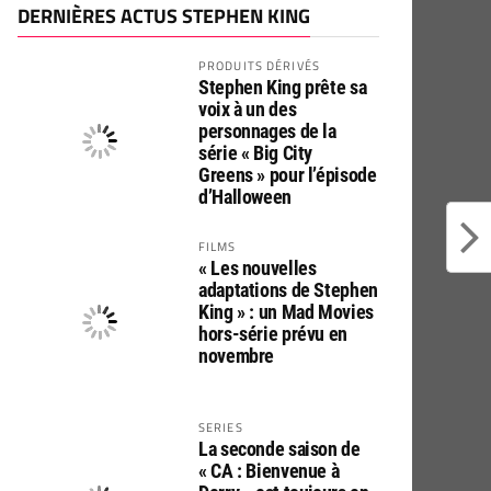
DERNIÈRES ACTUS STEPHEN KING
PRODUITS DÉRIVÉS
Stephen King prête sa
voix à un des
personnages de la
série « Big City
Greens » pour l’épisode
d’Halloween
FILMS
« Les nouvelles
adaptations de Stephen
King » : un Mad Movies
hors-série prévu en
novembre
SERIES
La seconde saison de
« CA : Bienvenue à