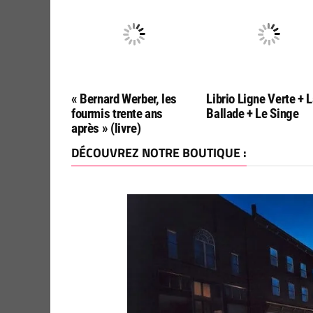
« Bernard Werber, les
Librio Ligne Verte + 
fourmis trente ans
Ballade + Le Singe
après » (livre)
DÉCOUVREZ NOTRE BOUTIQUE :