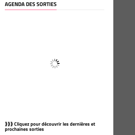
AGENDA DES SORTIES
⟫⟫⟫ Cliquez pour découvrir les dernières et
prochaines sorties