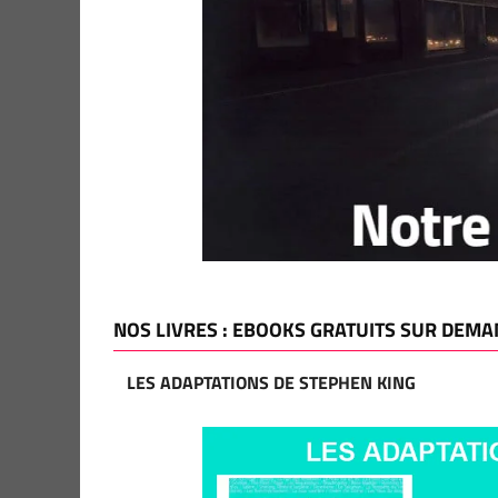
NOS LIVRES : EBOOKS GRATUITS SUR DEMA
LES ADAPTATIONS DE STEPHEN KING