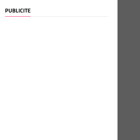
PUBLICITE