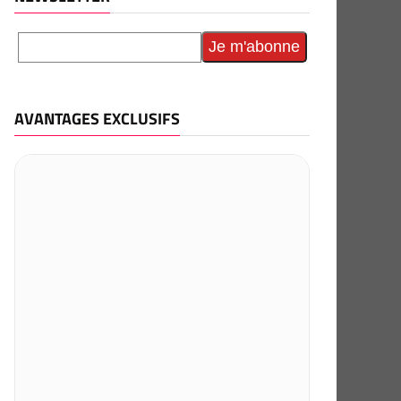
AVANTAGES EXCLUSIFS