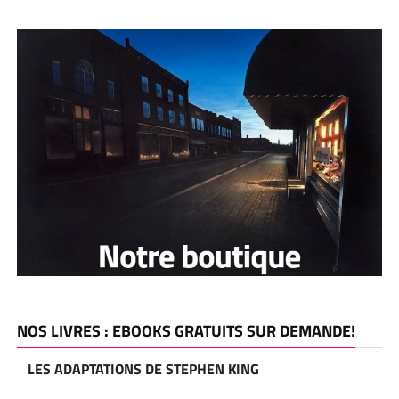
NOS LIVRES : EBOOKS GRATUITS SUR DEMANDE!
LES ADAPTATIONS DE STEPHEN KING