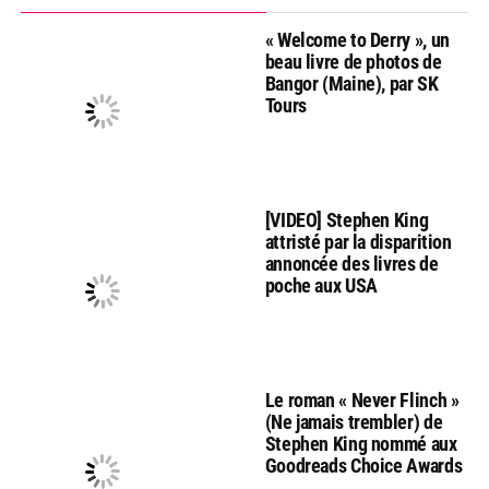
« Welcome to Derry », un
beau livre de photos de
Bangor (Maine), par SK
Tours
[VIDEO] Stephen King
attristé par la disparition
annoncée des livres de
poche aux USA
Le roman « Never Flinch »
(Ne jamais trembler) de
Stephen King nommé aux
Goodreads Choice Awards