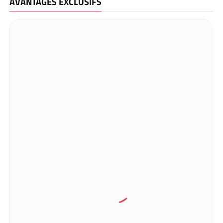
AVANTAGES EXCLUSIFS