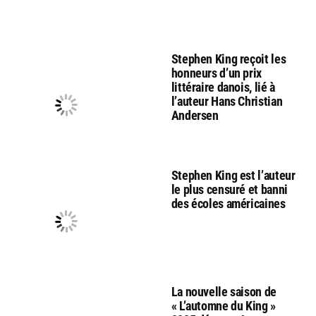
Stephen King reçoit les
honneurs d’un prix
littéraire danois, lié à
l’auteur Hans Christian
Andersen
Stephen King est l’auteur
le plus censuré et banni
des écoles américaines
La nouvelle saison de
« L’automne du King »