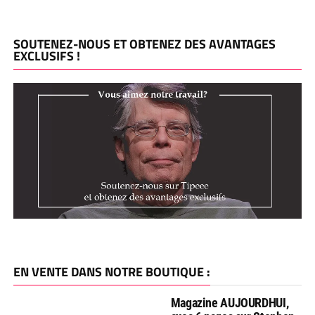
SOUTENEZ-NOUS ET OBTENEZ DES AVANTAGES
EXCLUSIFS !
EN VENTE DANS NOTRE BOUTIQUE :
Magazine AUJOURDHUI,