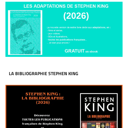
LA BIBLIOGRAPHIE STEPHEN KING