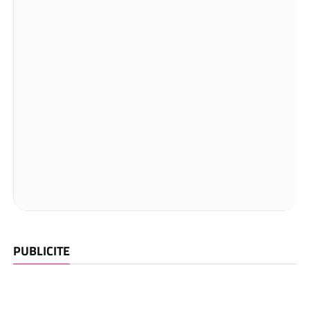
PUBLICITE