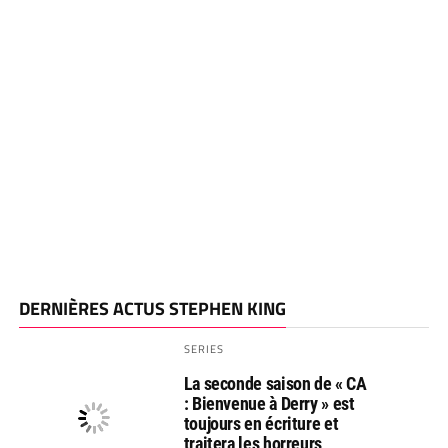
DERNIÈRES ACTUS STEPHEN KING
SERIES
La seconde saison de « CA
: Bienvenue à Derry » est
toujours en écriture et
traitera les horreurs