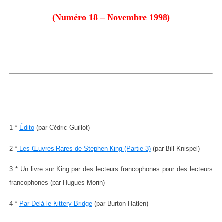
(Numéro 18 – Novembre 1998)
1 *
Édito
(par Cédric Guillot)
2 *
Les Œuvres Rares de Stephen King (Partie 3)
(par Bill Knispel)
3 * Un livre sur King par des lecteurs francophones pour des lecteurs
francophones (par Hugues Morin)
4 *
Par-Delà le Kittery Bridge
(par Burton Hatlen)