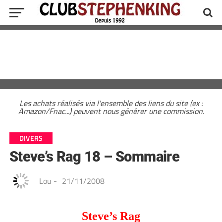
Les achats réalisés via l'ensemble des liens du site (ex :
Amazon/Fnac...) peuvent nous générer une commission.
DIVERS
Steve’s Rag 18 – Sommaire
Lou
-
21/11/2008
Steve’s Rag