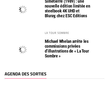
Simetierre (1989) : une
nouvelle édition limitée en
steelbook 4K UHD et
Bluray, chez ESC Editions
LA TOUR SOMBRE
Michael Whelan arrête les
commissions privées
d’illustrations de « La Tour
Sombre »
AGENDA DES SORTIES