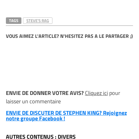
TAGS
STEVE'S RAG
VOUS AIMEZ L'ARTICLE? N'HESITEZ PAS A LE PARTAGER ;)
ENVIE DE DONNER VOTRE AVIS?
Cliquez ici
pour
laisser un commentaire
ENVIE DE DISCUTER DE STEPHEN KING? Rejoignez
notre groupe Facebook !
AUTRES CONTENUS : DIVERS