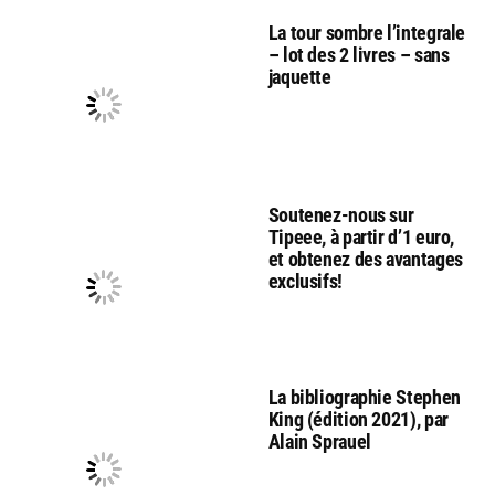
La tour sombre l’integrale
– lot des 2 livres – sans
jaquette
Soutenez-nous sur
Tipeee, à partir d’1 euro,
et obtenez des avantages
exclusifs!
La bibliographie Stephen
King (édition 2021), par
Alain Sprauel