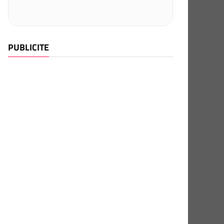
PUBLICITE