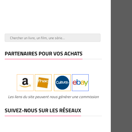
PARTENAIRES POUR VOS ACHATS
Les liens du site peuvent nous générer une commission
SUIVEZ-NOUS SUR LES RÉSEAUX