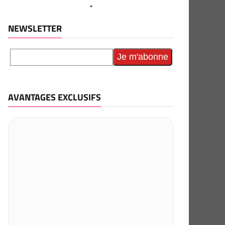
NEWSLETTER
AVANTAGES EXCLUSIFS