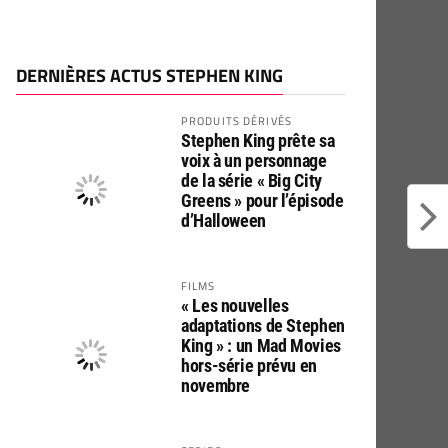
DERNIÈRES ACTUS STEPHEN KING
PRODUITS DÉRIVÉS
Stephen King prête sa
voix à un personnage
de la série « Big City
Greens » pour l’épisode
d’Halloween
FILMS
« Les nouvelles
adaptations de Stephen
King » : un Mad Movies
hors-série prévu en
novembre