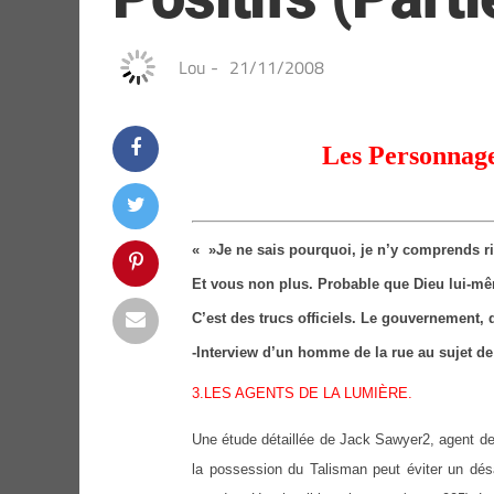
Lou
-
21/11/2008
Les Personnages
« »Je ne sais pourquoi, je n’y comprends ri
Et vous non plus. Probable que Dieu lui-m
C’est des trucs officiels. Le gouvernement, 
-Interview d’un homme de la rue au sujet de
3.LES AGENTS DE LA LUMIÈRE.
Une étude détaillée de Jack Sawyer2, agent de
la possession du Talisman peut éviter un désa