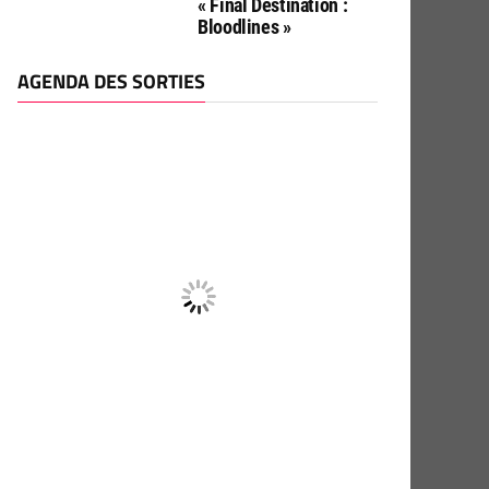
« Final Destination :
Bloodlines »
AGENDA DES SORTIES