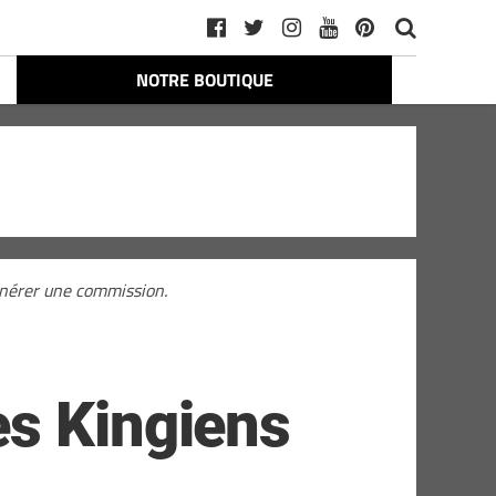
NOTRE BOUTIQUE
générer une commission.
es Kingiens