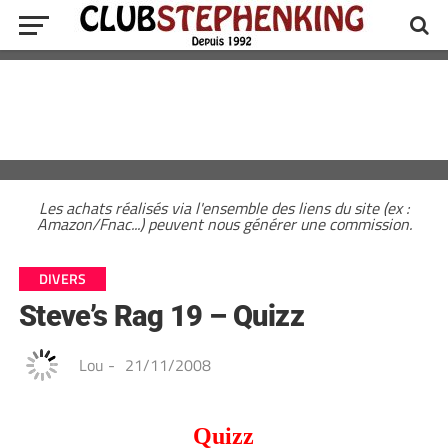
Les achats réalisés via l'ensemble des liens du site (ex :
Amazon/Fnac...) peuvent nous générer une commission.
DIVERS
Steve’s Rag 19 – Quizz
Lou
-
21/11/2008
Quizz