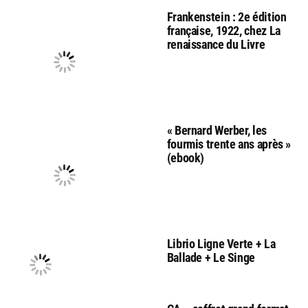
Frankenstein : 2e édition
française, 1922, chez La
renaissance du Livre
« Bernard Werber, les
fourmis trente ans après »
(ebook)
Librio Ligne Verte + La
Ballade + Le Singe