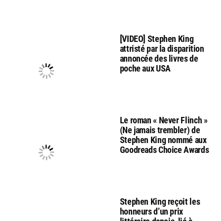
[VIDEO] Stephen King
attristé par la disparition
annoncée des livres de
poche aux USA
Le roman « Never Flinch »
(Ne jamais trembler) de
Stephen King nommé aux
Goodreads Choice Awards
Stephen King reçoit les
honneurs d’un prix