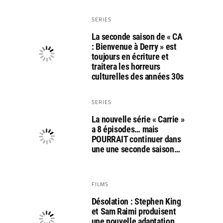
SERIES
La seconde saison de « CA
: Bienvenue à Derry » est
toujours en écriture et
traitera les horreurs
culturelles des années 30s
SERIES
La nouvelle série « Carrie »
a 8 épisodes… mais
POURRAIT continuer dans
une une seconde saison…
FILMS
Désolation : Stephen King
et Sam Raimi produisent
une nouvelle adaptation