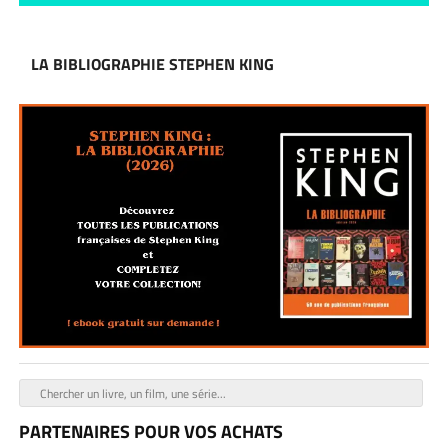
LA BIBLIOGRAPHIE STEPHEN KING
PARTENAIRES POUR VOS ACHATS