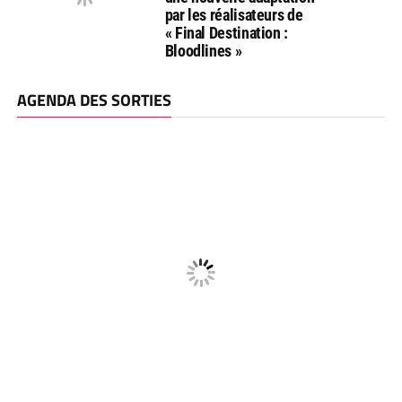
par les réalisateurs de
« Final Destination :
Bloodlines »
AGENDA DES SORTIES