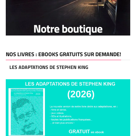
NOS LIVRES : EBOOKS GRATUITS SUR DEMANDE!
LES ADAPTATIONS DE STEPHEN KING