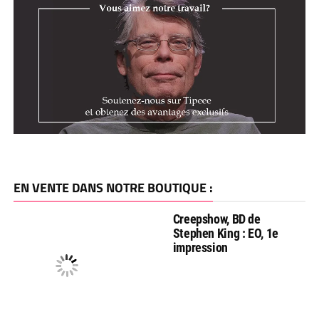
EN VENTE DANS NOTRE BOUTIQUE :
Creepshow, BD de
Stephen King : EO, 1e
impression