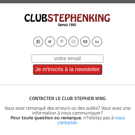
CONTACTER LE CLUB STEPHEN KING
Vous avez remarqué des erreurs ou des oublis? Vous avez une
information à nous communiquer?
Pour toute question ou remarque
, n'hésitez pas à
nous
contacter
.