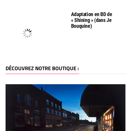
Adaptation en BD de
« Shining » (dans Je
Bouquine)
DÉCOUVREZ NOTRE BOUTIQUE :