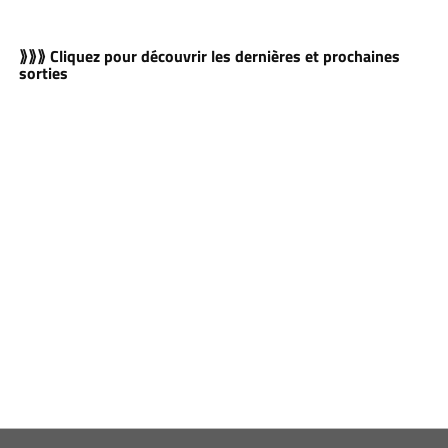
⟫⟫⟫ Cliquez pour découvrir les dernières et prochaines
sorties