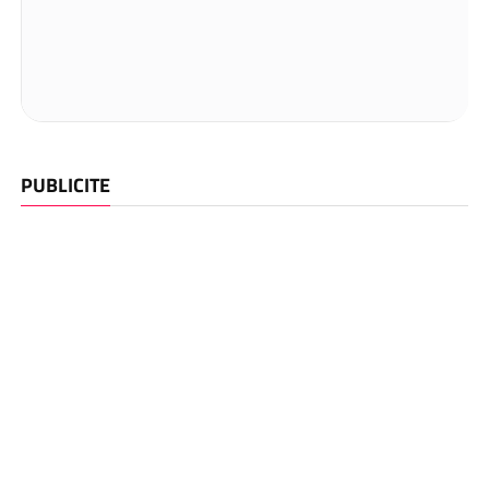
PUBLICITE