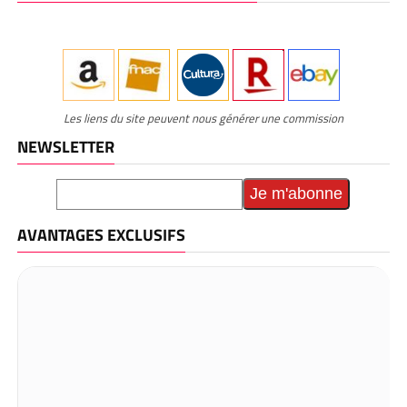
Les liens du site peuvent nous générer une commission
NEWSLETTER
AVANTAGES EXCLUSIFS