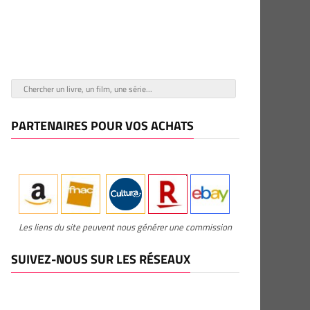
PARTENAIRES POUR VOS ACHATS
Les liens du site peuvent nous générer une commission
SUIVEZ-NOUS SUR LES RÉSEAUX