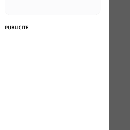
PUBLICITE