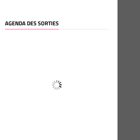
AGENDA DES SORTIES