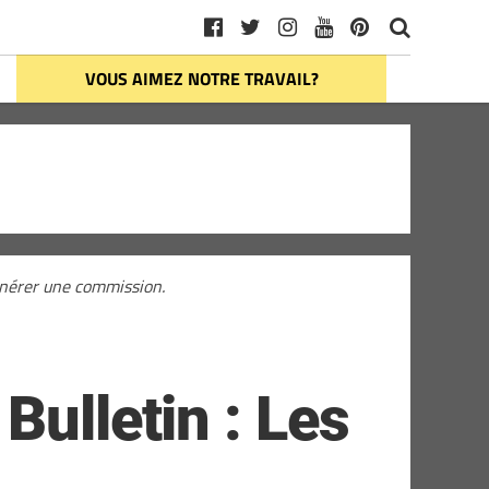
VOUS AIMEZ NOTRE TRAVAIL?
générer une commission.
Bulletin : Les