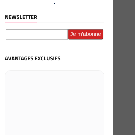
NEWSLETTER
AVANTAGES EXCLUSIFS