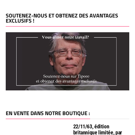
SOUTENEZ-NOUS ET OBTENEZ DES AVANTAGES
EXCLUSIFS !
EN VENTE DANS NOTRE BOUTIQUE :
22/11/63, édition
britannique limitée, par