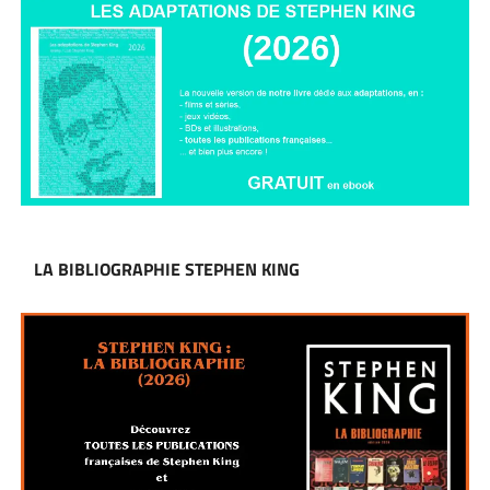
LA BIBLIOGRAPHIE STEPHEN KING