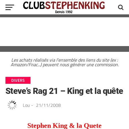
Les achats réalisés via l'ensemble des liens du site (ex :
Amazon/Fnac...) peuvent nous générer une commission.
DIVERS
Steve’s Rag 21 – King et la quête
Lou
-
21/11/2008
Stephen King & la Quete