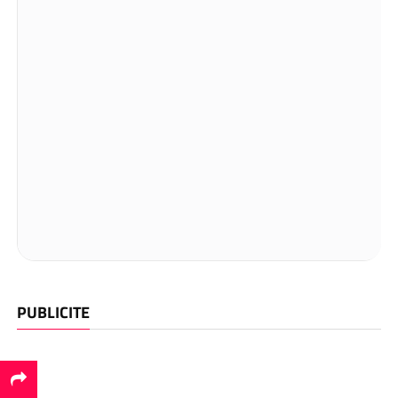
PUBLICITE