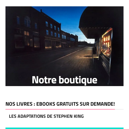
NOS LIVRES : EBOOKS GRATUITS SUR DEMANDE!
LES ADAPTATIONS DE STEPHEN KING