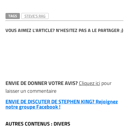
TAGS
STEVE'S RAG
VOUS AIMEZ L'ARTICLE? N'HESITEZ PAS A LE PARTAGER ;)
ENVIE DE DONNER VOTRE AVIS?
Cliquez ici
pour
laisser un commentaire
ENVIE DE DISCUTER DE STEPHEN KING? Rejoignez
notre groupe Facebook !
AUTRES CONTENUS : DIVERS