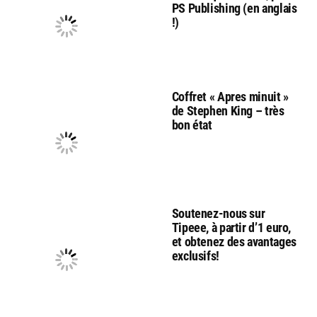
PS Publishing (en anglais
!)
Coffret « Apres minuit »
de Stephen King – très
bon état
Soutenez-nous sur
Tipeee, à partir d’1 euro,
et obtenez des avantages
exclusifs!