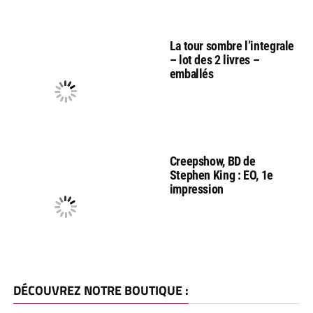
La tour sombre l’integrale
– lot des 2 livres –
emballés
Creepshow, BD de
Stephen King : EO, 1e
impression
DÉCOUVREZ NOTRE BOUTIQUE :