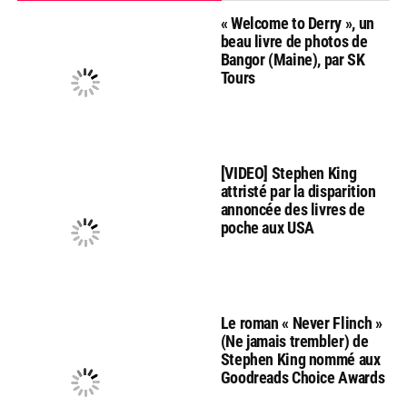
« Welcome to Derry », un
beau livre de photos de
Bangor (Maine), par SK
Tours
[VIDEO] Stephen King
attristé par la disparition
annoncée des livres de
poche aux USA
Le roman « Never Flinch »
(Ne jamais trembler) de
Stephen King nommé aux
Goodreads Choice Awards