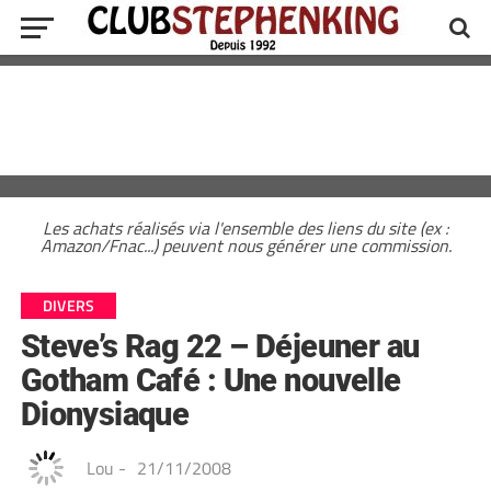
Les achats réalisés via l'ensemble des liens du site (ex :
Amazon/Fnac...) peuvent nous générer une commission.
DIVERS
Steve’s Rag 22 – Déjeuner au
Gotham Café : Une nouvelle
Dionysiaque
Lou
-
21/11/2008