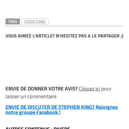
TAGS
STEVE'S RAG
VOUS AIMEZ L'ARTICLE? N'HESITEZ PAS A LE PARTAGER ;)
ENVIE DE DONNER VOTRE AVIS?
Cliquez ici
pour
laisser un commentaire
ENVIE DE DISCUTER DE STEPHEN KING? Rejoignez
notre groupe Facebook !