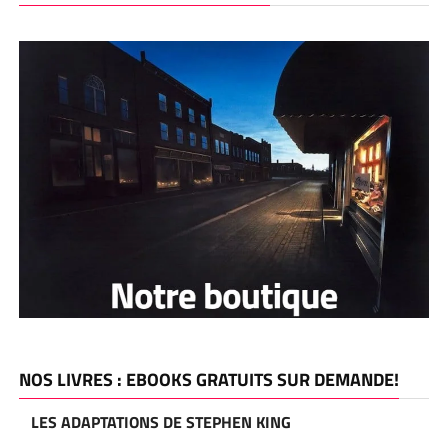
NOS LIVRES : EBOOKS GRATUITS SUR DEMANDE!
LES ADAPTATIONS DE STEPHEN KING