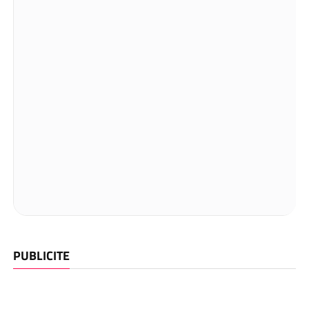
PUBLICITE