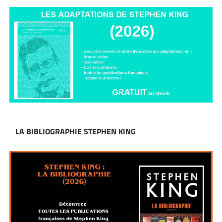
LA BIBLIOGRAPHIE STEPHEN KING