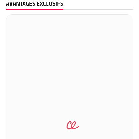
AVANTAGES EXCLUSIFS