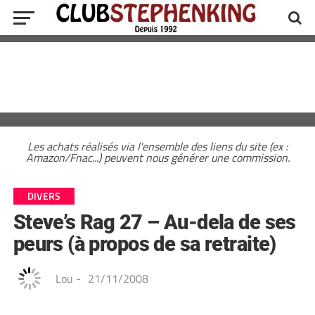
Les achats réalisés via l'ensemble des liens du site (ex :
Amazon/Fnac...) peuvent nous générer une commission.
DIVERS
Steve’s Rag 27 – Au-dela de ses
peurs (à propos de sa retraite)
Lou
-
21/11/2008