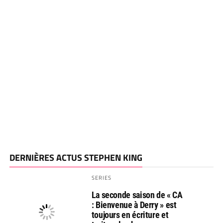
DERNIÈRES ACTUS STEPHEN KING
SERIES
La seconde saison de « CA
: Bienvenue à Derry » est
toujours en écriture et