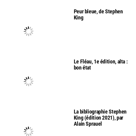
Peur bleue, de Stephen
King
Le Fléau, 1e édition, alta :
bon état
La bibliographie Stephen
King (édition 2021), par
Alain Sprauel