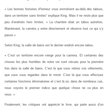
« Les bonnes histoires d’horreur vous emmènent au-delà des tabous,
dans un territoire sans limites” explique King. Mais il ne reste plus que
peu d’endroits hors limites. « La chambre était un tabou autrefois.
Maintenant, la caméra y entre directement et observe tout ce qui s’y
passe ».
Selon King, la salle de bains est le dernier endroit encore tabou.
« C’est un territoire encore vierge pour la camera. Et certaines des
choses les plus horribles de notre vie sont vécues pour la première
fois dans la salle de bains. C’est là que vous retirez vos vêtements,
que vous vous regardez dans le miroir. C’est là que vous effectuez
certaines fonctions éliminatoires et c’est là où, dans de nombreux cas,
nous voyons le premier indice que quelque chose ne va plus en
nous. »
Finalement, les critiques ont apprécié le livre, qui parle aussi d’un