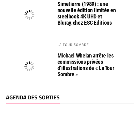
Simetierre (1989) : une
nouvelle édition limitée en
steelbook 4K UHD et
Bluray, chez ESC Editions
LA TOUR SOMBRE
Michael Whelan arrête les
commissions privées
d’illustrations de « La Tour
Sombre »
AGENDA DES SORTIES