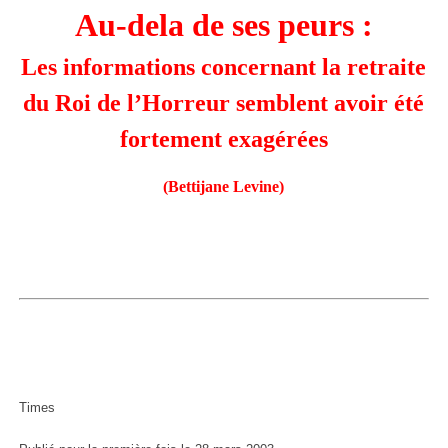
Au-dela de ses peurs :
Les informations concernant la retraite
du Roi de l’Horreur semblent avoir été
fortement exagérées
(Bettijane Levine)
Times