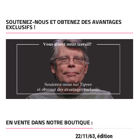
SOUTENEZ-NOUS ET OBTENEZ DES AVANTAGES
EXCLUSIFS !
EN VENTE DANS NOTRE BOUTIQUE :
22/11/63, édition