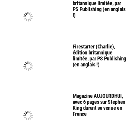
britannique limitée, par
PS Publishing (en anglais
!)
Firestarter (Charlie),
édition britannique
limitée, par PS Publishing
(en anglais !)
Magazine AUJOURDHUI,
avec 6 pages sur Stephen
King durant sa venue en
France