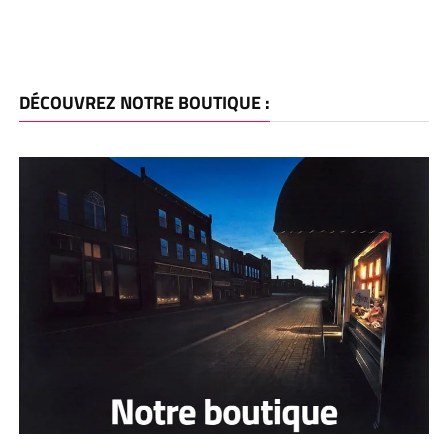
DÉCOUVREZ NOTRE BOUTIQUE :