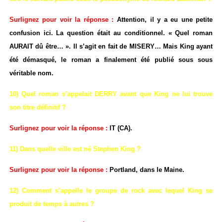
Surlignez pour voir la réponse :
Attention, il y a eu une petite
confusion ici. La question était au conditionnel. « Quel roman
AURAIT dû être… ». Il s’agit en fait de MISERY… Mais King ayant
été démasqué, le roman a finalement été publié sous sous
véritable nom.
10) Quel roman s’appelait DERRY avant que King ne lui trouve
son titre définitif ?
Surlignez pour voir la réponse :
IT (CA).
11) Dans quelle ville est né Stephen King ?
Surlignez pour voir la réponse :
Portland, dans le Maine.
12) Comment s’appelle le groupe de rock avec lequel King se
produit de temps à autres ?