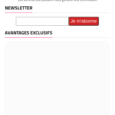
NEWSLETTER
AVANTAGES EXCLUSIFS