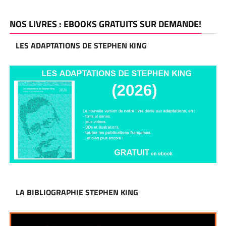
NOS LIVRES : EBOOKS GRATUITS SUR DEMANDE!
LES ADAPTATIONS DE STEPHEN KING
LA BIBLIOGRAPHIE STEPHEN KING