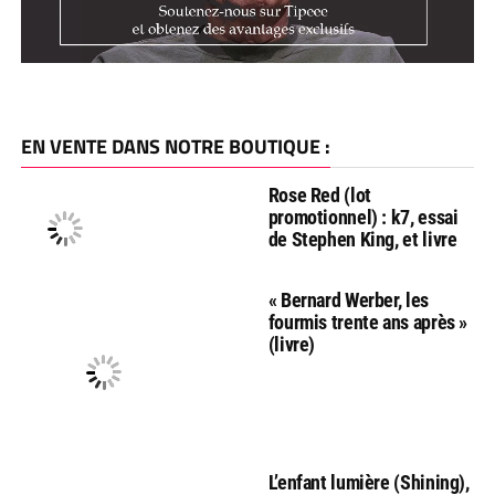
EN VENTE DANS NOTRE BOUTIQUE :
Rose Red (lot
promotionnel) : k7, essai
de Stephen King, et livre
« Bernard Werber, les
fourmis trente ans après »
(livre)
L’enfant lumière (Shining),