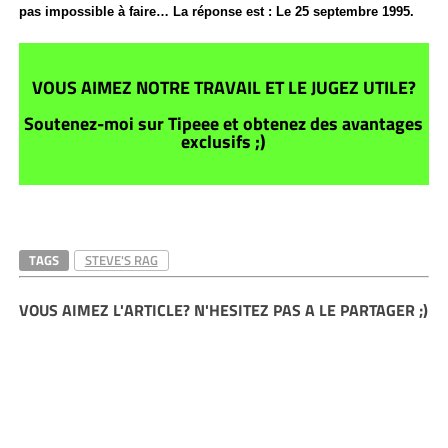
pas impossible à faire… La réponse est : Le 25 septembre 1995.
VOUS AIMEZ NOTRE TRAVAIL ET LE JUGEZ UTILE?
Soutenez-moi sur Tipeee et obtenez des avantages
exclusifs ;)
TAGS
STEVE'S RAG
VOUS AIMEZ L'ARTICLE? N'HESITEZ PAS A LE PARTAGER ;)