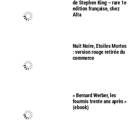
de Stephen King – rare 1e
edition française, chez
Alta
Nuit Noire, Etoiles Mortes
: version rouge retirée du
commerce
« Bernard Werber, les
fourmis trente ans après »
(ebook)