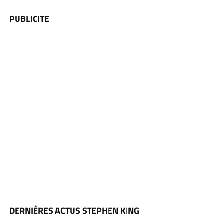
PUBLICITE
DERNIÈRES ACTUS STEPHEN KING