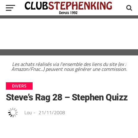
Les achats réalisés via l'ensemble des liens du site (ex :
Amazon/Fnac...) peuvent nous générer une commission.
DIVERS
Steve’s Rag 28 – Stephen Quizz
Lou
-
21/11/2008