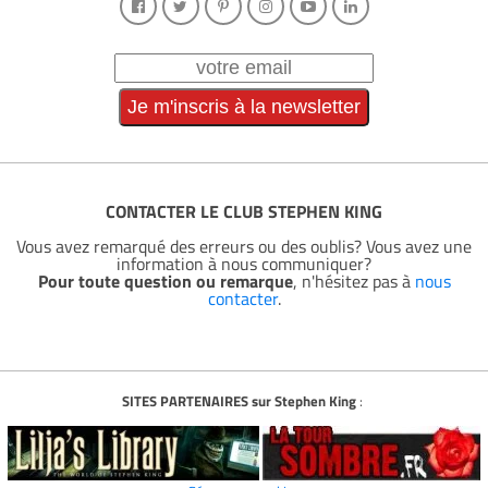
CONTACTER LE CLUB STEPHEN KING
Vous avez remarqué des erreurs ou des oublis? Vous avez une
information à nous communiquer?
Pour toute question ou remarque
, n'hésitez pas à
nous
contacter
.
SITES PARTENAIRES sur Stephen King
: