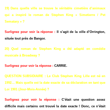
19) Dans quelle ville se trouve le véritable cimetière d’animaux
qui a inspiré le roman de Stephen King « Simetierre / Pet
Sematary » ?
Surlignez pour voir la réponse :
Il s’agit de la ville d’Orrington,
située tout près de Bangor.
20) Quel roman de Stephen King a été adapté en comédie
musicale à Broadway ?
Surlignez pour voir la réponse :
CARRIE.
QUESTION SUBSIDIAIRE : Le Club Stephen King Lille est né en
1992… Mais quelle est la date exacte de sa déclaration en tant que
Loi 1901 (Jour-Mois-Année) ?
Surlignez pour voir la réponse :
C’était une question assez
difficile mais certains ont trouvé la date exacte ! Donc, ce n’était