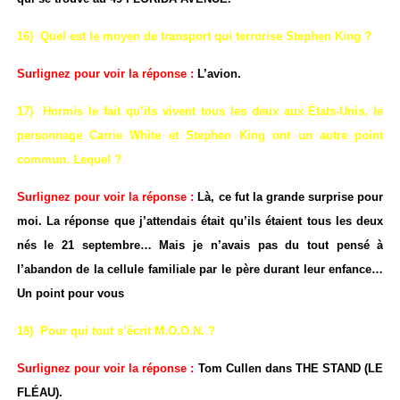
16) Quel est le moyen de transport qui terrorise Stephen King ?
Surlignez pour voir la réponse :
L’avion.
17) Hormis le fait qu’ils vivent tous les deux aux États-Unis, le
personnage Carrie White et Stephen King ont un autre point
commun. Lequel ?
Surlignez pour voir la réponse :
Là, ce fut la grande surprise pour
moi. La réponse que j’attendais était qu’ils étaient tous les deux
nés le 21 septembre… Mais je n’avais pas du tout pensé à
l’abandon de la cellule familiale par le père durant leur enfance…
Un point pour vous
18) Pour qui tout s’écrit M.O.O.N. ?
Surlignez pour voir la réponse :
Tom Cullen dans THE STAND (LE
FLÉAU).