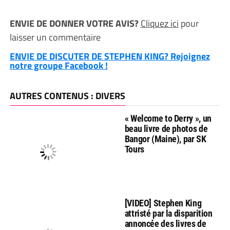
ENVIE DE DONNER VOTRE AVIS?
Cliquez ici
pour
laisser un commentaire
ENVIE DE DISCUTER DE STEPHEN KING? Rejoignez
notre groupe Facebook !
AUTRES CONTENUS : DIVERS
« Welcome to Derry », un
beau livre de photos de
Bangor (Maine), par SK
Tours
[VIDEO] Stephen King
attristé par la disparition
annoncée des livres de