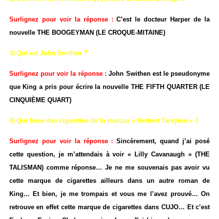
Surlignez pour voir la réponse :
C’est le docteur Harper de la
nouvelle THE BOOGEYMAN (LE CROQUE-MITAINE)
3) Qui est John Swithen ?
Surlignez pour voir la réponse :
John Swithen est le pseudonyme
que King a pris pour écrire la nouvelle THE FIFTH QUARTER (LE
CINQUIÈME QUART)
4) Qui fume des cigarettes de la marque « Herbert Tareyton » ?
Surlignez pour voir la réponse :
Sincèrement, quand j’ai posé
cette question, je m’attendais à voir « Lilly Cavanaugh » (THE
TALISMAN) comme réponse… Je ne me souvenais pas avoir vu
cette marque de cigarettes ailleurs dans un autre roman de
King… Et bien, je me trompais et vous me l’avez prouvé… On
retrouve en effet cette marque de cigarettes dans CUJO… Et c’est