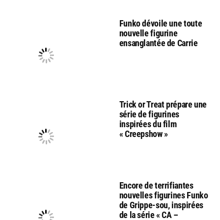
Funko dévoile une toute
nouvelle figurine
ensanglantée de Carrie
Trick or Treat prépare une
série de figurines
inspirées du film
« Creepshow »
Encore de terrifiantes
nouvelles figurines Funko
de Grippe-sou, inspirées
de la série « CA –