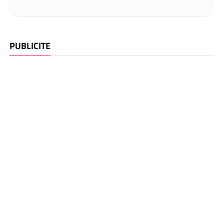
PUBLICITE