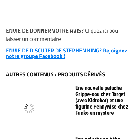
ENVIE DE DONNER VOTRE AVIS?
Cliquez ici
pour
laisser un commentaire
ENVIE DE DISCUTER DE STEPHEN KING? Rejoignez
notre groupe Facebook !
AUTRES CONTENUS : PRODUITS DÉRIVÉS
Une nouvelle peluche
Grippe-sou chez Target
(avec Kidrobot) et une
figurine Pennywise chez
Funko en mystere