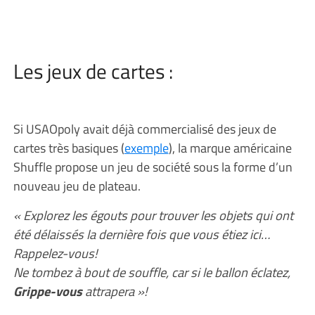
Les jeux de cartes :
Si USAOpoly avait déjà commercialisé des jeux de
cartes très basiques (
exemple
), la marque américaine
Shuffle propose un jeu de société sous la forme d’un
nouveau jeu de plateau.
« Explorez les égouts pour trouver les objets qui ont
été délaissés la dernière fois que vous étiez ici…
Rappelez-vous!
Ne tombez à bout de souffle, car si le ballon éclatez,
Grippe-vous
attrapera »!