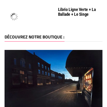
Librio Ligne Verte + La
Ballade + Le Singe
DÉCOUVREZ NOTRE BOUTIQUE :