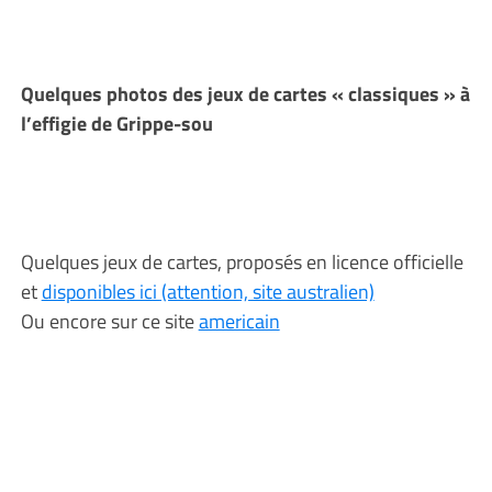
Quelques photos des jeux de cartes « classiques » à
l’effigie de Grippe-sou
Quelques jeux de cartes, proposés en licence officielle
et
disponibles ici (attention, site australien)
Ou encore sur ce site
americain