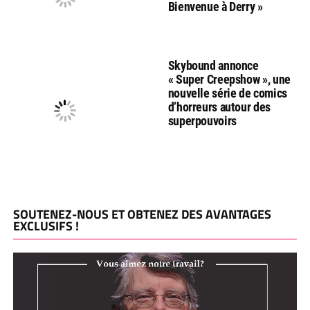
Bienvenue à Derry »
Skybound annonce
« Super Creepshow », une
nouvelle série de comics
d’horreurs autour des
superpouvoirs
SOUTENEZ-NOUS ET OBTENEZ DES AVANTAGES
EXCLUSIFS !