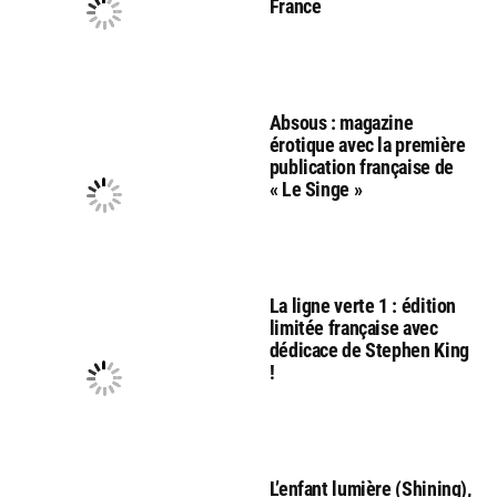
France
Absous : magazine
érotique avec la première
publication française de
« Le Singe »
La ligne verte 1 : édition
limitée française avec
dédicace de Stephen King
!
L’enfant lumière (Shining),