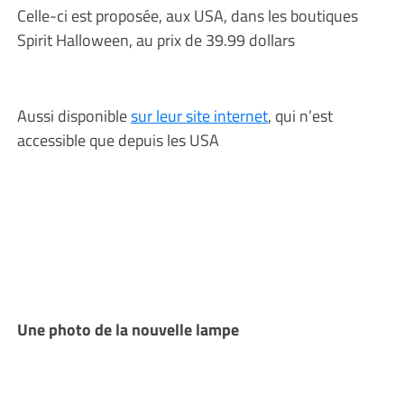
Celle-ci est proposée, aux USA, dans les boutiques
Spirit Halloween, au prix de 39.99 dollars
Aussi disponible
sur leur site internet
, qui n’est
accessible que depuis les USA
Une photo de la nouvelle lampe