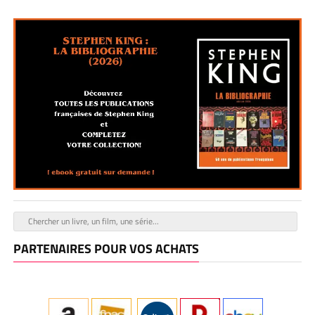
PARTENAIRES POUR VOS ACHATS