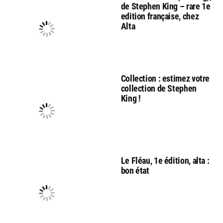
de Stephen King – rare 1e
edition française, chez
Alta
Collection : estimez votre
collection de Stephen
King !
Le Fléau, 1e édition, alta :
bon état