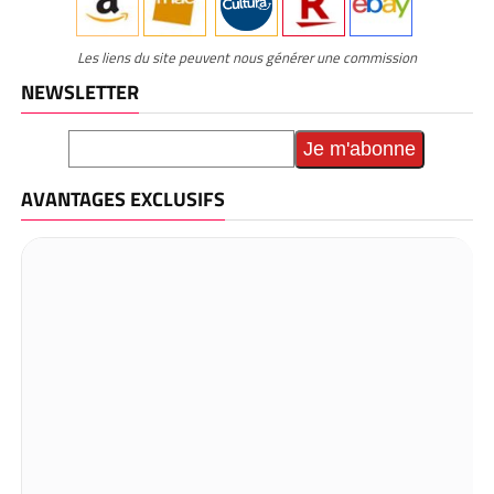
Les liens du site peuvent nous générer une commission
NEWSLETTER
AVANTAGES EXCLUSIFS