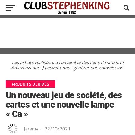
Les achats réalisés via l'ensemble des liens du site (ex :
Amazon/Fnac...) peuvent nous générer une commission.
PRODUITS DÉRIVÉS
Un nouveau jeu de société, des
cartes et une nouvelle lampe
« Ca »
Jeremy
-
22/10/2021