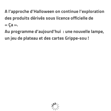
A l’approche d’Halloween on continue l’exploration
des produits dérivés sous licence officielle de
« Ça ».
Au programme d’aujourd’hui : une nouvelle lampe,
un jeu de plateau et des cartes Grippe-sou !