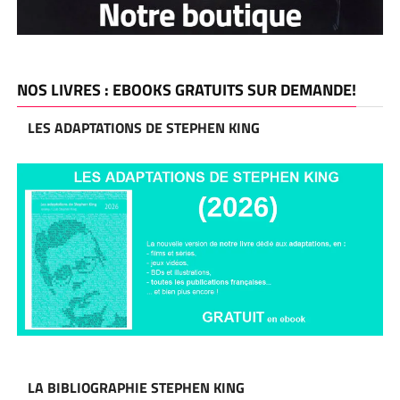
NOS LIVRES : EBOOKS GRATUITS SUR DEMANDE!
LES ADAPTATIONS DE STEPHEN KING
LA BIBLIOGRAPHIE STEPHEN KING