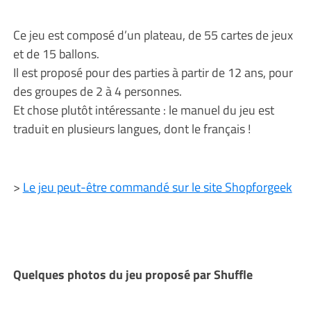
Ce jeu est composé d’un plateau, de 55 cartes de jeux
et de 15 ballons.
Il est proposé pour des parties à partir de 12 ans, pour
des groupes de 2 à 4 personnes.
Et chose plutôt intéressante : le manuel du jeu est
traduit en plusieurs langues, dont le français !
>
Le jeu peut-être commandé sur le site Shopforgeek
Quelques photos du jeu proposé par Shuffle