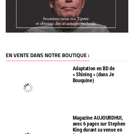
EN VENTE DANS NOTRE BOUTIQUE :
Adaptation en BD de
« Shining » (dans Je
Bouquine)
Magazine AUJOURDHUI,
avec 6 pages sur Stephen
King durant sa venue en