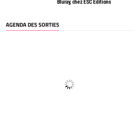
Bluray, chez ESC Editions
AGENDA DES SORTIES