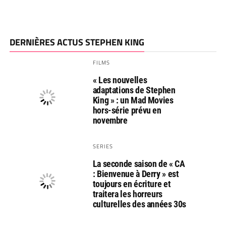
DERNIÈRES ACTUS STEPHEN KING
FILMS
« Les nouvelles
adaptations de Stephen
King » : un Mad Movies
hors-série prévu en
novembre
SERIES
La seconde saison de « CA
: Bienvenue à Derry » est
toujours en écriture et
traitera les horreurs
culturelles des années 30s