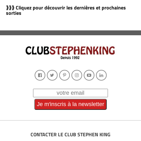
⟫⟫⟫ Cliquez pour découvrir les dernières et prochaines
sorties
CONTACTER LE CLUB STEPHEN KING