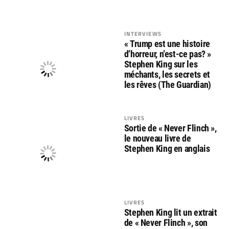
INTERVIEWS
« Trump est une histoire
d’horreur, n’est-ce pas? »
Stephen King sur les
méchants, les secrets et
les rêves (The Guardian)
LIVRES
Sortie de « Never Flinch »,
le nouveau livre de
Stephen King en anglais
LIVRES
Stephen King lit un extrait
de « Never Flinch », son