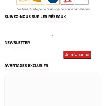
Les liens du site peuvent nous générer une commission
SUIVEZ-NOUS SUR LES RÉSEAUX
NEWSLETTER
AVANTAGES EXCLUSIFS