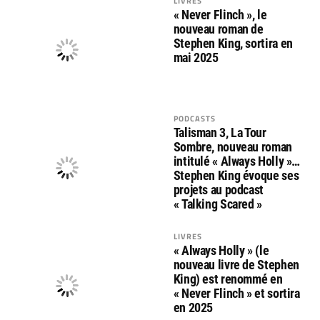
LIVRES
« Never Flinch », le
nouveau roman de
Stephen King, sortira en
mai 2025
PODCASTS
Talisman 3, La Tour
Sombre, nouveau roman
intitulé « Always Holly »…
Stephen King évoque ses
projets au podcast
« Talking Scared »
LIVRES
« Always Holly » (le
nouveau livre de Stephen
King) est renommé en
« Never Flinch » et sortira
en 2025