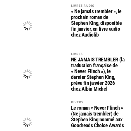
LIVRES AUDIO
« Ne jamais trembler », le
prochain roman de
Stephen King, disponible
fin janvier, en livre audio
chez Audiolib
LIVRES
NE JAMAIS TREMBLER (la
traduction française de
« Never Flinch »), le
dernier Stephen King,
prévu fin janvier 2026
chez Albin Michel
DIVERS
Le roman « Never Flinch »
(Ne jamais trembler) de
Stephen King nommé aux
Goodreads Choice Awards