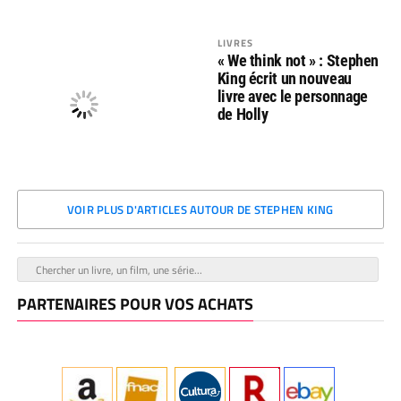
LIVRES
« We think not » : Stephen
King écrit un nouveau
livre avec le personnage
de Holly
VOIR PLUS D'ARTICLES AUTOUR DE STEPHEN KING
PARTENAIRES POUR VOS ACHATS