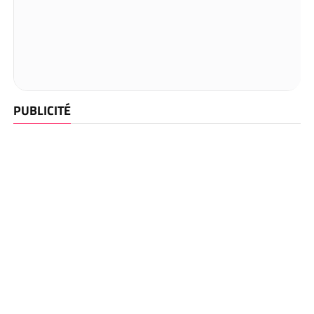
PUBLICITÉ