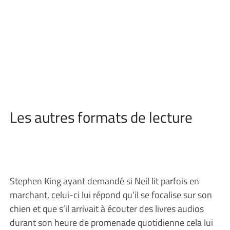
Les autres formats de lecture
Stephen King ayant demandé si Neil lit parfois en
marchant, celui-ci lui répond qu’il se focalise sur son
chien et que s’il arrivait à écouter des livres audios
durant son heure de promenade quotidienne cela lui