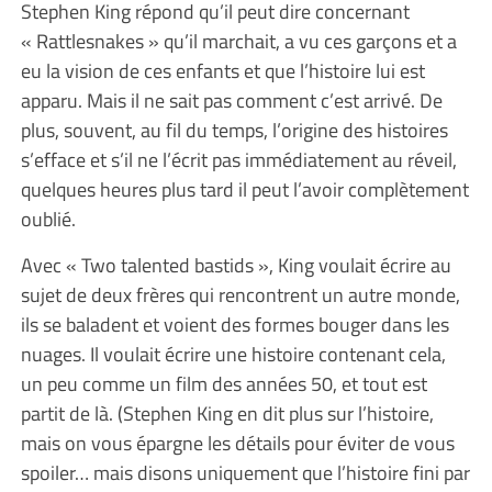
Stephen King répond qu’il peut dire concernant
« Rattlesnakes » qu’il marchait, a vu ces garçons et a
eu la vision de ces enfants et que l’histoire lui est
apparu. Mais il ne sait pas comment c’est arrivé. De
plus, souvent, au fil du temps, l’origine des histoires
s’efface et s’il ne l’écrit pas immédiatement au réveil,
quelques heures plus tard il peut l’avoir complètement
oublié.
Avec « Two talented bastids », King voulait écrire au
sujet de deux frères qui rencontrent un autre monde,
ils se baladent et voient des formes bouger dans les
nuages. Il voulait écrire une histoire contenant cela,
un peu comme un film des années 50, et tout est
partit de là. (Stephen King en dit plus sur l’histoire,
mais on vous épargne les détails pour éviter de vous
spoiler… mais disons uniquement que l’histoire fini par