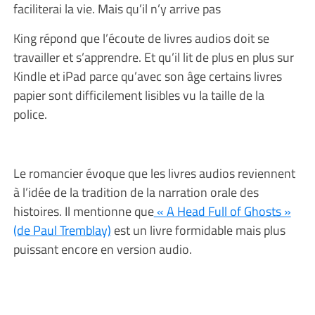
faciliterai la vie. Mais qu’il n’y arrive pas
King répond que l’écoute de livres audios doit se
travailler et s’apprendre. Et qu’il lit de plus en plus sur
Kindle et iPad parce qu’avec son âge certains livres
papier sont difficilement lisibles vu la taille de la
police.
Le romancier évoque que les livres audios reviennent
à l’idée de la tradition de la narration orale des
histoires. Il mentionne que
« A Head Full of Ghosts »
(de Paul Tremblay)
est un livre formidable mais plus
puissant encore en version audio.