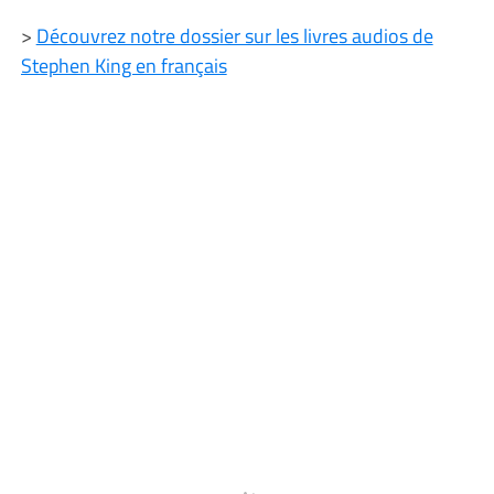
>
Découvrez notre dossier sur les livres audios de
Stephen King en français