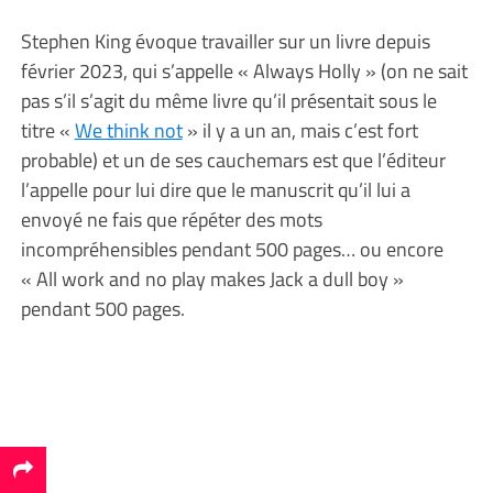
Stephen King évoque travailler sur un livre depuis
février 2023, qui s’appelle « Always Holly » (on ne sait
pas s’il s’agit du même livre qu’il présentait sous le
titre «
We think not
» il y a un an, mais c’est fort
probable) et un de ses cauchemars est que l’éditeur
l’appelle pour lui dire que le manuscrit qu’il lui a
envoyé ne fais que répéter des mots
incompréhensibles pendant 500 pages… ou encore
« All work and no play makes Jack a dull boy »
pendant 500 pages.