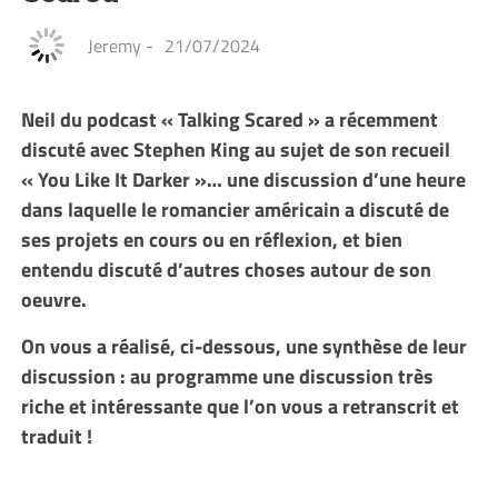
Jeremy
-
21/07/2024
Neil du podcast « Talking Scared » a récemment
discuté avec Stephen King au sujet de son recueil
« You Like It Darker »… une discussion d’une heure
dans laquelle le romancier américain a discuté de
ses projets en cours ou en réflexion, et bien
entendu discuté d’autres choses autour de son
oeuvre.
On vous a réalisé, ci-dessous, une synthèse de leur
discussion : au programme une discussion très
riche et intéressante que l’on vous a retranscrit et
traduit !