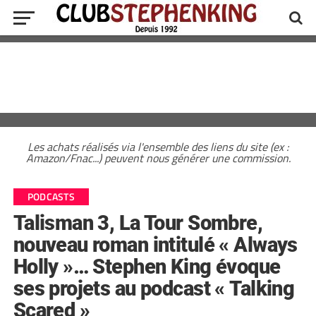
Les achats réalisés via l'ensemble des liens du site (ex :
Amazon/Fnac...) peuvent nous générer une commission.
PODCASTS
Talisman 3, La Tour Sombre,
nouveau roman intitulé « Always
Holly »… Stephen King évoque
ses projets au podcast « Talking
Scared »