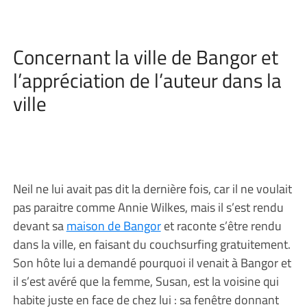
Concernant la ville de Bangor et
l’appréciation de l’auteur dans la
ville
Neil ne lui avait pas dit la dernière fois, car il ne voulait
pas paraitre comme Annie Wilkes, mais il s’est rendu
devant sa
maison de Bangor
et raconte s’être rendu
dans la ville, en faisant du couchsurfing gratuitement.
Son hôte lui a demandé pourquoi il venait à Bangor et
il s’est avéré que la femme, Susan, est la voisine qui
habite juste en face de chez lui : sa fenêtre donnant