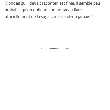
Mondes qu’il devait raconter, est finie. Il semble peu
probable qu’on obtienne un nouveau livre
officiellement de la saga… mais sait-on jamais?
……………………..