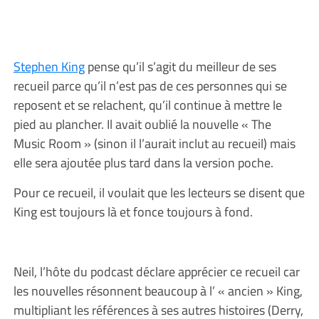
Stephen King
pense qu’il s’agit du meilleur de ses
recueil parce qu’il n’est pas de ces personnes qui se
reposent et se relachent, qu’il continue à mettre le
pied au plancher. Il avait oublié la nouvelle « The
Music Room » (sinon il l’aurait inclut au recueil) mais
elle sera ajoutée plus tard dans la version poche.
Pour ce recueil, il voulait que les lecteurs se disent que
King est toujours là et fonce toujours à fond.
Neil, l’hôte du podcast déclare apprécier ce recueil car
les nouvelles résonnent beaucoup à l’ « ancien » King,
multipliant les références à ses autres histoires (Derry,