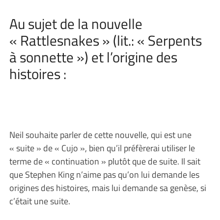
Au sujet de la nouvelle
« Rattlesnakes » (lit.: « Serpents
à sonnette ») et l’origine des
histoires :
Neil souhaite parler de cette nouvelle, qui est une
« suite » de « Cujo », bien qu’il préfèrerai utiliser le
terme de « continuation » plutôt que de suite. Il sait
que Stephen King n’aime pas qu’on lui demande les
origines des histoires, mais lui demande sa genèse, si
c’était une suite.