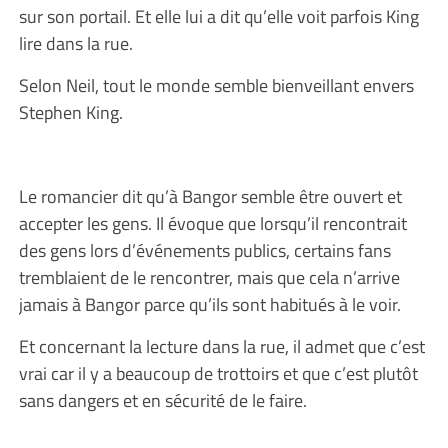
sur son portail. Et elle lui a dit qu’elle voit parfois King
lire dans la rue.
Selon Neil, tout le monde semble bienveillant envers
Stephen King.
Le romancier dit qu’à Bangor semble être ouvert et
accepter les gens. Il évoque que lorsqu’il rencontrait
des gens lors d’événements publics, certains fans
tremblaient de le rencontrer, mais que cela n’arrive
jamais à Bangor parce qu’ils sont habitués à le voir.
Et concernant la lecture dans la rue, il admet que c’est
vrai car il y a beaucoup de trottoirs et que c’est plutôt
sans dangers et en sécurité de le faire.