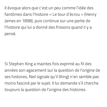
Il évoque alors que c’est un peu comme l’idée des
fantômes dans l’histoire « Le tour d’écrou » (Henry
James en 1898), puis continue sur une partie de
l’histoire qui lui a donné des frissons quand il y a
pensé.
Si Stephen King a maintes fois exprimé au fil des
années son agacement sur la question de l’origine de
ses histoires, Neil signale qu’il (King) n’en semble pas
moins fasciné par le sujet. Il lui demande s’il cherche
toujours la question de l’origine des histoires.