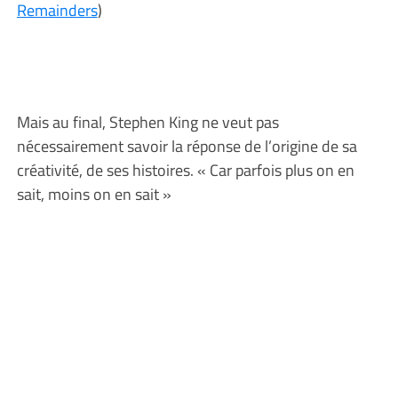
Remainders
)
Mais au final, Stephen King ne veut pas
nécessairement savoir la réponse de l’origine de sa
créativité, de ses histoires. « Car parfois plus on en
sait, moins on en sait »