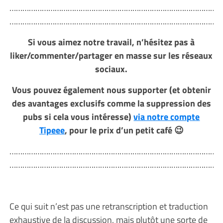
……………………………………………………………………………………
……………………………………………………………………………………
Si vous aimez notre travail, n’hésitez pas à
liker/commenter/partager en masse sur les réseaux
sociaux.
Vous pouvez également nous supporter (et obtenir
des avantages exclusifs comme la suppression des
pubs si cela vous intéresse)
via notre compte
Tipeee
, pour le prix d’un petit café 😉
……………………………………………………………………………………
……………………………………………………………………………………
Ce qui suit n’est pas une retranscription et traduction
exhaustive de la discussion, mais plutôt une sorte de