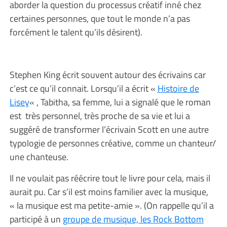
aborder la question du processus créatif inné chez
certaines personnes, que tout le monde n’a pas
forcément le talent qu’ils désirent).
Stephen King écrit souvent autour des écrivains car
c’est ce qu’il connait. Lorsqu’il a écrit «
Histoire de
Lisey
« , Tabitha, sa femme, lui a signalé que le roman
est très personnel, très proche de sa vie et lui a
suggéré de transformer l’écrivain Scott en une autre
typologie de personnes créative, comme un chanteur/
une chanteuse.
Il ne voulait pas réécrire tout le livre pour cela, mais il
aurait pu. Car s’il est moins familier avec la musique,
« la musique est ma petite-amie ». (On rappelle qu’il a
participé à un
groupe de musique, les Rock Bottom