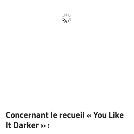
Concernant le recueil « You Like
It Darker » :