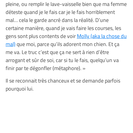
pleine, ou remplir le lave-vaisselle bien que ma femme
déteste quand je le fais car je le fais horriblement
mal… cela le garde ancré dans la réalité. D’une
certaine manière, quand je vais faire les courses, les
gens sont plus contents de voir
Molly (aka la chose du
mal)
que moi, parce qu’ils adorent mon chien. Et ça
me va. Le truc c’est que ça ne sert à rien d’être
arrogant et sûr de soi, car si tu le fais, quelqu’un va
finir par te dégonfler (métaphore). »
Il se reconnait très chanceux et se demande parfois
pourquoi lui.