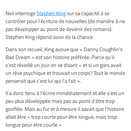
Neil interroge
Stephen King
sur sa capacité à se
contrôler pour l’écriture de nouvelles (de manière à ne
pas développer au point de devenir des romans).
Stephen King répond avoir de la chance.
Dans son recueil, King avoue que « Danny Coughlin’s
Bad Dream » est son histoire préférée. Parce qu’il
s’est réveillé un jour en se disant « et si un gars avait
un rêve psychique et trouvait un corps? Tout le monde
penserait que c’est lui qui l’a fait ».
Il a donc tenu à l’écrire immédiatement et elle s’est un
peu plus développée mais pas au point d’être trop
gonflée. Mais au fur et à mesure il savait que l’histoire
allait être « trop courte pour être longue, mais trop
longue pour être courte ».