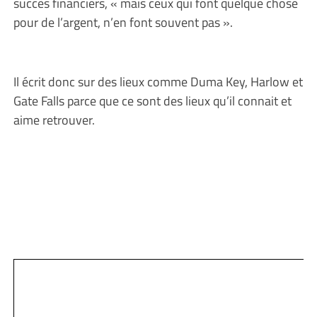
succès financiers, « mais ceux qui font quelque chose
pour de l’argent, n’en font souvent pas ».
Il écrit donc sur des lieux comme Duma Key, Harlow et
Gate Falls parce que ce sont des lieux qu’il connait et
aime retrouver.