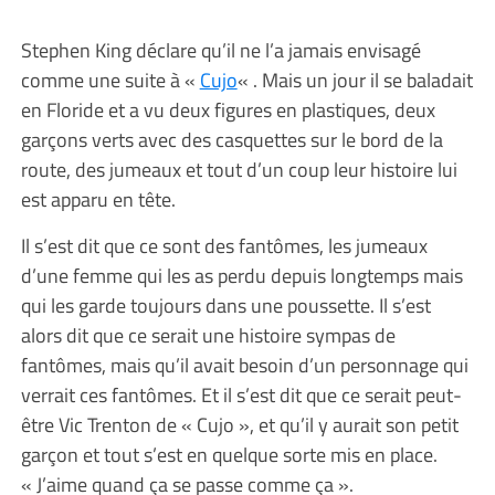
Stephen King déclare qu’il ne l’a jamais envisagé
comme une suite à «
Cujo
« . Mais un jour il se baladait
en Floride et a vu deux figures en plastiques, deux
garçons verts avec des casquettes sur le bord de la
route, des jumeaux et tout d’un coup leur histoire lui
est apparu en tête.
Il s’est dit que ce sont des fantômes, les jumeaux
d’une femme qui les as perdu depuis longtemps mais
qui les garde toujours dans une poussette. Il s’est
alors dit que ce serait une histoire sympas de
fantômes, mais qu’il avait besoin d’un personnage qui
verrait ces fantômes. Et il s’est dit que ce serait peut-
être Vic Trenton de « Cujo », et qu’il y aurait son petit
garçon et tout s’est en quelque sorte mis en place.
« J’aime quand ça se passe comme ça ».