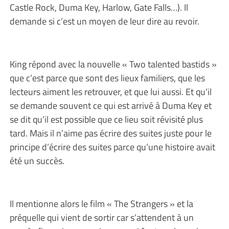
Castle Rock, Duma Key, Harlow, Gate Falls…). Il
demande si c’est un moyen de leur dire au revoir.
King répond avec la nouvelle « Two talented bastids »
que c’est parce que sont des lieux familiers, que les
lecteurs aiment les retrouver, et que lui aussi. Et qu’il
se demande souvent ce qui est arrivé à Duma Key et
se dit qu’il est possible que ce lieu soit révisité plus
tard. Mais il n’aime pas écrire des suites juste pour le
principe d’écrire des suites parce qu’une histoire avait
été un succès.
Il mentionne alors le film « The Strangers » et la
préquelle qui vient de sortir car s’attendent à un