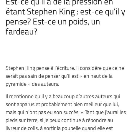
Est-ce qu’il a de la pression en
étant Stephen King : est-ce qu’il y
pense? Est-ce un poids, un
fardeau?
Stephen King pense à l’écriture. Il considère que ce ne
serait pas sain de penser qu’il est « en haut de la
pyramide » des auteurs.
Il mentionne qu’il y a beaucoup d’autres auteurs qui
sont apparus et probablement bien meilleur que lui,
mais qui n’ont pas eu son succès. « Tant que j’aurai les
pieds sur terre, si je peux continue à répondre au
livreur de colis, à sortir la poubelle quand elle est