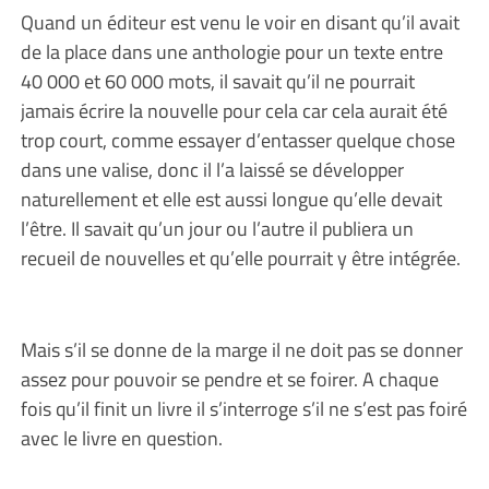
Quand un éditeur est venu le voir en disant qu’il avait
de la place dans une anthologie pour un texte entre
40 000 et 60 000 mots, il savait qu’il ne pourrait
jamais écrire la nouvelle pour cela car cela aurait été
trop court, comme essayer d’entasser quelque chose
dans une valise, donc il l’a laissé se développer
naturellement et elle est aussi longue qu’elle devait
l’être. Il savait qu’un jour ou l’autre il publiera un
recueil de nouvelles et qu’elle pourrait y être intégrée.
Mais s’il se donne de la marge il ne doit pas se donner
assez pour pouvoir se pendre et se foirer. A chaque
fois qu’il finit un livre il s’interroge s’il ne s’est pas foiré
avec le livre en question.