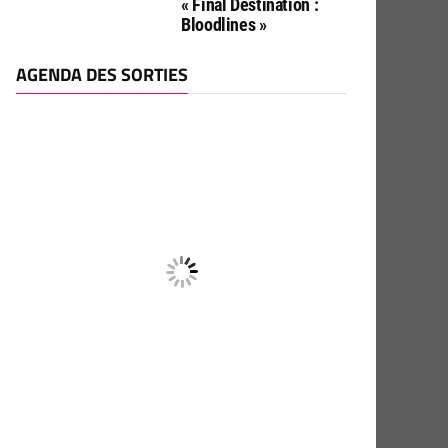
« Final Destination :
Bloodlines »
AGENDA DES SORTIES