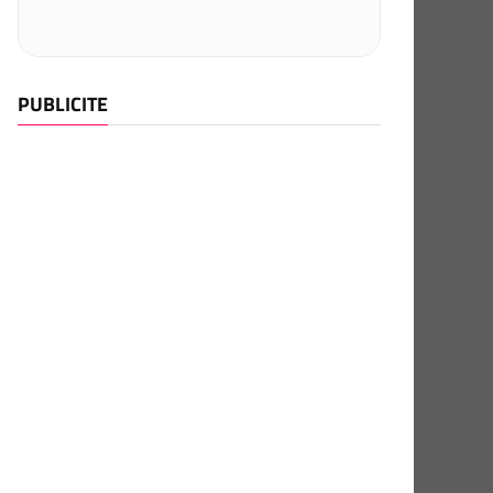
PUBLICITE