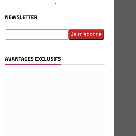
NEWSLETTER
AVANTAGES EXCLUSIFS