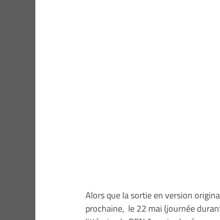
Alors que la sortie en version origi
prochaine, le 22 mai (journée duran