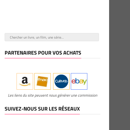
PARTENAIRES POUR VOS ACHATS
Les liens du site peuvent nous générer une commission
SUIVEZ-NOUS SUR LES RÉSEAUX