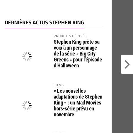
DERNIÈRES ACTUS STEPHEN KING
PRODUITS DÉRIVÉS
Stephen King prête sa
voix à un personnage
de la série « Big City
Greens » pour l’épisode
d’Halloween
FILMS
« Les nouvelles
adaptations de Stephen
King » : un Mad Movies
hors-série prévu en
novembre