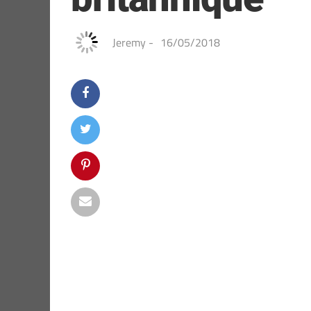
Jeremy
-
16/05/2018