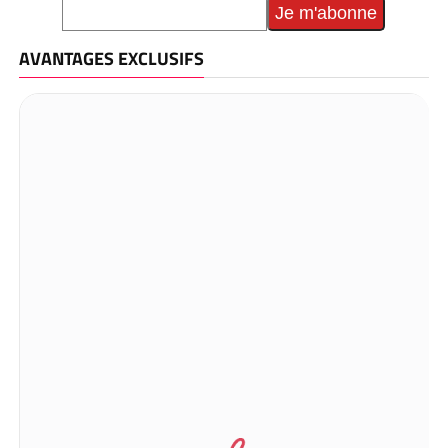
AVANTAGES EXCLUSIFS