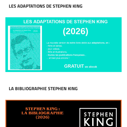
LES ADAPTATIONS DE STEPHEN KING
LA BIBLIOGRAPHIE STEPHEN KING