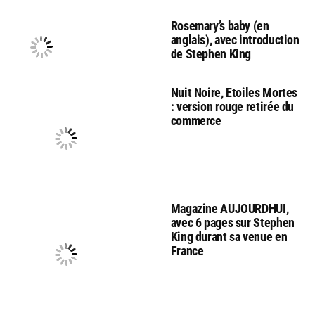
Rosemary’s baby (en
anglais), avec introduction
de Stephen King
Nuit Noire, Etoiles Mortes
: version rouge retirée du
commerce
Magazine AUJOURDHUI,
avec 6 pages sur Stephen
King durant sa venue en
France