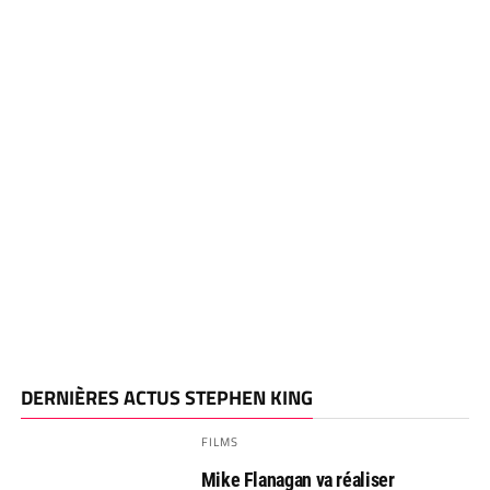
DERNIÈRES ACTUS STEPHEN KING
FILMS
Mike Flanagan va réaliser