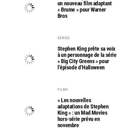
un nouveau film adaptant
« Brume » pour Warner
Bros
SERIES
Stephen King prête sa voix
à un personnage de la série
« Big City Greens » pour
l’épisode d’Halloween
FILMS
« Les nouvelles
adaptations de Stephen
King » : un Mad Movies
hors-série prévu en
novembre