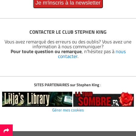
CONTACTER LE CLUB STEPHEN KING
Vous avez remarqué des erreurs ou des oublis? Vous avez une
information à nous communiquer?
Pour toute question ou remarque
, n'hésitez pas à
nous
contacter
.
SITES PARTENAIRES sur Stephen King
:
Gérer mes cookies
*