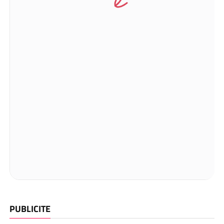
PUBLICITE