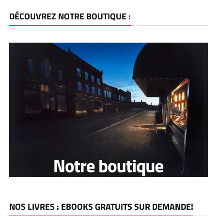
DÉCOUVREZ NOTRE BOUTIQUE :
NOS LIVRES : EBOOKS GRATUITS SUR DEMANDE!