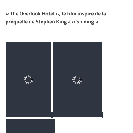
« The Overlook Hotel », le film inspiré de la
préquelle de Stephen King à « Shining »