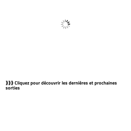
⟫⟫⟫ Cliquez pour découvrir les dernières et prochaines
sorties