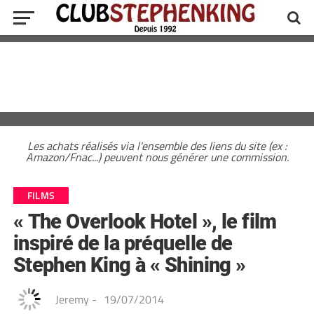
Les achats réalisés via l'ensemble des liens du site (ex :
Amazon/Fnac...) peuvent nous générer une commission.
FILMS
« The Overlook Hotel », le film
inspiré de la préquelle de
Stephen King à « Shining »
Jeremy
-
19/07/2014