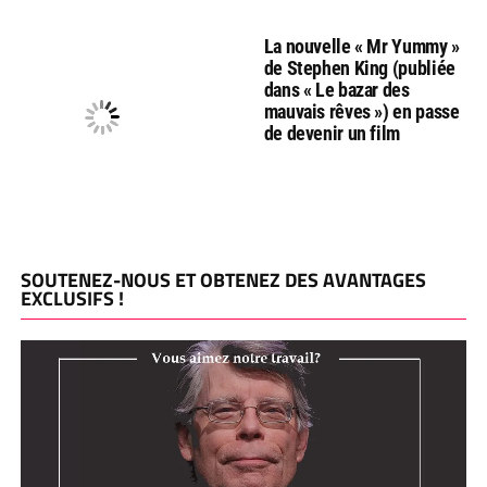
La nouvelle « Mr Yummy »
de Stephen King (publiée
dans « Le bazar des
mauvais rêves ») en passe
de devenir un film
SOUTENEZ-NOUS ET OBTENEZ DES AVANTAGES
EXCLUSIFS !