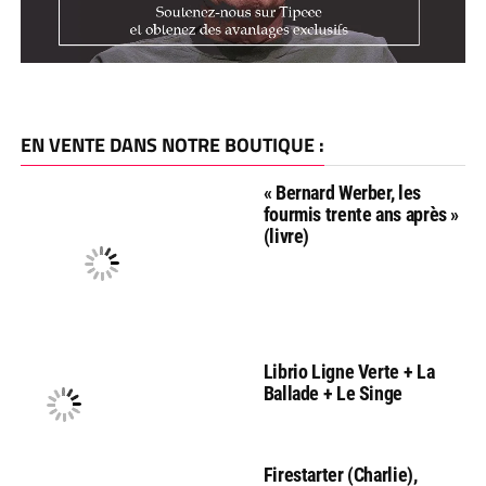
EN VENTE DANS NOTRE BOUTIQUE :
« Bernard Werber, les
fourmis trente ans après »
(livre)
Librio Ligne Verte + La
Ballade + Le Singe
Firestarter (Charlie),