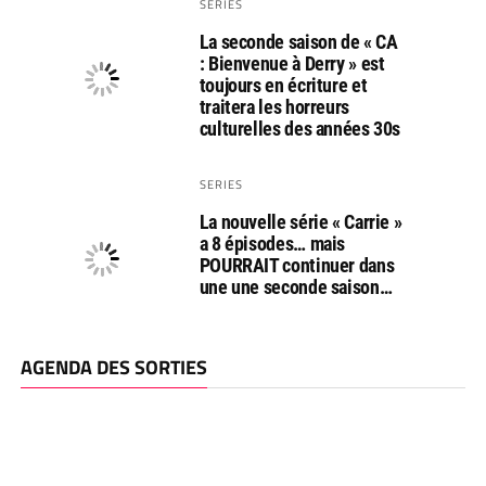
SERIES
La seconde saison de « CA
: Bienvenue à Derry » est
toujours en écriture et
traitera les horreurs
culturelles des années 30s
SERIES
La nouvelle série « Carrie »
a 8 épisodes… mais
POURRAIT continuer dans
une une seconde saison…
AGENDA DES SORTIES