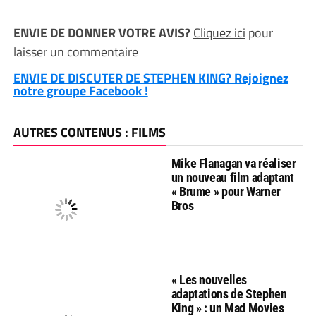
ENVIE DE DONNER VOTRE AVIS?
Cliquez ici
pour
laisser un commentaire
ENVIE DE DISCUTER DE STEPHEN KING? Rejoignez
notre groupe Facebook !
AUTRES CONTENUS : FILMS
Mike Flanagan va réaliser
un nouveau film adaptant
« Brume » pour Warner
Bros
« Les nouvelles
adaptations de Stephen
King » : un Mad Movies