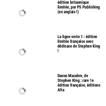
édition britannique
limitée, par PS Publishing
(en anglais !)
La ligne verte 1 : édition
limitée française avec
dédicace de Stephen King
!
Danse Macabre, de
Stephen King : rare 1e
édition française, éditions
Alta