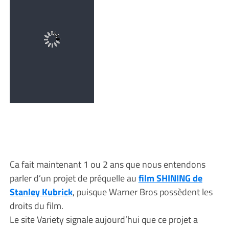
Ca fait maintenant 1 ou 2 ans que nous entendons
parler d’un projet de préquelle au
film SHINING de
Stanley Kubrick
, puisque Warner Bros possèdent les
droits du film.
Le site Variety signale aujourd’hui que ce projet a