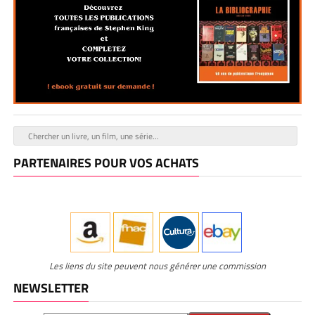
PARTENAIRES POUR VOS ACHATS
Les liens du site peuvent nous générer une commission
NEWSLETTER