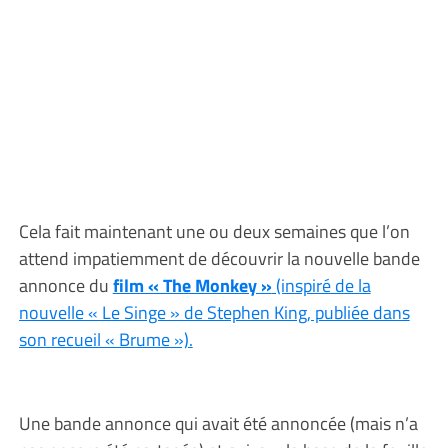
Cela fait maintenant une ou deux semaines que l’on
attend impatiemment de découvrir la nouvelle bande
annonce du
film « The Monkey »
(inspiré de la
nouvelle « Le Singe » de Stephen King, publiée dans
son recueil « Brume »).
Une bande annonce qui avait été annoncée (mais n’a