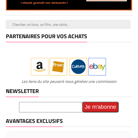
PARTENAIRES POUR VOS ACHATS
Les liens du site peuvent nous générer une commission
NEWSLETTER
AVANTAGES EXCLUSIFS