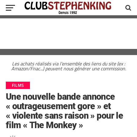
Les achats réalisés via l'ensemble des liens du site (ex :
Amazon/Fnac...) peuvent nous générer une commission.
FILMS
Une nouvelle bande annonce
« outrageusement gore » et
« violente sans raison » pour le
film « The Monkey »