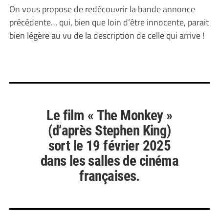
On vous propose de redécouvrir la bande annonce
précédente… qui, bien que loin d’être innocente, parait
bien légère au vu de la description de celle qui arrive !
Le film « The Monkey »
(d’après Stephen King)
sort le 19 février 2025
dans les salles de cinéma
françaises.