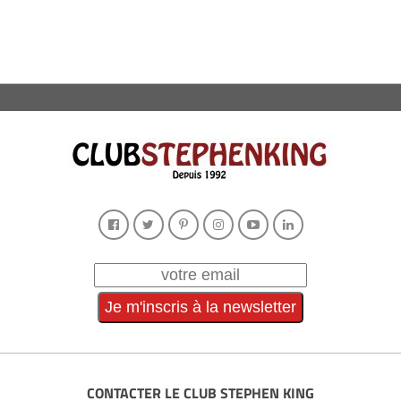
CONTACTER LE CLUB STEPHEN KING