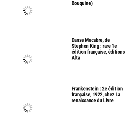
Bouquine)
Danse Macabre, de
Stephen King : rare 1e
édition française, éditions
Alta
Frankenstein : 2e édition
française, 1922, chez La
renaissance du Livre