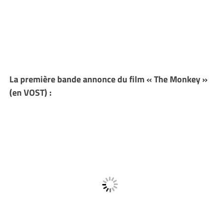
La première bande annonce du film « The Monkey »
(en VOST) :