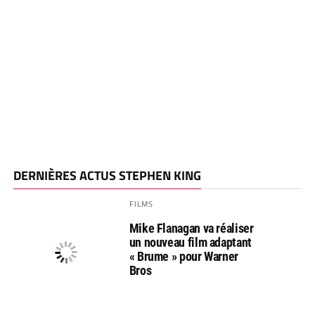
DERNIÈRES ACTUS STEPHEN KING
FILMS
Mike Flanagan va réaliser
un nouveau film adaptant
« Brume » pour Warner
Bros