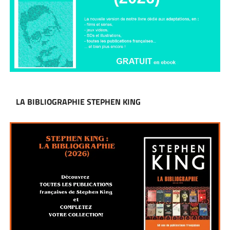
LA BIBLIOGRAPHIE STEPHEN KING