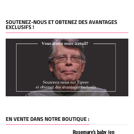
SOUTENEZ-NOUS ET OBTENEZ DES AVANTAGES
EXCLUSIFS !
EN VENTE DANS NOTRE BOUTIQUE :
Rosemary’s baby (en