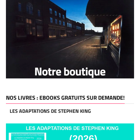
NOS LIVRES : EBOOKS GRATUITS SUR DEMANDE!
LES ADAPTATIONS DE STEPHEN KING