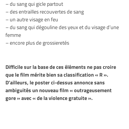
– du sang qui gicle partout
– des entrailles recouvertes de sang
– un autre visage en feu
– du sang qui dégouline des yeux et du visage d’une
femme
– encore plus de grossieretés
Difficile sur la base de ces éléments ne pas croire
que le film mérite bien sa classification « R ».
D’ailleurs, le poster ci-dessus annonce sans
ambiguités un nouveau film « outrageusement
gore » avec « de la violence gratuite ».