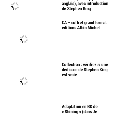
anglais), avec introduction
de Stephen King
CA – coffret grand format
éditions Albin Michel
Collection : vérifiez si une
dédicace de Stephen King
est vraie
Adaptation en BD de
« Shining » (dans Je