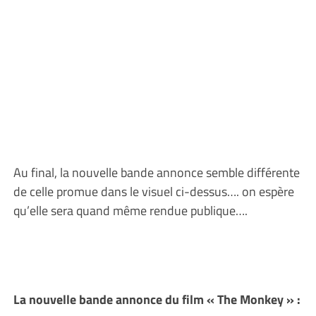
Au final, la nouvelle bande annonce semble différente
de celle promue dans le visuel ci-dessus…. on espère
qu’elle sera quand même rendue publique….
La nouvelle bande annonce du film « The Monkey » :