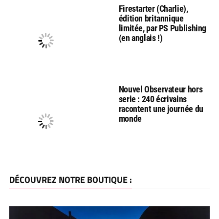
Firestarter (Charlie),
édition britannique
limitée, par PS Publishing
(en anglais !)
Nouvel Observateur hors
serie : 240 écrivains
racontent une journée du
monde
DÉCOUVREZ NOTRE BOUTIQUE :