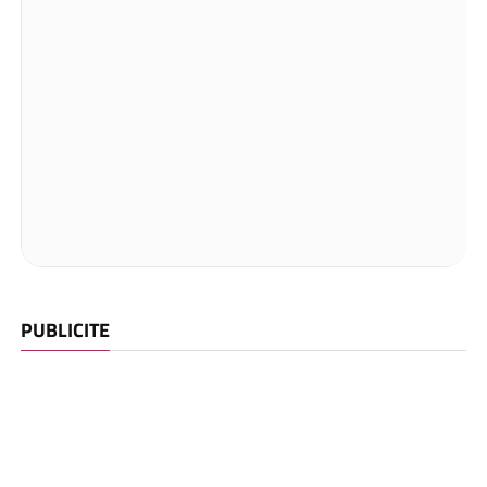
PUBLICITE