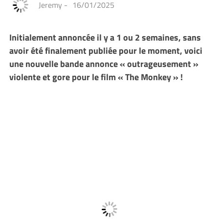
Jeremy
-
16/01/2025
Initialement annoncée il y a 1 ou 2 semaines, sans
avoir été finalement publiée pour le moment, voici
une nouvelle bande annonce « outrageusement »
violente et gore pour le film « The Monkey » !