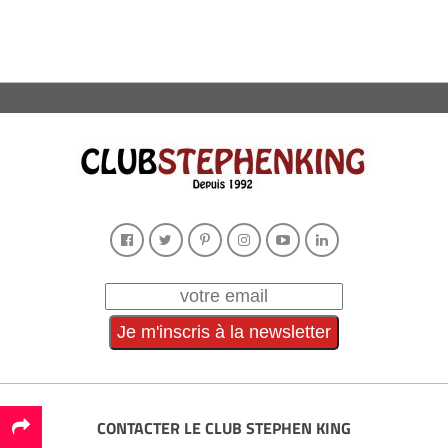
CONTACTER LE CLUB STEPHEN KING