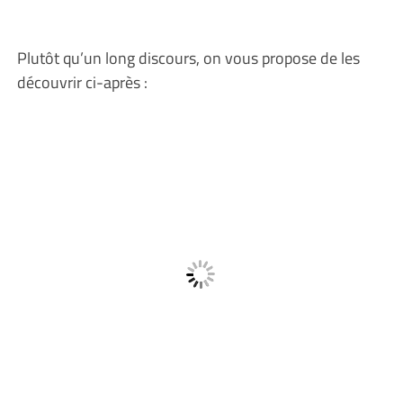
Plutôt qu’un long discours, on vous propose de les
découvrir ci-après :