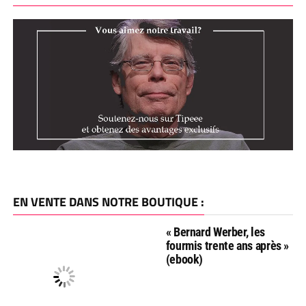
EN VENTE DANS NOTRE BOUTIQUE :
« Bernard Werber, les
fourmis trente ans après »
(ebook)