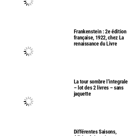
Frankenstein : 2e édition
française, 1922, chez La
renaissance du Livre
La tour sombre l’integrale
– lot des 2 livres – sans
jaquette
Différentes Saisons,