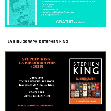
LA BIBLIOGRAPHIE STEPHEN KING