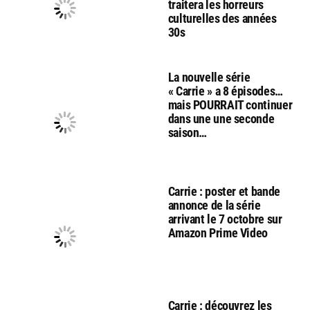
traitera les horreurs
culturelles des années
30s
La nouvelle série
« Carrie » a 8 épisodes…
mais POURRAIT continuer
dans une une seconde
saison…
Carrie : poster et bande
annonce de la série
arrivant le 7 octobre sur
Amazon Prime Video
Carrie : découvrez les