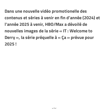
Dans une nouvelle vidéo promotionelle des
contenus et séries à venir en fin d’année (2024) et
l’année 2025 à venir, HBO/Max a dévoilé de
nouvelles images de la série
« IT : Welcome to
Derry », la série préquelle à « Ça » prévue pour
2025 !