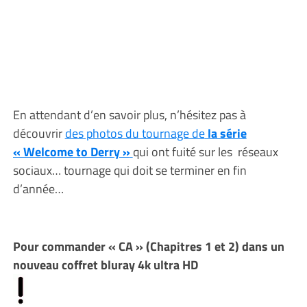
En attendant d’en savoir plus, n’hésitez pas à
découvrir
des photos du tournage de
la série
« Welcome to Derry »
qui ont fuité sur les réseaux
sociaux… tournage qui doit se terminer en fin
d’année…
Pour commander « CA » (Chapitres 1 et 2) dans un
nouveau coffret bluray 4k ultra HD