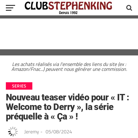
Les achats réalisés via l'ensemble des liens du site (ex :
Amazon/Fnac...) peuvent nous générer une commission.
SERIES
Nouveau teaser vidéo pour « IT :
Welcome to Derry », la série
préquelle à « Ça » !
Jeremy
-
05/08/2024