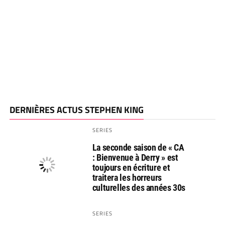
DERNIÈRES ACTUS STEPHEN KING
SERIES
La seconde saison de « CA
: Bienvenue à Derry » est
toujours en écriture et
traitera les horreurs
culturelles des années 30s
SERIES