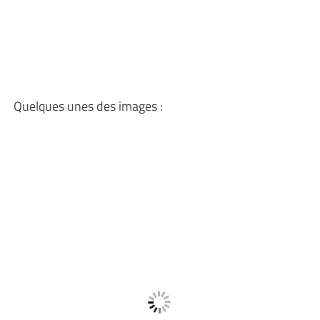
Quelques unes des images :