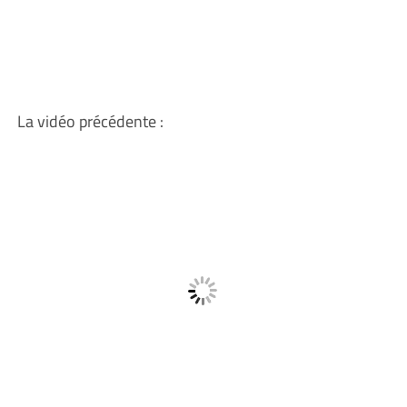
La vidéo précédente :