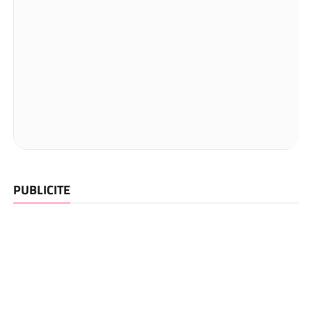
PUBLICITE