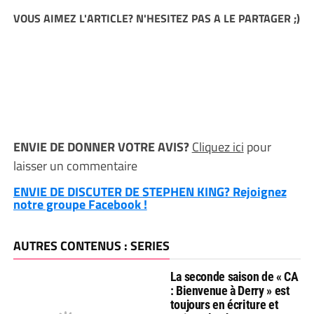
VOUS AIMEZ L'ARTICLE? N'HESITEZ PAS A LE PARTAGER ;)
ENVIE DE DONNER VOTRE AVIS?
Cliquez ici
pour
laisser un commentaire
ENVIE DE DISCUTER DE STEPHEN KING? Rejoignez
notre groupe Facebook !
AUTRES CONTENUS : SERIES
La seconde saison de « CA
: Bienvenue à Derry » est
toujours en écriture et