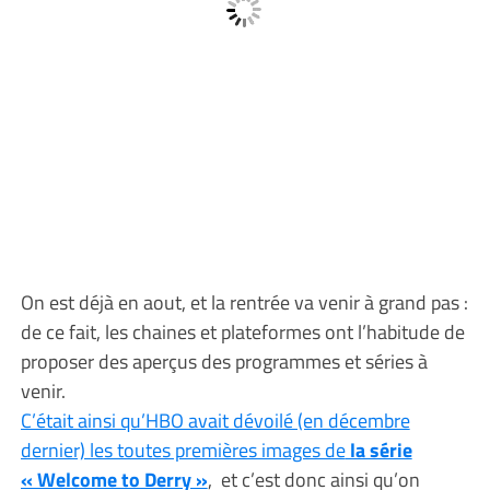
On est déjà en aout, et la rentrée va venir à grand pas :
de ce fait, les chaines et plateformes ont l’habitude de
proposer des aperçus des programmes et séries à
venir.
C’était ainsi qu’HBO avait dévoilé (en décembre
dernier) les toutes premières images de
la série
« Welcome to Derry »
, et c’est donc ainsi qu’on