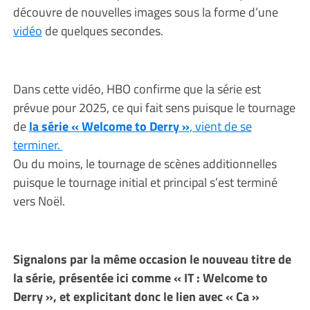
découvre de nouvelles images sous la forme d’une
vidéo
de quelques secondes.
Dans cette vidéo, HBO confirme que la série est
prévue pour 2025, ce qui fait sens puisque le tournage
de
la série « Welcome to Derry »
, vient de se
terminer.
Ou du moins, le tournage de scènes additionnelles
puisque le tournage initial et principal s’est terminé
vers Noël.
Signalons par la même occasion le nouveau titre de
la série, présentée ici comme « IT : Welcome to
Derry », et explicitant donc le lien avec « Ca »