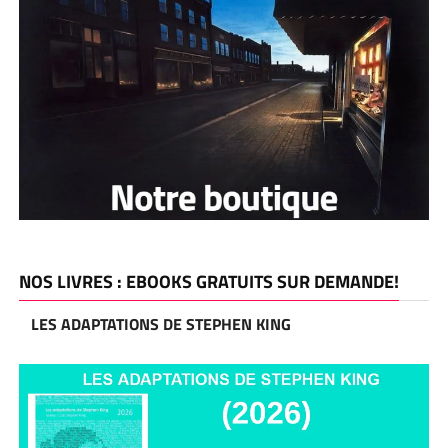
NOS LIVRES : EBOOKS GRATUITS SUR DEMANDE!
LES ADAPTATIONS DE STEPHEN KING