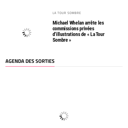
LA TOUR SOMBRE
Michael Whelan arrête les
commissions privées
d’illustrations de « La Tour
Sombre »
AGENDA DES SORTIES