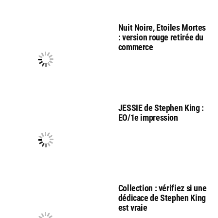
Nuit Noire, Etoiles Mortes
: version rouge retirée du
commerce
JESSIE de Stephen King :
EO/1e impression
Collection : vérifiez si une
dédicace de Stephen King
est vraie