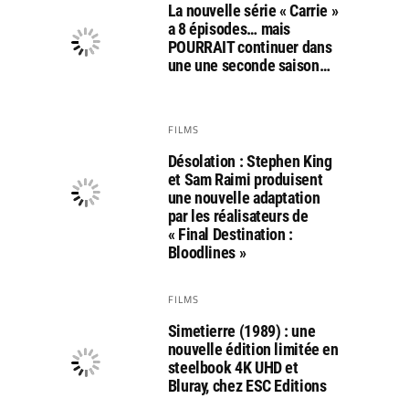
La nouvelle série « Carrie »
a 8 épisodes… mais
POURRAIT continuer dans
une une seconde saison…
FILMS
Désolation : Stephen King
et Sam Raimi produisent
une nouvelle adaptation
par les réalisateurs de
« Final Destination :
Bloodlines »
FILMS
Simetierre (1989) : une
nouvelle édition limitée en
steelbook 4K UHD et
Bluray, chez ESC Editions