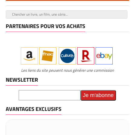
PARTENAIRES POUR VOS ACHATS
Les liens du site peuvent nous générer une commission
NEWSLETTER
AVANTAGES EXCLUSIFS