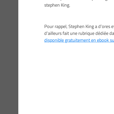
stephen King.
Pour rappel, Stephen King a d’ores et
d’ailleurs fait une rubrique dédiée d
disponible gratuitement en ebook 