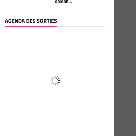
saison…
AGENDA DES SORTIES