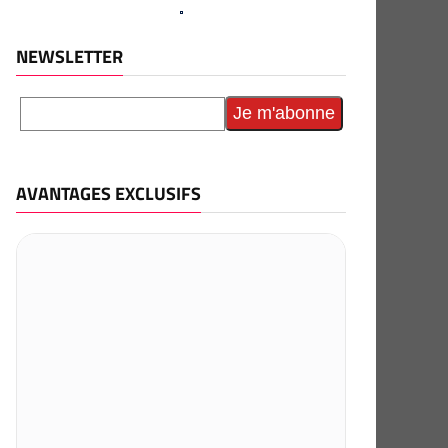
NEWSLETTER
AVANTAGES EXCLUSIFS