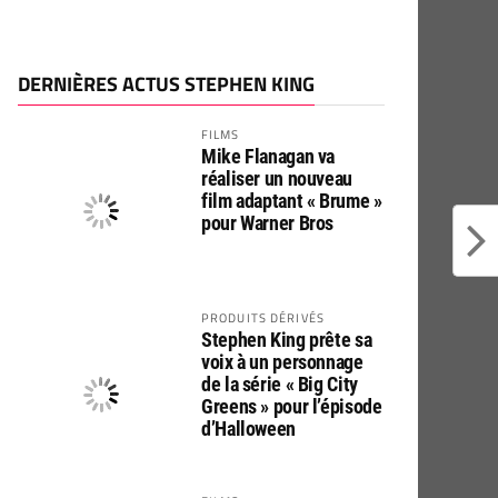
DERNIÈRES ACTUS STEPHEN KING
FILMS
Mike Flanagan va
réaliser un nouveau
film adaptant « Brume »
pour Warner Bros
PRODUITS DÉRIVÉS
Stephen King prête sa
voix à un personnage
de la série « Big City
Greens » pour l’épisode
d’Halloween