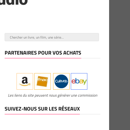
PARTENAIRES POUR VOS ACHATS
Les liens du site peuvent nous générer une commission
SUIVEZ-NOUS SUR LES RÉSEAUX