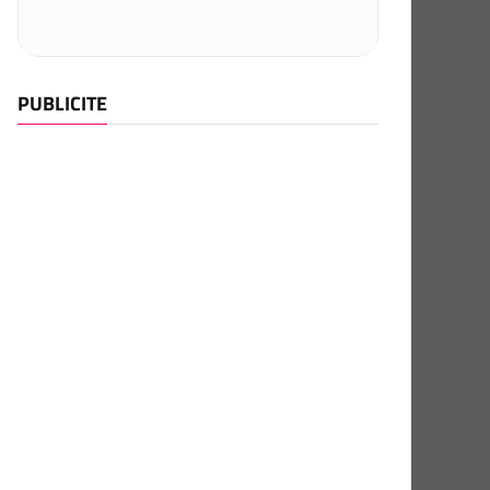
PUBLICITE