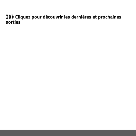
⟫⟫⟫ Cliquez pour découvrir les dernières et prochaines
sorties