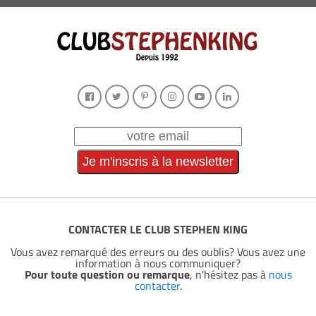
CONTACTER LE CLUB STEPHEN KING
Vous avez remarqué des erreurs ou des oublis? Vous avez une
information à nous communiquer?
Pour toute question ou remarque
, n'hésitez pas à
nous
contacter
.