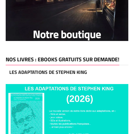
NOS LIVRES : EBOOKS GRATUITS SUR DEMANDE!
LES ADAPTATIONS DE STEPHEN KING