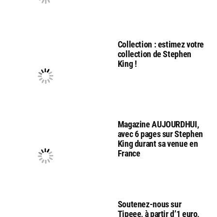
Collection : estimez votre
collection de Stephen
King !
Magazine AUJOURDHUI,
avec 6 pages sur Stephen
King durant sa venue en
France
Soutenez-nous sur
Tipeee, à partir d’1 euro,