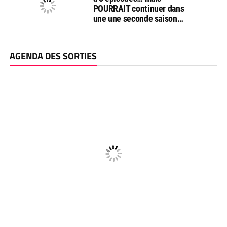
POURRAIT continuer dans
une une seconde saison…
AGENDA DES SORTIES