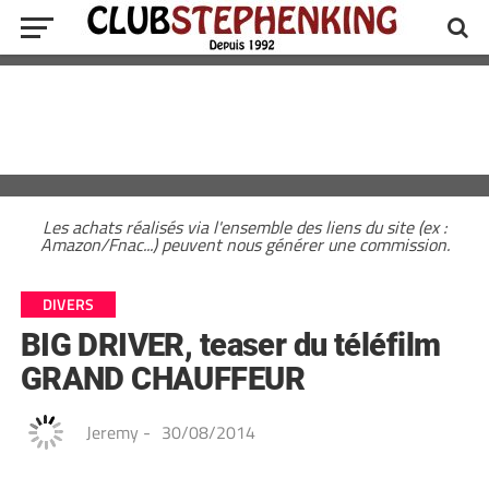
Les achats réalisés via l'ensemble des liens du site (ex :
Amazon/Fnac...) peuvent nous générer une commission.
DIVERS
BIG DRIVER, teaser du téléfilm
GRAND CHAUFFEUR
Jeremy
-
30/08/2014