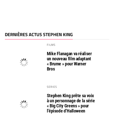
DERNIÈRES ACTUS STEPHEN KING
FILMS
Mike Flanagan va réaliser
un nouveau film adaptant
« Brume » pour Warner
Bros
SERIES
Stephen King prête sa voix
à un personnage de la série
« Big City Greens » pour
l’épisode d’Halloween