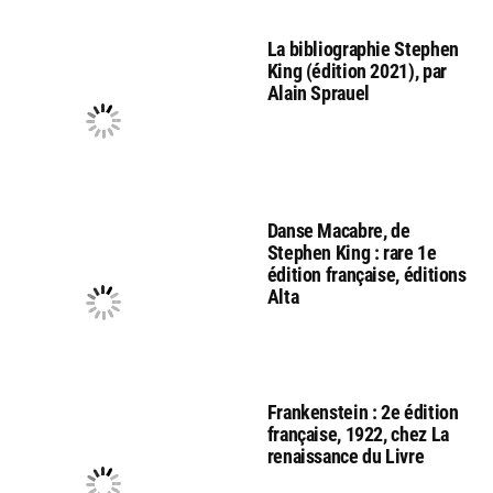
La bibliographie Stephen
King (édition 2021), par
Alain Sprauel
Danse Macabre, de
Stephen King : rare 1e
édition française, éditions
Alta
Frankenstein : 2e édition
française, 1922, chez La
renaissance du Livre