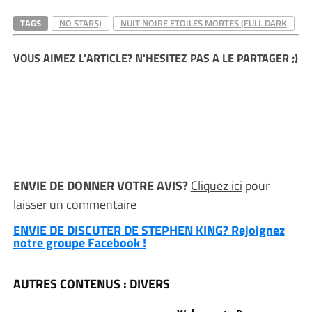
TAGS
NO STARS)
NUIT NOIRE ETOILES MORTES (FULL DARK
VOUS AIMEZ L'ARTICLE? N'HESITEZ PAS A LE PARTAGER ;)
ENVIE DE DONNER VOTRE AVIS?
Cliquez ici
pour
laisser un commentaire
ENVIE DE DISCUTER DE STEPHEN KING? Rejoignez
notre groupe Facebook !
AUTRES CONTENUS : DIVERS