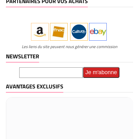
PARTENAIRES POUR VOS ACHATS
Les liens du site peuvent nous générer une commission
NEWSLETTER
AVANTAGES EXCLUSIFS