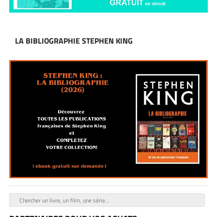
LA BIBLIOGRAPHIE STEPHEN KING