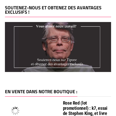
SOUTENEZ-NOUS ET OBTENEZ DES AVANTAGES
EXCLUSIFS !
EN VENTE DANS NOTRE BOUTIQUE :
Rose Red (lot
promotionnel) : k7, essai
de Stephen King, et livre