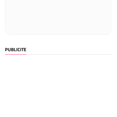
PUBLICITE