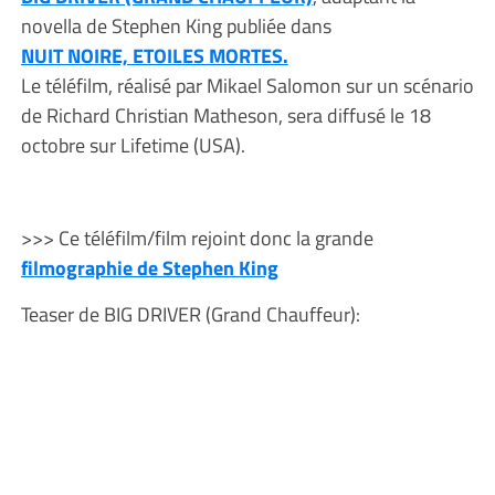
novella de Stephen King publiée dans
NUIT NOIRE, ETOILES MORTES.
Le téléfilm, réalisé par Mikael Salomon sur un scénario
de Richard Christian Matheson, sera diffusé le 18
octobre sur Lifetime (USA).
>>> Ce téléfilm/film rejoint donc la grande
filmographie de Stephen King
Teaser de BIG DRIVER (Grand Chauffeur):