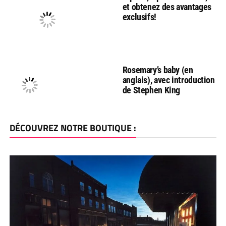
et obtenez des avantages
exclusifs!
Rosemary’s baby (en
anglais), avec introduction
de Stephen King
DÉCOUVREZ NOTRE BOUTIQUE :