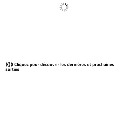
⟫⟫⟫ Cliquez pour découvrir les dernières et prochaines
sorties