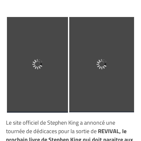
Le site officiel de Stephen King a annoncé une
tournée de dédicaces pour la sortie de
REVIVAL, le
prochain livre de Stephen King qui doit paraitre aux