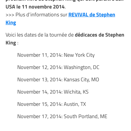
USA le 11 novembre 2014
.
>>> Plus d’informations sur
REVIVAL de Stephen
King
Voici les dates de la tournée de
dédicaces de Stephen
King
:
November 11, 2014: New York City
November 12, 2014: Washington, DC
November 13, 2014: Kansas City, MO
November 14, 2014: Wichita, KS
November 15, 2014: Austin, TX
November 17, 2014: South Portland, ME