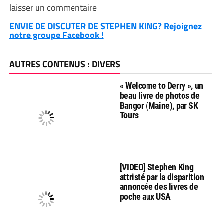
laisser un commentaire
ENVIE DE DISCUTER DE STEPHEN KING? Rejoignez
notre groupe Facebook !
AUTRES CONTENUS : DIVERS
« Welcome to Derry », un
beau livre de photos de
Bangor (Maine), par SK
Tours
[VIDEO] Stephen King
attristé par la disparition
annoncée des livres de
poche aux USA