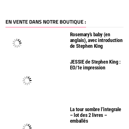
EN VENTE DANS NOTRE BOUTIQUE :
Rosemary’s baby (en
anglais), avec introduction
de Stephen King
JESSIE de Stephen King :
EO/1e impression
La tour sombre l’integrale
– lot des 2 livres –
emballés