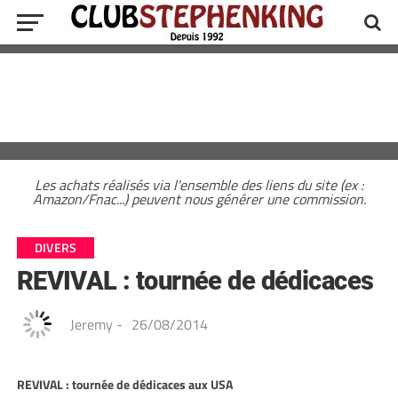
Les achats réalisés via l'ensemble des liens du site (ex :
Amazon/Fnac...) peuvent nous générer une commission.
DIVERS
REVIVAL : tournée de dédicaces
Jeremy
-
26/08/2014
REVIVAL : tournée de dédicaces aux USA