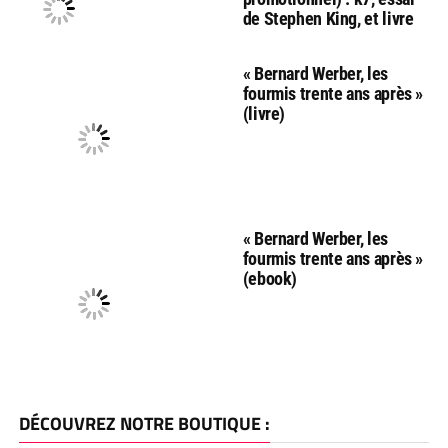
de Stephen King, et livre
« Bernard Werber, les
fourmis trente ans après »
(livre)
« Bernard Werber, les
fourmis trente ans après »
(ebook)
DÉCOUVREZ NOTRE BOUTIQUE :