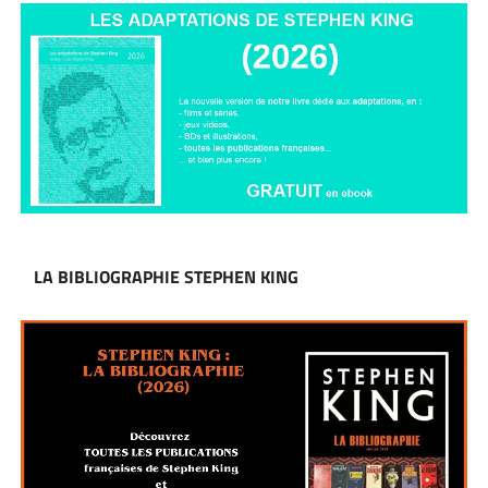
LA BIBLIOGRAPHIE STEPHEN KING