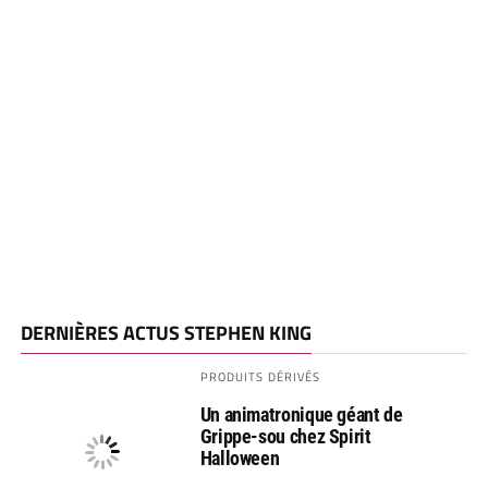
DERNIÈRES ACTUS STEPHEN KING
PRODUITS DÉRIVÉS
Un animatronique géant de
Grippe-sou chez Spirit
Halloween