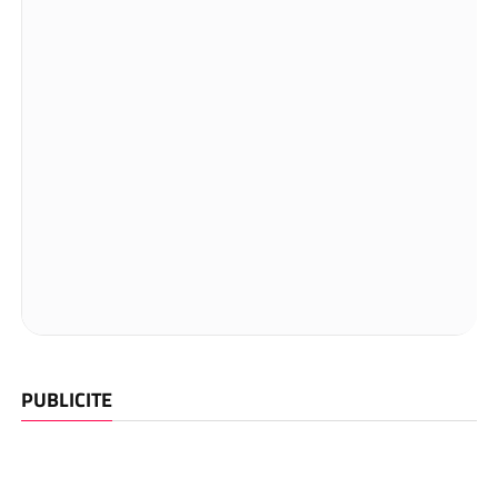
PUBLICITE