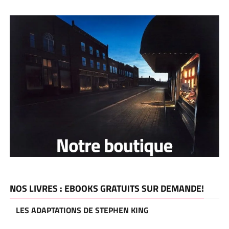
NOS LIVRES : EBOOKS GRATUITS SUR DEMANDE!
LES ADAPTATIONS DE STEPHEN KING