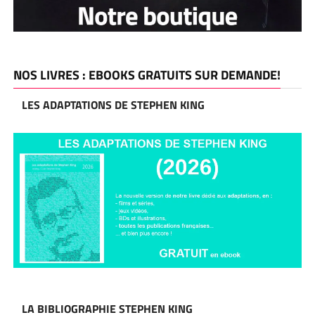
NOS LIVRES : EBOOKS GRATUITS SUR DEMANDE!
LES ADAPTATIONS DE STEPHEN KING
LA BIBLIOGRAPHIE STEPHEN KING