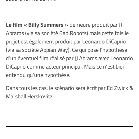
Le film « Billy Summers »
demeure produit par JJ
Abrams (via sa société Bad Robots) mais cette fois le
projet est également produit par Leonardo DiCaprio
(via sa société Appian Way). Ce qui pose l’hypothèse
d’un éventuel film réalisé par JJ Abrams avec Leonardo
DiCaprio comme acteur principal. Mais ce n’est bien
entendu qu’une hypothèse.
Dans tous les cas, le scénario sera écrit par Ed Zwick &
Marshall Herskovitz.