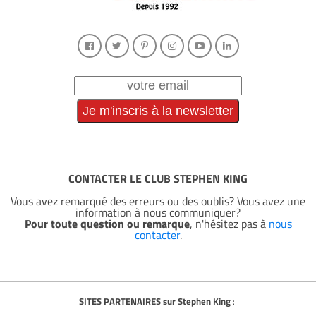
CONTACTER LE CLUB STEPHEN KING
Vous avez remarqué des erreurs ou des oublis? Vous avez une
information à nous communiquer?
Pour toute question ou remarque
, n'hésitez pas à
nous
contacter
.
SITES PARTENAIRES sur Stephen King
: