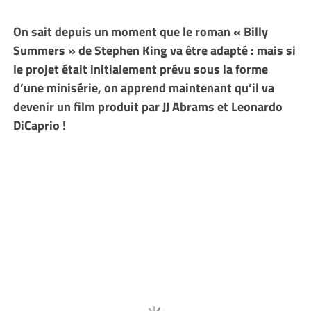
On sait depuis un moment que le roman « Billy
Summers » de Stephen King va être adapté : mais si
le projet était initialement prévu sous la forme
d’une minisérie, on apprend maintenant qu’il va
devenir un film produit par JJ Abrams et Leonardo
DiCaprio !