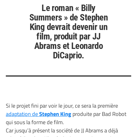
Le roman « Billy
Summers » de Stephen
King devrait devenir un
film, produit par JJ
Abrams et Leonardo
DiCaprio.
Si le projet fini par voir le jour, ce sera la première
adaptation de
Stephen King
produite par Bad Robot
qui sous la forme de film.
Car jusqu’à présent la société de JJ Abrams a déjà