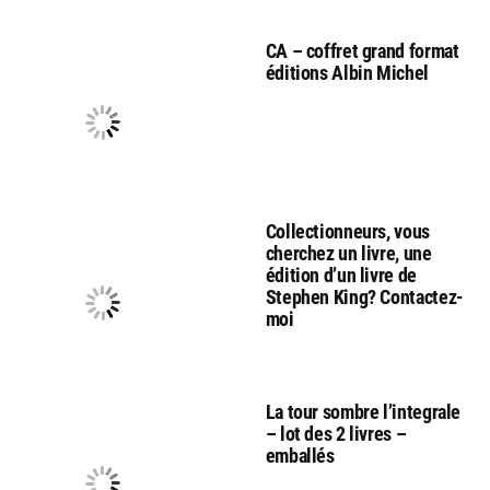
CA – coffret grand format
éditions Albin Michel
Collectionneurs, vous
cherchez un livre, une
édition d’un livre de
Stephen King? Contactez-
moi
La tour sombre l’integrale
– lot des 2 livres –
emballés