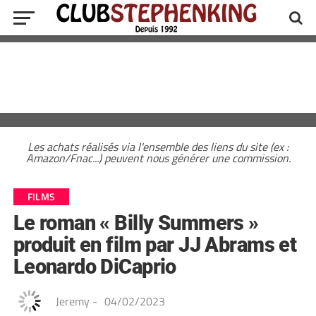
Les achats réalisés via l'ensemble des liens du site (ex :
Amazon/Fnac...) peuvent nous générer une commission.
FILMS
Le roman « Billy Summers »
produit en film par JJ Abrams et
Leonardo DiCaprio
Jeremy
-
04/02/2023