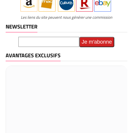
Les liens du site peuvent nous générer une commission
NEWSLETTER
AVANTAGES EXCLUSIFS