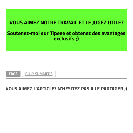
VOUS AIMEZ NOTRE TRAVAIL ET LE JUGEZ UTILE?
Soutenez-moi sur Tipeee et obtenez des avantages
exclusifs ;)
TAGS
BILLY SUMMERS
VOUS AIMEZ L'ARTICLE? N'HESITEZ PAS A LE PARTAGER ;)