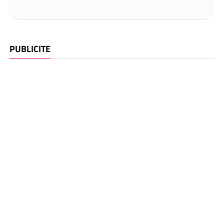
PUBLICITE