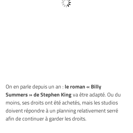
On en parle depuis un an :
le roman « Billy
Summers » de Stephen King
va être adapté. Ou du
moins, ses droits ont été achetés, mais les studios
doivent répondre à un planning relativement serré
afin de continuer à garder les droits.