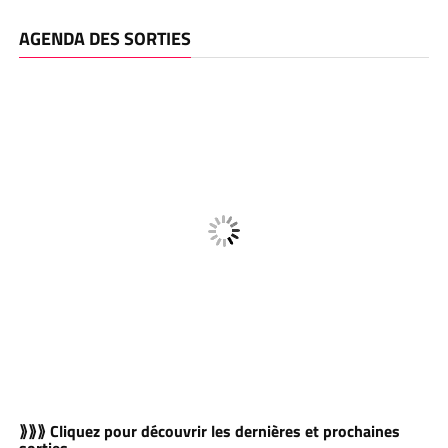
AGENDA DES SORTIES
⟫⟫⟫ Cliquez pour découvrir les dernières et prochaines
sorties