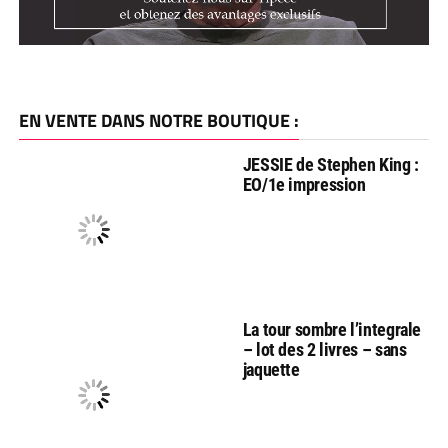
EN VENTE DANS NOTRE BOUTIQUE :
JESSIE de Stephen King :
EO/1e impression
La tour sombre l’integrale
– lot des 2 livres – sans
jaquette