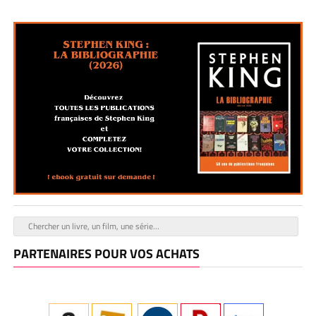
PARTENAIRES POUR VOS ACHATS