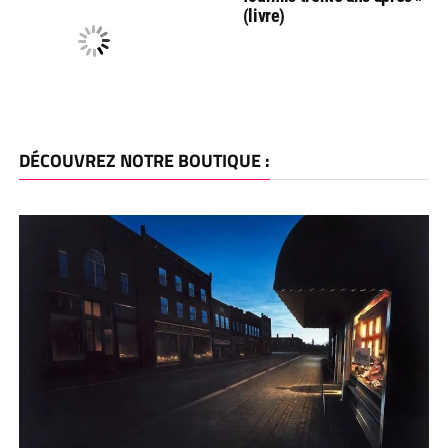
(livre)
DÉCOUVREZ NOTRE BOUTIQUE :