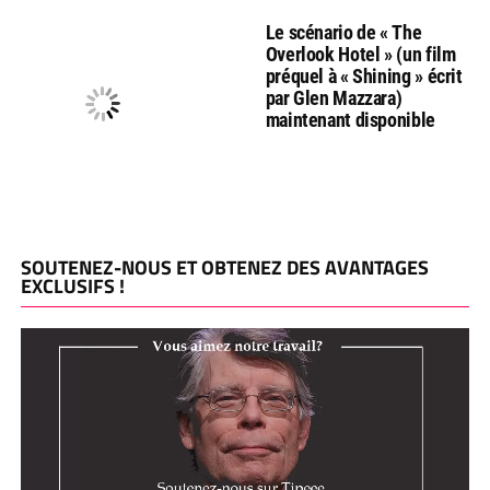
Le scénario de « The
Overlook Hotel » (un film
préquel à « Shining » écrit
par Glen Mazzara)
maintenant disponible
SOUTENEZ-NOUS ET OBTENEZ DES AVANTAGES
EXCLUSIFS !