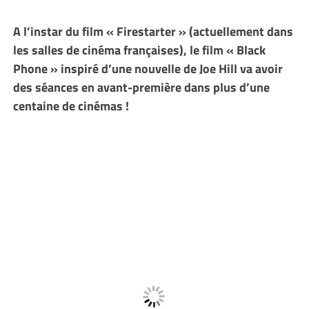
A l’instar du film « Firestarter » (actuellement dans
les salles de cinéma françaises), le film « Black
Phone » inspiré d’une nouvelle de Joe Hill va avoir
des séances en avant-première dans plus d’une
centaine de cinémas !