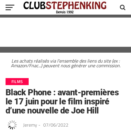
Les achats réalisés via l'ensemble des liens du site (ex :
Amazon/Fnac...) peuvent nous générer une commission.
FILMS
Black Phone : avant-premières
le 17 juin pour le film inspiré
d’une nouvelle de Joe Hill
Jeremy
-
07/06/2022