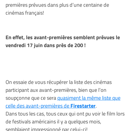
premières prévues dans plus d’une centaine de
cinémas français!
En effet, les avant-premières semblent prévues le
vendredi 17 juin dans près de 200 !
On essaie de vous récupérer la liste des cinémas
participant aux avant-premières, bien que l’on
soupçonne que ce sera
quasiment la même liste que
celle des avant-premières de
Firestarter
.
Dans tous les cas, tous ceux qui ont pu voir le film lors
de festivals américains il y a quelques mois,
semblaient impressionné par celui-ci!