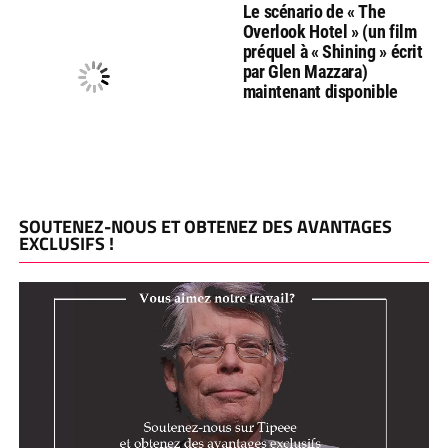
Le scénario de « The
Overlook Hotel » (un film
préquel à « Shining » écrit
par Glen Mazzara)
maintenant disponible
SOUTENEZ-NOUS ET OBTENEZ DES AVANTAGES
EXCLUSIFS !