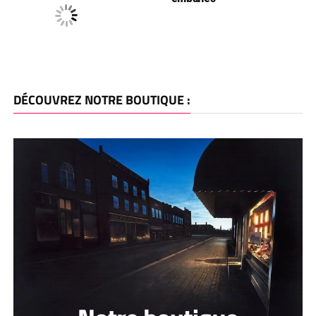
DÉCOUVREZ NOTRE BOUTIQUE :