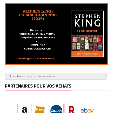
PARTENAIRES POUR VOS ACHATS