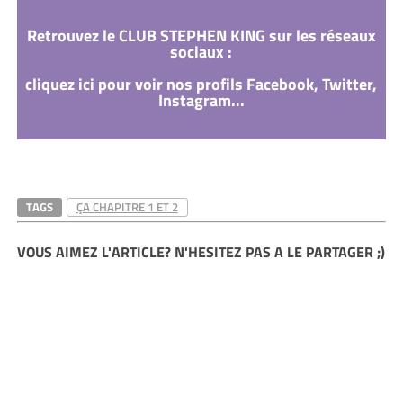
Retrouvez le CLUB STEPHEN KING sur les réseaux
sociaux :
cliquez ici pour voir nos profils Facebook, Twitter,
Instagram...
TAGS
ÇA CHAPITRE 1 ET 2
VOUS AIMEZ L'ARTICLE? N'HESITEZ PAS A LE PARTAGER ;)