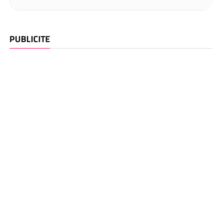
PUBLICITE