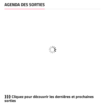
AGENDA DES SORTIES
⟫⟫⟫ Cliquez pour découvrir les dernières et prochaines
sorties