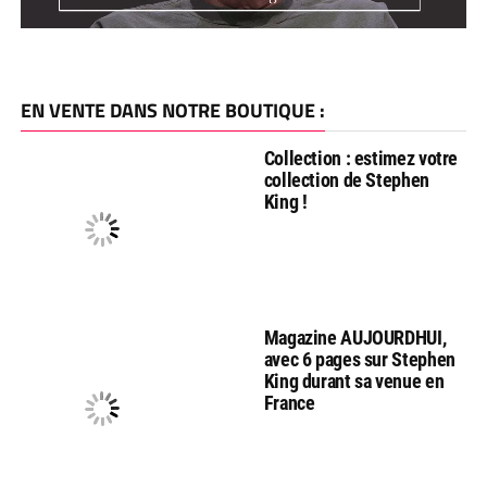
EN VENTE DANS NOTRE BOUTIQUE :
Collection : estimez votre
collection de Stephen
King !
Magazine AUJOURDHUI,
avec 6 pages sur Stephen
King durant sa venue en
France