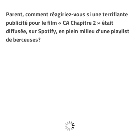
Parent, comment réagiriez-vous si une terrifiante
publicité pour le film « CA Chapitre 2 » était
diffusée, sur Spotify, en plein milieu d’une playlist
de berceuses?