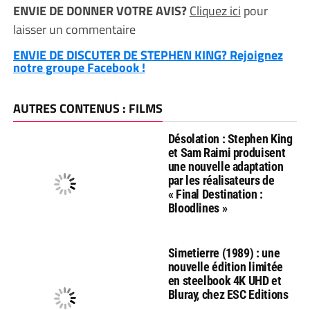
ENVIE DE DONNER VOTRE AVIS?
Cliquez ici
pour
laisser un commentaire
ENVIE DE DISCUTER DE STEPHEN KING? Rejoignez
notre groupe Facebook !
AUTRES CONTENUS : FILMS
Désolation : Stephen King
et Sam Raimi produisent
une nouvelle adaptation
par les réalisateurs de
« Final Destination :
Bloodlines »
Simetierre (1989) : une
nouvelle édition limitée
en steelbook 4K UHD et
Bluray, chez ESC Editions