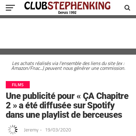
Les achats réalisés via l'ensemble des liens du site (ex :
Amazon/Fnac...) peuvent nous générer une commission.
FILMS
Une publicité pour « ÇA Chapitre
2 » a été diffusée sur Spotify
dans une playlist de berceuses
Jeremy
-
19/03/2020