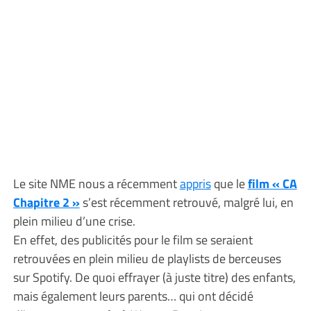
Le site NME nous a récemment
appris
que le
film « CA
Chapitre 2 »
s’est récemment retrouvé, malgré lui, en
plein milieu d’une crise.
En effet, des publicités pour le film se seraient
retrouvées en plein milieu de playlists de berceuses
sur Spotify. De quoi effrayer (à juste titre) des enfants,
mais également leurs parents… qui ont décidé