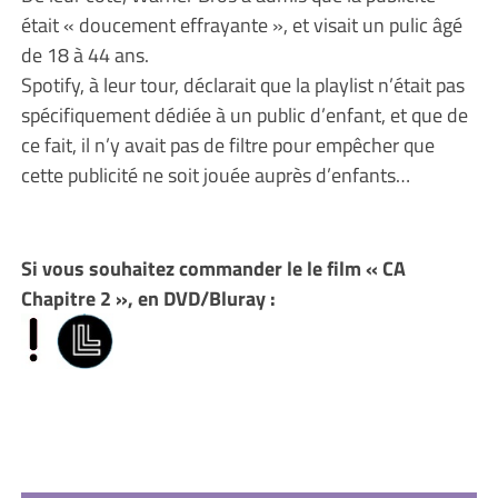
était « doucement effrayante », et visait un pulic âgé
de 18 à 44 ans.
Spotify, à leur tour, déclarait que la playlist n’était pas
spécifiquement dédiée à un public d’enfant, et que de
ce fait, il n’y avait pas de filtre pour empêcher que
cette publicité ne soit jouée auprès d’enfants…
Si vous souhaitez commander le le film « CA
Chapitre 2 », en DVD/Bluray :