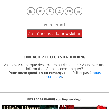
CONTACTER LE CLUB STEPHEN KING
Vous avez remarqué des erreurs ou des oublis? Vous avez une
information à nous communiquer?
Pour toute question ou remarque
, n'hésitez pas à
nous
contacter
.
SITES PARTENAIRES sur Stephen King
: