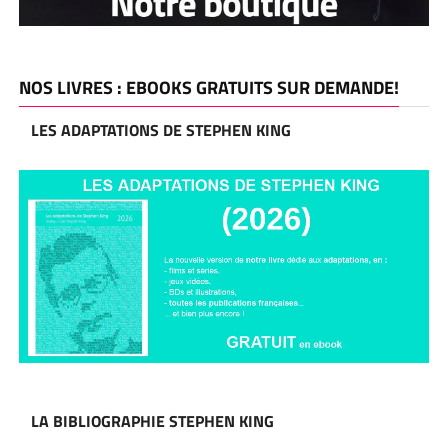
NOS LIVRES : EBOOKS GRATUITS SUR DEMANDE!
LES ADAPTATIONS DE STEPHEN KING
LA BIBLIOGRAPHIE STEPHEN KING