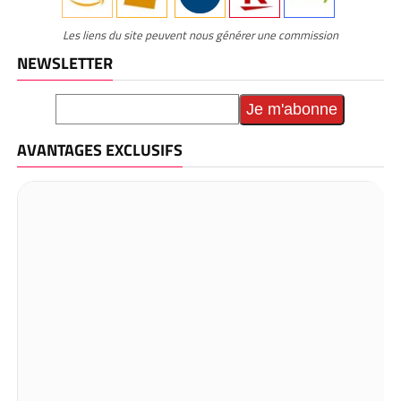
Les liens du site peuvent nous générer une commission
NEWSLETTER
AVANTAGES EXCLUSIFS