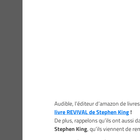
Audible, l’éditeur d’amazon de livre
livre REVIVAL de Stephen King
!
De plus, rappelons qu’ils ont aussi 
Stephen King
, qu’ils viennent de re