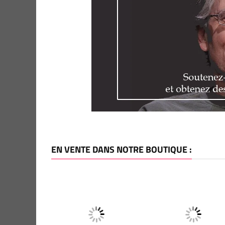
EN VENTE DANS NOTRE BOUTIQUE :