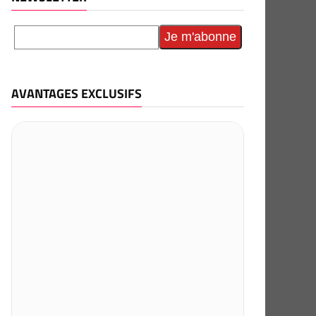
AVANTAGES EXCLUSIFS