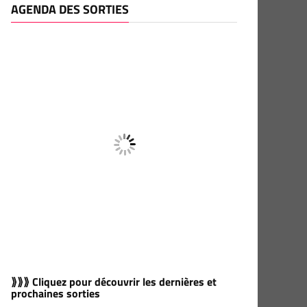
AGENDA DES SORTIES
⟫⟫⟫ Cliquez pour découvrir les dernières et
prochaines sorties