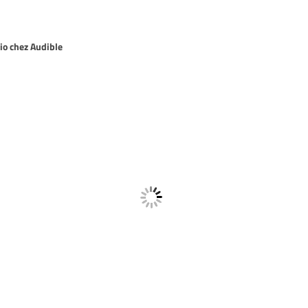
io chez Audible