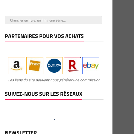
PARTENAIRES POUR VOS ACHATS
Les liens du site peuvent nous générer une commission
SUIVEZ-NOUS SUR LES RÉSEAUX
NEWSLETTER