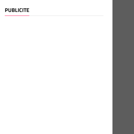
PUBLICITE