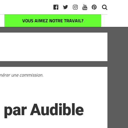
VOUS AIMEZ NOTRE TRAVAIL?
générer une commission.
s par Audible