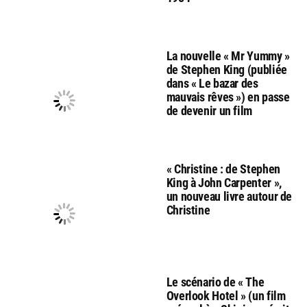
La nouvelle « Mr Yummy »
de Stephen King (publiée
dans « Le bazar des
mauvais rêves ») en passe
de devenir un film
« Christine : de Stephen
King à John Carpenter »,
un nouveau livre autour de
Christine
Le scénario de « The
Overlook Hotel » (un film