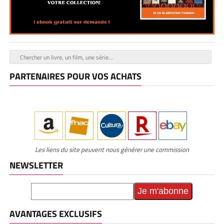
PARTENAIRES POUR VOS ACHATS
Les liens du site peuvent nous générer une commission
NEWSLETTER
AVANTAGES EXCLUSIFS