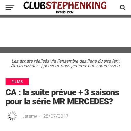
Les achats réalisés via l'ensemble des liens du site (ex :
Amazon/Fnac...) peuvent nous générer une commission.
FILMS
CA : la suite prévue + 3 saisons
pour la série MR MERCEDES?
Jeremy
-
25/07/2017