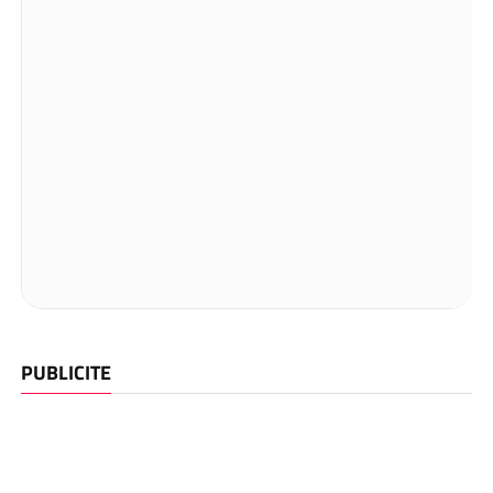
PUBLICITE