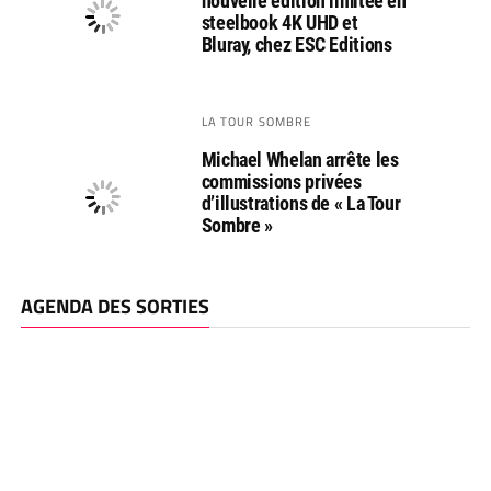
nouvelle édition limitée en
steelbook 4K UHD et
Bluray, chez ESC Editions
LA TOUR SOMBRE
Michael Whelan arrête les
commissions privées
d’illustrations de « La Tour
Sombre »
AGENDA DES SORTIES