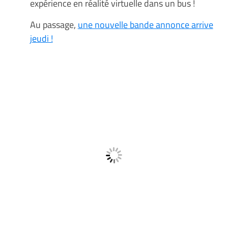
expérience en réalité virtuelle dans un bus !
Au passage,
une nouvelle bande annonce arrive
jeudi !