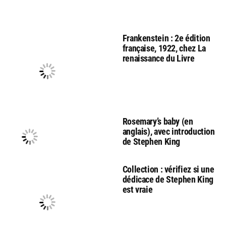
Frankenstein : 2e édition
française, 1922, chez La
renaissance du Livre
Rosemary’s baby (en
anglais), avec introduction
de Stephen King
Collection : vérifiez si une
dédicace de Stephen King
est vraie