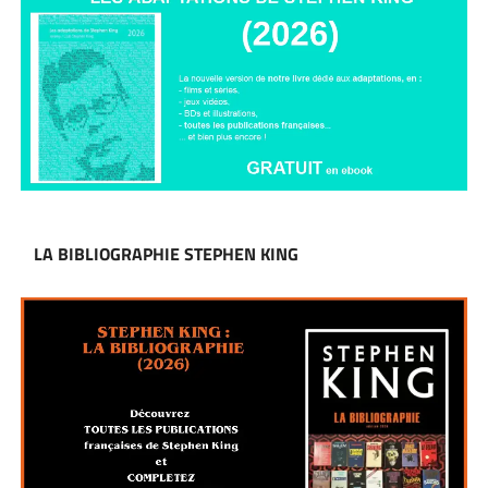
LA BIBLIOGRAPHIE STEPHEN KING