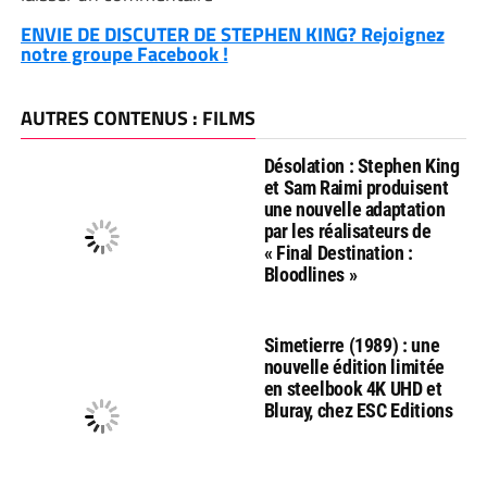
ENVIE DE DISCUTER DE STEPHEN KING? Rejoignez
notre groupe Facebook !
AUTRES CONTENUS : FILMS
Désolation : Stephen King
et Sam Raimi produisent
une nouvelle adaptation
par les réalisateurs de
« Final Destination :
Bloodlines »
Simetierre (1989) : une
nouvelle édition limitée
en steelbook 4K UHD et
Bluray, chez ESC Editions