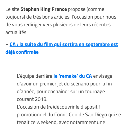
Le site
Stephen King France
propose (comme
toujours) de très bons articles, l’occasion pour nous
de vous rediriger vers plusieurs de leurs récentes
actualités :
–
CA : la suite du film qui sortira en septembre est
déjà confirmée
L’équipe derrière
le ‘remake’ du CA
envisage
d’avoir un premier jet du scénario pour la fin
d’année, pour enchainer sur un tournage
courant 2018.
L’occasion de (re)découvrir le dispositif
promotionnel du Comic Con de San Diego qui se
tenait ce weekend, avec notamment une