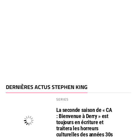
DERNIÈRES ACTUS STEPHEN KING
SERIES
La seconde saison de « CA
: Bienvenue à Derry » est
toujours en écriture et
traitera les horreurs
culturelles des années 30s