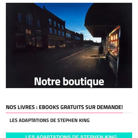
NOS LIVRES : EBOOKS GRATUITS SUR DEMANDE!
LES ADAPTATIONS DE STEPHEN KING