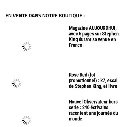
EN VENTE DANS NOTRE BOUTIQUE :
Magazine AUJOURDHUI,
avec 6 pages sur Stephen
King durant sa venue en
France
Rose Red (lot
promotionnel) : k7, essai
de Stephen King, et livre
Nouvel Observateur hors
serie : 240 écrivains
racontent une journée du
monde