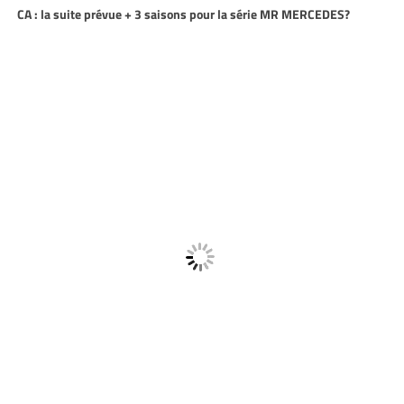
CA : la suite prévue + 3 saisons pour la série MR MERCEDES?