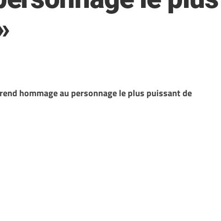
»
 » rend hommage au personnage le plus puissant de