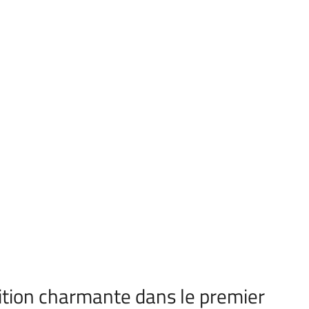
ition charmante dans le premier