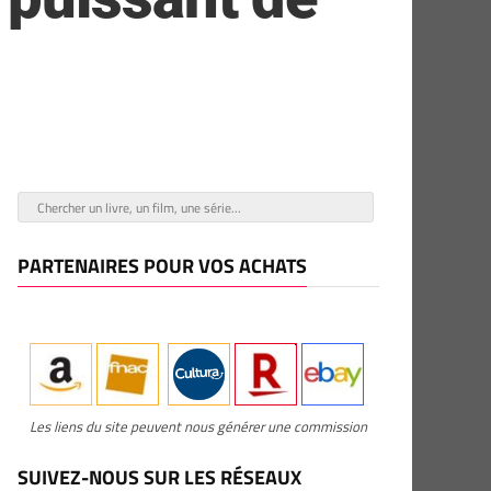
PARTENAIRES POUR VOS ACHATS
Les liens du site peuvent nous générer une commission
SUIVEZ-NOUS SUR LES RÉSEAUX