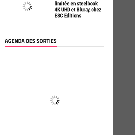
limitée en steelbook
4K UHD et Bluray, chez
ESC Editions
AGENDA DES SORTIES