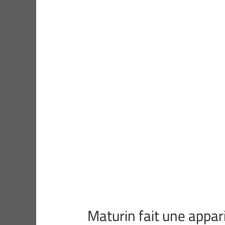
Maturin fait une appar