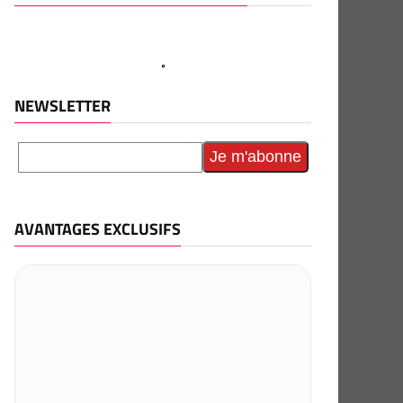
NEWSLETTER
AVANTAGES EXCLUSIFS