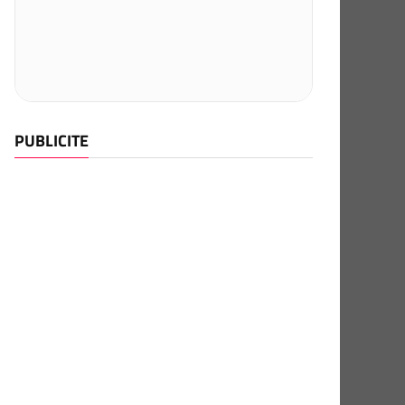
PUBLICITE