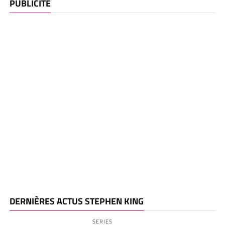
PUBLICITE
DERNIÈRES ACTUS STEPHEN KING
SERIES