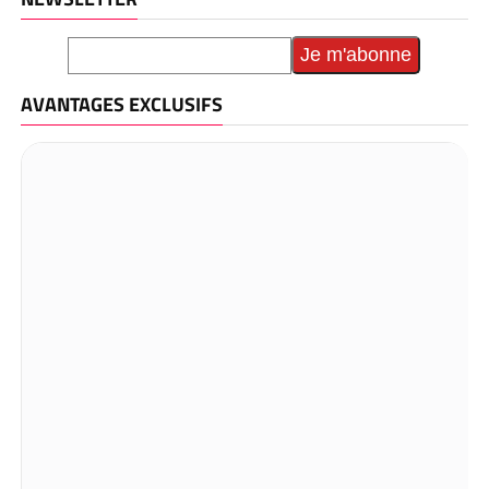
AVANTAGES EXCLUSIFS