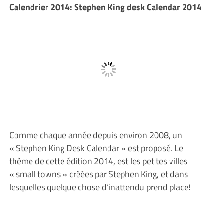
Calendrier 2014: Stephen King desk Calendar 2014
Comme chaque année depuis environ 2008, un
« Stephen King Desk Calendar » est proposé. Le
thème de cette édition 2014, est les petites villes
« small towns » créées par Stephen King, et dans
lesquelles quelque chose d’inattendu prend place!