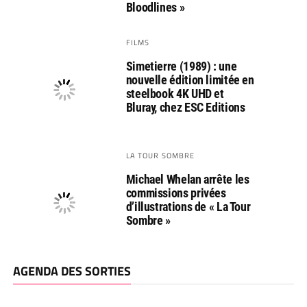
Bloodlines »
FILMS
Simetierre (1989) : une
nouvelle édition limitée en
steelbook 4K UHD et
Bluray, chez ESC Editions
LA TOUR SOMBRE
Michael Whelan arrête les
commissions privées
d’illustrations de « La Tour
Sombre »
AGENDA DES SORTIES