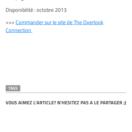
Disponibilité : octobre 2013
>>>
Commander sur le site de The Overlook
Connection
TAGS
VOUS AIMEZ L'ARTICLE? N'HESITEZ PAS A LE PARTAGER ;)