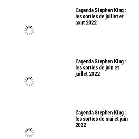
L’agenda Stephen King :
les sorties de juillet et
aout 2022
L’agenda Stephen King :
les sorties de juin et
juillet 2022
L’agenda Stephen King :
les sorties de mai et juin
2022