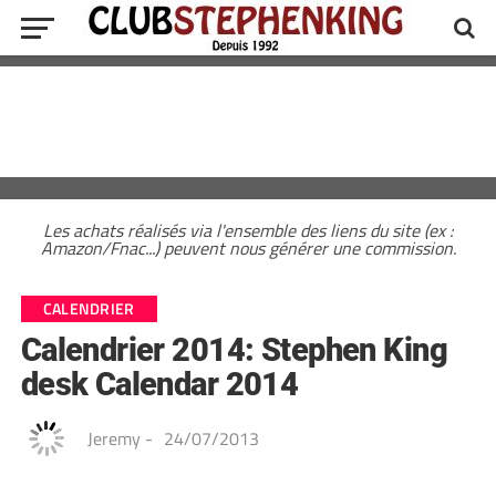
Les achats réalisés via l'ensemble des liens du site (ex :
Amazon/Fnac...) peuvent nous générer une commission.
CALENDRIER
Calendrier 2014: Stephen King
desk Calendar 2014
Jeremy
-
24/07/2013