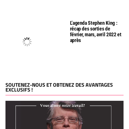
L’agenda Stephen King :
récap des sorties de
février, mars, avril 2022 et
après
SOUTENEZ-NOUS ET OBTENEZ DES AVANTAGES
EXCLUSIFS !