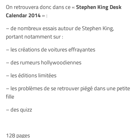
On retrouvera donc dans ce «
Stephen King Desk
Calendar 2014
» :
– de nombreux essais autour de Stephen King,
portant notamment sur :
– les créations de voitures effrayantes
– des rumeurs hollywoodiennes
– les éditions limitées
– les problèmes de se retrouver piégé dans une petite
fille
– des quizz
128 pages