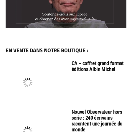
EN VENTE DANS NOTRE BOUTIQUE :
CA – coffret grand format
éditions Albin Michel
Nouvel Observateur hors
serie : 240 écrivains
racontent une journée du
monde