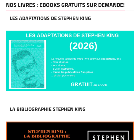
NOS LIVRES : EBOOKS GRATUITS SUR DEMANDE!
LES ADAPTATIONS DE STEPHEN KING
LA BIBLIOGRAPHIE STEPHEN KING