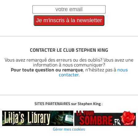
CONTACTER LE CLUB STEPHEN KING
Vous avez remarqué des erreurs ou des oublis? Vous avez une
information à nous communiquer?
Pour toute question ou remarque
, n'hésitez pas à
nous
contacter
.
SITES PARTENAIRES sur Stephen King
:
Gérer mes cookies