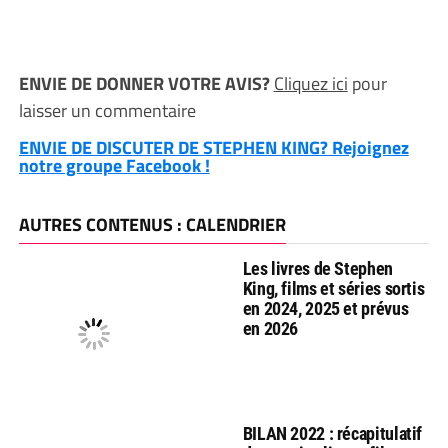
ENVIE DE DONNER VOTRE AVIS?
Cliquez ici
pour
laisser un commentaire
ENVIE DE DISCUTER DE STEPHEN KING? Rejoignez
notre groupe Facebook !
AUTRES CONTENUS : CALENDRIER
Les livres de Stephen
King, films et séries sortis
en 2024, 2025 et prévus
en 2026
BILAN 2022 : récapitulatif