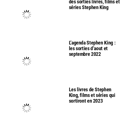
des sorties livres, films et
séries Stephen King
L’agenda Stephen King :
les sorties d’aout et
septembre 2022
Les livres de Stephen
King, films et séries qui
sortiront en 2023