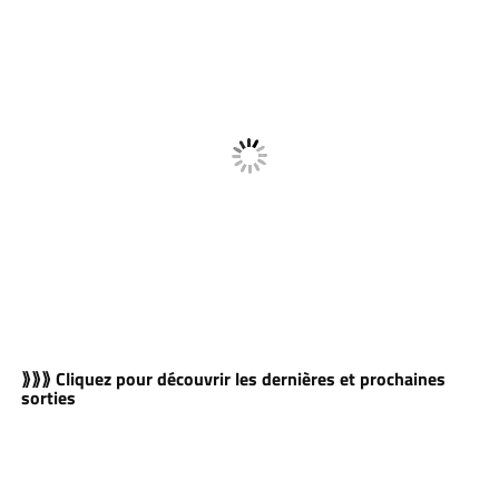
⟫⟫⟫ Cliquez pour découvrir les dernières et prochaines
sorties