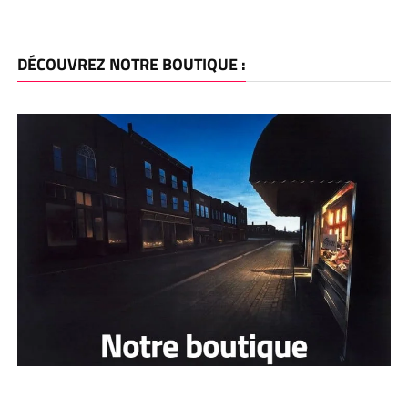
DÉCOUVREZ NOTRE BOUTIQUE :