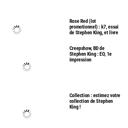
Rose Red (lot
promotionnel) : k7, essai
de Stephen King, et livre
Creepshow, BD de
Stephen King : EO, 1e
impression
Collection : estimez votre
collection de Stephen
King !