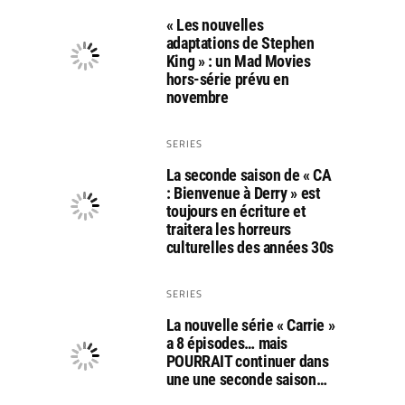
« Les nouvelles
adaptations de Stephen
King » : un Mad Movies
hors-série prévu en
novembre
SERIES
La seconde saison de « CA
: Bienvenue à Derry » est
toujours en écriture et
traitera les horreurs
culturelles des années 30s
SERIES
La nouvelle série « Carrie »
a 8 épisodes… mais
POURRAIT continuer dans
une une seconde saison…