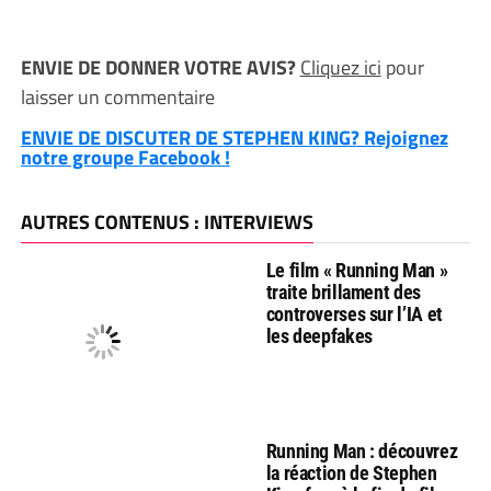
ENVIE DE DONNER VOTRE AVIS?
Cliquez ici
pour
laisser un commentaire
ENVIE DE DISCUTER DE STEPHEN KING? Rejoignez
notre groupe Facebook !
AUTRES CONTENUS : INTERVIEWS
Le film « Running Man »
traite brillament des
controverses sur l’IA et
les deepfakes
Running Man : découvrez
la réaction de Stephen