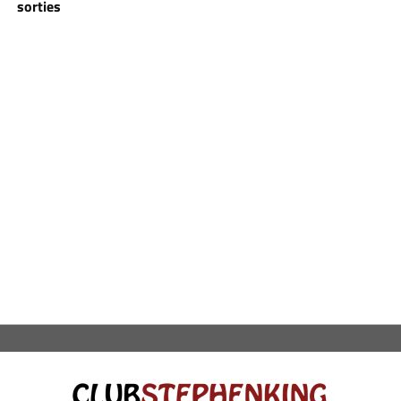
sorties