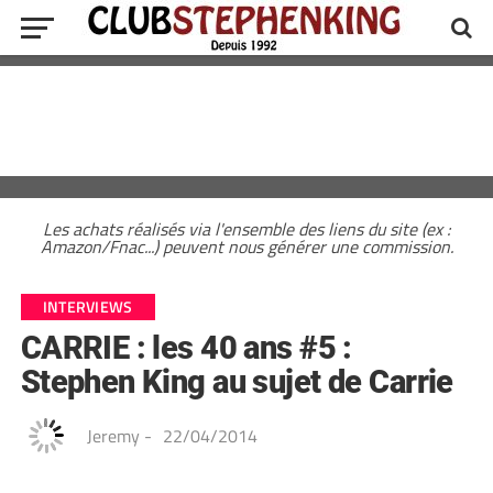
Les achats réalisés via l'ensemble des liens du site (ex :
Amazon/Fnac...) peuvent nous générer une commission.
INTERVIEWS
CARRIE : les 40 ans #5 :
Stephen King au sujet de Carrie
Jeremy
-
22/04/2014