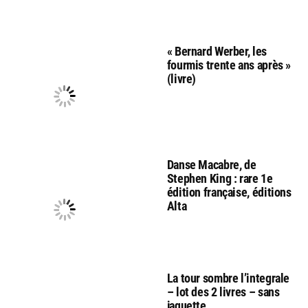
« Bernard Werber, les
fourmis trente ans après »
(livre)
Danse Macabre, de
Stephen King : rare 1e
édition française, éditions
Alta
La tour sombre l’integrale
– lot des 2 livres – sans
jaquette