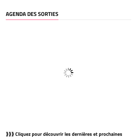
AGENDA DES SORTIES
⟫⟫⟫ Cliquez pour découvrir les dernières et prochaines