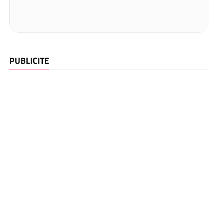
PUBLICITE