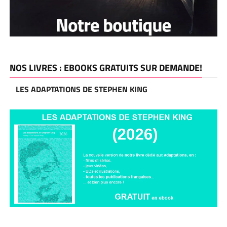
NOS LIVRES : EBOOKS GRATUITS SUR DEMANDE!
LES ADAPTATIONS DE STEPHEN KING