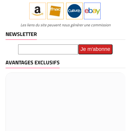
Les liens du site peuvent nous générer une commission
NEWSLETTER
AVANTAGES EXCLUSIFS