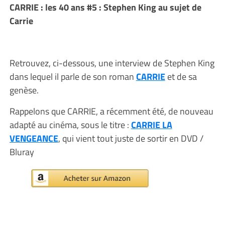
CARRIE : les 40 ans #5 : Stephen King au sujet de
Carrie
Retrouvez, ci-dessous, une interview de Stephen King
dans lequel il parle de son roman
CARRIE
et de sa
genèse.
Rappelons que CARRIE, a récemment été, de nouveau
adapté au cinéma, sous le titre :
CARRIE LA
VENGEANCE
, qui vient tout juste de sortir en DVD /
Bluray