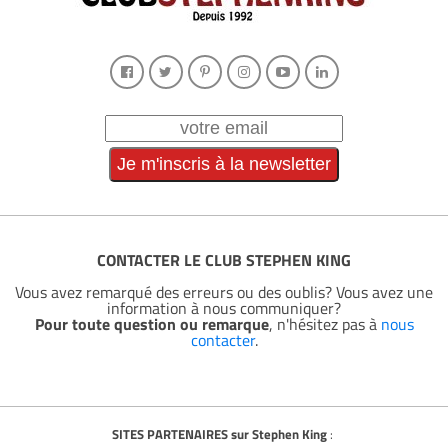
CONTACTER LE CLUB STEPHEN KING
Vous avez remarqué des erreurs ou des oublis? Vous avez une
information à nous communiquer?
Pour toute question ou remarque
, n'hésitez pas à
nous
contacter
.
SITES PARTENAIRES sur Stephen King
: