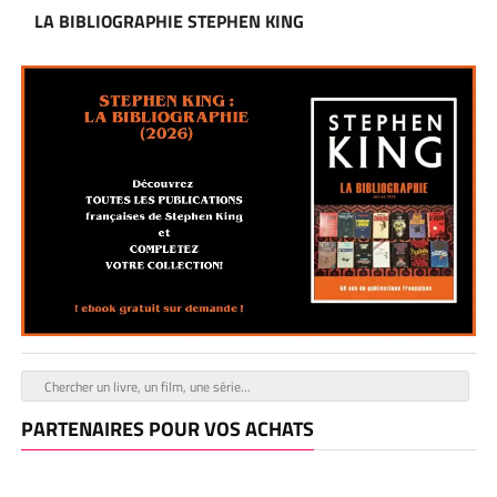
LA BIBLIOGRAPHIE STEPHEN KING
PARTENAIRES POUR VOS ACHATS