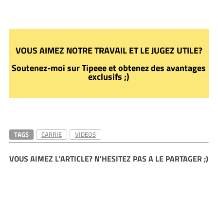
VOUS AIMEZ NOTRE TRAVAIL ET LE JUGEZ UTILE?
Soutenez-moi sur Tipeee et obtenez des avantages
exclusifs ;)
TAGS
CARRIE
VIDEOS
VOUS AIMEZ L'ARTICLE? N'HESITEZ PAS A LE PARTAGER ;)