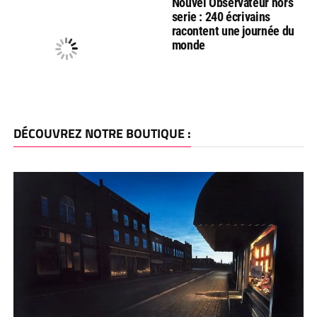
Nouvel Observateur hors
serie : 240 écrivains
racontent une journée du
monde
DÉCOUVREZ NOTRE BOUTIQUE :