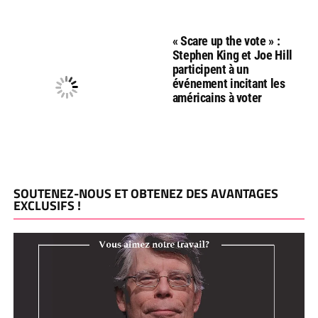
« Scare up the vote » :
Stephen King et Joe Hill
participent à un
événement incitant les
américains à voter
SOUTENEZ-NOUS ET OBTENEZ DES AVANTAGES
EXCLUSIFS !