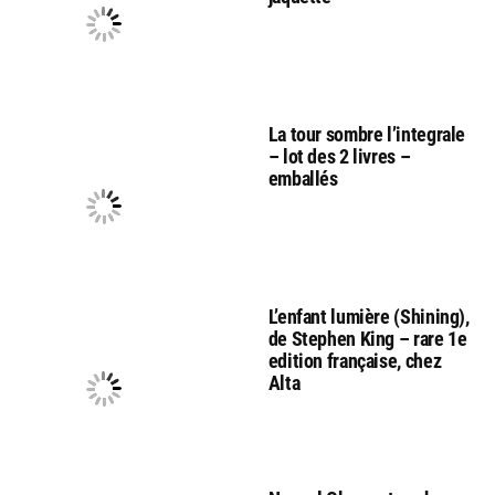
La tour sombre l’integrale
– lot des 2 livres –
emballés
L’enfant lumière (Shining),
de Stephen King – rare 1e
edition française, chez
Alta