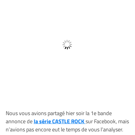
Nous vous avions partagé hier soir la 1e bande
annonce de
la série CASTLE ROCK
sur Facebook, mais
n’avions pas encore eut le temps de vous l’analyser.