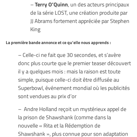
–
Terry O’Quinn
, un des acteurs principaux
de la série LOST, une création produite par
JJ Abrams fortement appréciée par Stephen
King
La première bande annonce et ce qu’elle nous apprends :
– Celle-ci ne fait que 30 secondes, et s’avère
donc plus courte que le premier teaser découvert
il y a quelques mois : mais la raison est toute
simple, puisque celle-ci doit être diffusée au
Superbowl, événement mondial où les publicités
sont vendues au prix d’or
– Andre Holland reçoit un mystérieux appel de
la prison de Shawshank (comme dans la
nouvelle « Rita et la Rédemption de
Shawshank », plus connue pour son adaptation