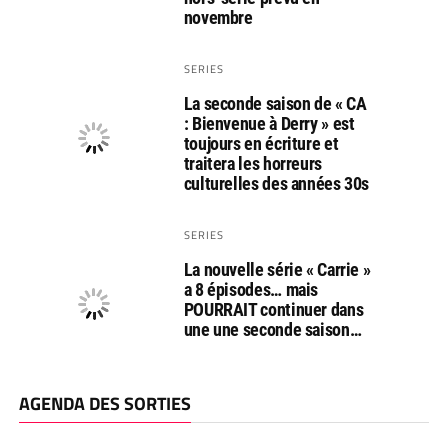
novembre
SERIES
La seconde saison de « CA
: Bienvenue à Derry » est
toujours en écriture et
traitera les horreurs
culturelles des années 30s
SERIES
La nouvelle série « Carrie »
a 8 épisodes… mais
POURRAIT continuer dans
une une seconde saison…
AGENDA DES SORTIES