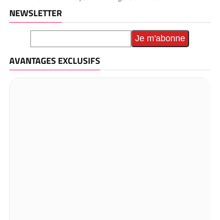
NEWSLETTER
AVANTAGES EXCLUSIFS