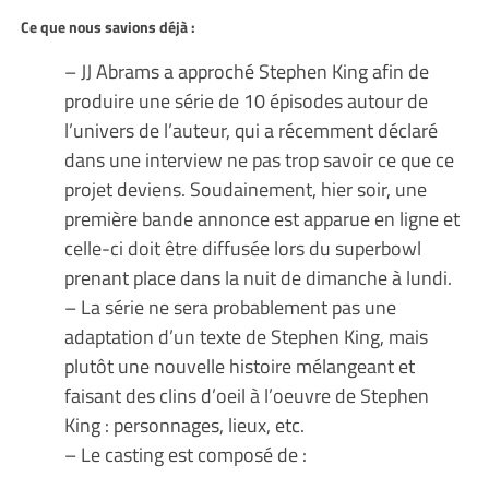
Ce que nous savions déjà :
– JJ Abrams a approché Stephen King afin de
produire une série de 10 épisodes autour de
l’univers de l’auteur, qui a récemment déclaré
dans une interview ne pas trop savoir ce que ce
projet deviens. Soudainement, hier soir, une
première bande annonce est apparue en ligne et
celle-ci doit être diffusée lors du superbowl
prenant place dans la nuit de dimanche à lundi.
– La série ne sera probablement pas une
adaptation d’un texte de Stephen King, mais
plutôt une nouvelle histoire mélangeant et
faisant des clins d’oeil à l’oeuvre de Stephen
King : personnages, lieux, etc.
– Le casting est composé de :