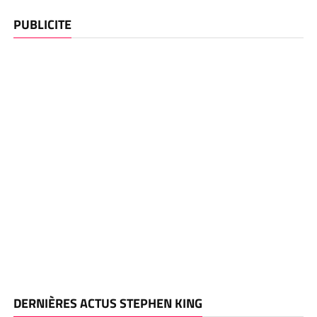
PUBLICITE
DERNIÈRES ACTUS STEPHEN KING