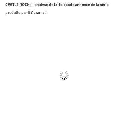
CASTLE ROCK : l’analyse de la 1e bande annonce de la série
produite par JJ Abrams !