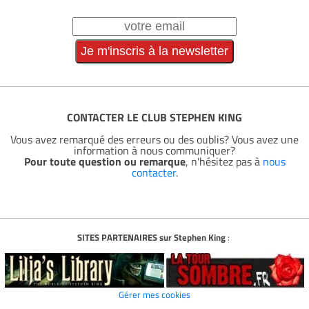
CONTACTER LE CLUB STEPHEN KING
Vous avez remarqué des erreurs ou des oublis? Vous avez une
information à nous communiquer?
Pour toute question ou remarque
, n'hésitez pas à
nous
contacter
.
SITES PARTENAIRES sur Stephen King
:
Gérer mes cookies