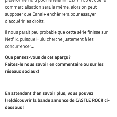
commercialisation sera la même, alors on peut
supposer que Canal+ enchèrirera pour essayer
d’acquérir les droits.
Il nous parait peu probable que cette série finisse sur
Netflix, puisque Hulu cherche justement à les
concurrencer…
Que pensez-vous de cet aperçu?
Faites-le nous savoir en commentaire ou sur les
réseaux sociaux!
En attendant d’en savoir plus, vous pouvez
(re)découvrir la bande annonce de CASTLE ROCK ci-
dessous !