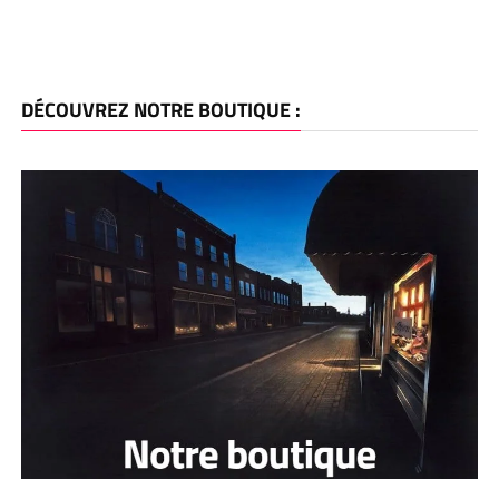
DÉCOUVREZ NOTRE BOUTIQUE :