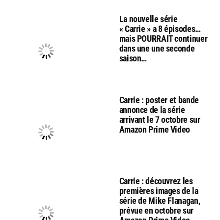
La nouvelle série
« Carrie » a 8 épisodes…
mais POURRAIT continuer
dans une une seconde
saison…
Carrie : poster et bande
annonce de la série
arrivant le 7 octobre sur
Amazon Prime Video
Carrie : découvrez les
premières images de la
série de Mike Flanagan,
prévue en octobre sur