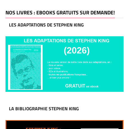
NOS LIVRES : EBOOKS GRATUITS SUR DEMANDE!
LES ADAPTATIONS DE STEPHEN KING
LA BIBLIOGRAPHIE STEPHEN KING