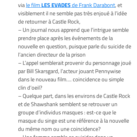
via
le film
LES EVADES
de Frank Darabont
, et
visiblement il ne semble pas très enjoué à l’idée
de retourner à Castle Rock,
– Un journal nous apprend que l’intrigue semble
prendre place après les événements de la
nouvelle en question, puisque parle du suicide de
l’ancien directeur de la prison
– L’appel semblerait provenir du personnage joué
par Bill Skarsgard, l’acteur jouant Pennywise
dans le nouveau film…. coincidence ou simple
clin d’oeil?
– Quelque part, dans les environs de Castle Rock
et de Shawshank semblent se retrouver un
groupe d’individus masques : est-ce que le
masque du singe est une référence à la nouvelle
du même nom ou une coincidence?