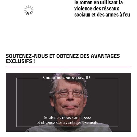
le roman en utilisant la
violence des réseaux
sociaux et des armes à feu
SOUTENEZ-NOUS ET OBTENEZ DES AVANTAGES
EXCLUSIFS !