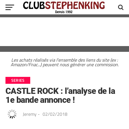
Les achats réalisés via l'ensemble des liens du site (ex :
Amazon/Fnac...) peuvent nous générer une commission.
SERIES
CASTLE ROCK : l’analyse de la
1e bande annonce !
Jeremy
-
02/02/2018