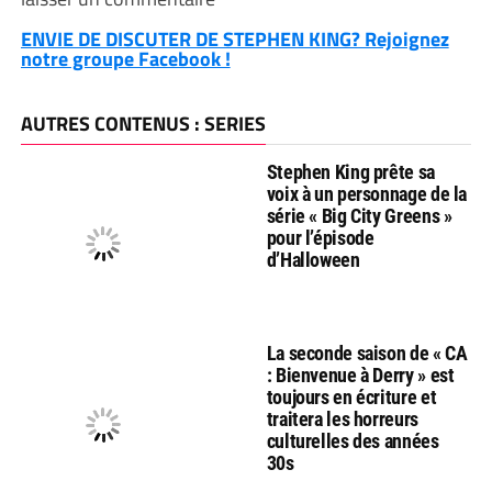
ENVIE DE DISCUTER DE STEPHEN KING? Rejoignez
notre groupe Facebook !
AUTRES CONTENUS : SERIES
Stephen King prête sa
voix à un personnage de la
série « Big City Greens »
pour l’épisode
d’Halloween
La seconde saison de « CA
: Bienvenue à Derry » est
toujours en écriture et
traitera les horreurs
culturelles des années
30s