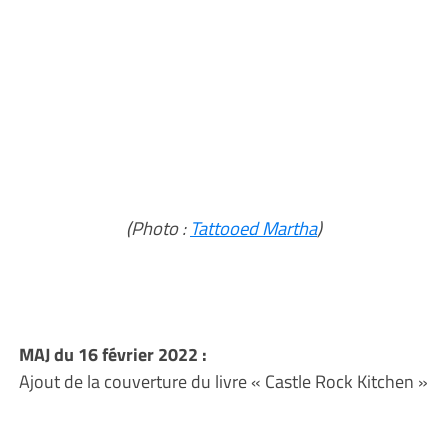
(Photo :
Tattooed Martha
)
MAJ du 16 février 2022 :
Ajout de la couverture du livre « Castle Rock Kitchen »