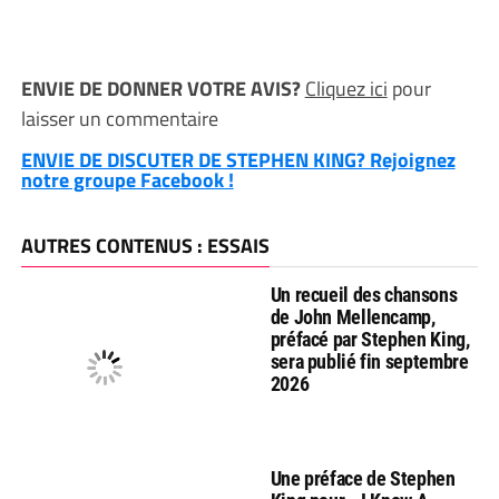
ENVIE DE DONNER VOTRE AVIS?
Cliquez ici
pour
laisser un commentaire
ENVIE DE DISCUTER DE STEPHEN KING? Rejoignez
notre groupe Facebook !
AUTRES CONTENUS : ESSAIS
Un recueil des chansons
de John Mellencamp,
préfacé par Stephen King,
sera publié fin septembre
2026
Une préface de Stephen