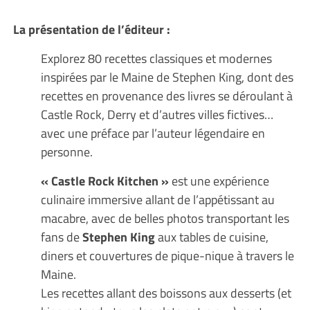
La présentation de l’éditeur :
Explorez 80 recettes classiques et modernes
inspirées par le Maine de Stephen King, dont des
recettes en provenance des livres se déroulant à
Castle Rock, Derry et d’autres villes fictives…
avec une préface par l’auteur légendaire en
personne.
« Castle Rock Kitchen »
est une expérience
culinaire immersive allant de l’appétissant au
macabre, avec de belles photos transportant les
fans de
Stephen King
aux tables de cuisine,
diners et couvertures de pique-nique à travers le
Maine.
Les recettes allant des boissons aux desserts (et