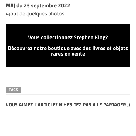
MAJ du 23 septembre 2022
Ajout de quelques photos
Vous collectionnez Stephen King?
Découvrez notre boutique avec des livres et objets
rares en vente
TAGS
VOUS AIMEZ L'ARTICLE? N'HESITEZ PAS A LE PARTAGER ;)