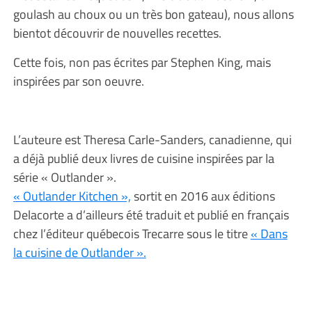
goulash au choux ou un très bon gateau), nous allons
bientot découvrir de nouvelles recettes.
Cette fois, non pas écrites par Stephen King, mais
inspirées par son oeuvre.
L’auteure est Theresa Carle-Sanders, canadienne, qui
a déjà publié deux livres de cuisine inspirées par la
série « Outlander ».
« Outlander Kitchen »,
sortit en 2016 aux éditions
Delacorte a d’ailleurs été traduit et publié en français
chez l’éditeur québecois Trecarre sous le titre
« Dans
la cuisine de Outlander ».