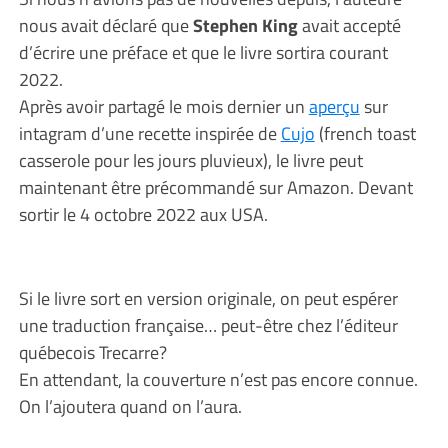
nous avait déclaré que
Stephen King
avait accepté
d’écrire une préface et que le livre sortira courant
2022.
Après avoir partagé le mois dernier un
aperçu
sur
intagram d’une recette inspirée de
Cujo
(french toast
casserole pour les jours pluvieux), le livre peut
maintenant être précommandé sur Amazon. Devant
sortir le 4 octobre 2022 aux USA.
Si le livre sort en version originale, on peut espérer
une traduction française… peut-être chez l’éditeur
québecois Trecarre?
En attendant, la couverture n’est pas encore connue.
On l’ajoutera quand on l’aura.