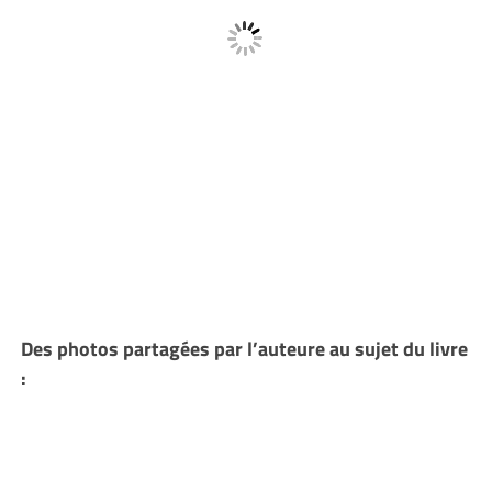
Des photos partagées par l’auteure au sujet du livre
: