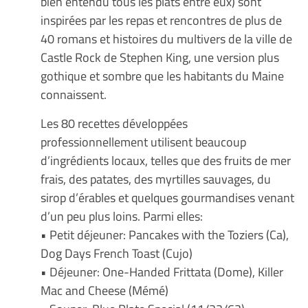
bien entendu tous les plats entre eux) sont
inspirées par les repas et rencontres de plus de
40 romans et histoires du multivers de la ville de
Castle Rock de Stephen King, une version plus
gothique et sombre que les habitants du Maine
connaissent.
Les 80 recettes développées
professionnellement utilisent beaucoup
d’ingrédients locaux, telles que des fruits de mer
frais, des patates, des myrtilles sauvages, du
sirop d’érables et quelques gourmandises venant
d’un peu plus loins. Parmi elles:
• Petit déjeuner: Pancakes with the Toziers (Ca),
Dog Days French Toast (Cujo)
• Déjeuner: One-Handed Frittata (Dome), Killer
Mac and Cheese (Mémé)