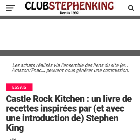
Les achats réalisés via l'ensemble des liens du site (ex :
Amazon/Fnac...) peuvent nous générer une commission.
ESSAIS
Castle Rock Kitchen : un livre de
recettes inspirées par (et avec
une introduction de) Stephen
King