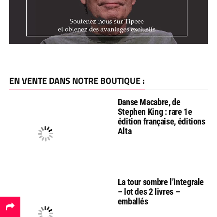
EN VENTE DANS NOTRE BOUTIQUE :
Danse Macabre, de
Stephen King : rare 1e
édition française, éditions
Alta
La tour sombre l’integrale
– lot des 2 livres –
emballés