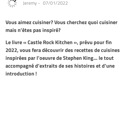
Jeremy
-
07/01/2022
Vous aimez cuisiner? Vous cherchez quoi cuisiner
mais n’êtes pas inspiré?
Le livre « Castle Rock Kitchen », prévu pour fin
2022, vous fera découvrir des recettes de cuisines
inspirées par l’oeuvre de Stephen King… le tout
accompagné d’extraits de ses histoires et d’une
introduction !