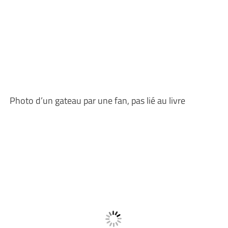
Photo d’un gateau par une fan, pas lié au livre