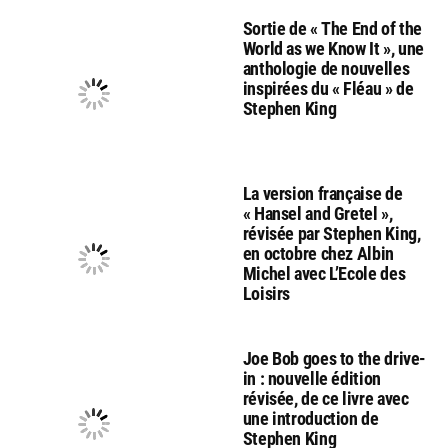
Sortie de « The End of the
World as we Know It », une
anthologie de nouvelles
inspirées du « Fléau » de
Stephen King
La version française de
« Hansel and Gretel »,
révisée par Stephen King,
en octobre chez Albin
Michel avec L’Ecole des
Loisirs
Joe Bob goes to the drive-
in : nouvelle édition
révisée, de ce livre avec
une introduction de
Stephen King