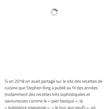
Si en 2018 on avait partagé sur le site des recettes de
cuisine que Stephen King a publié au fil des années
(notamment des recettes très sophistiquées et
savoureuses comme le « pain basique », la
« substance visqueuse », « le truc aux oeufs », un