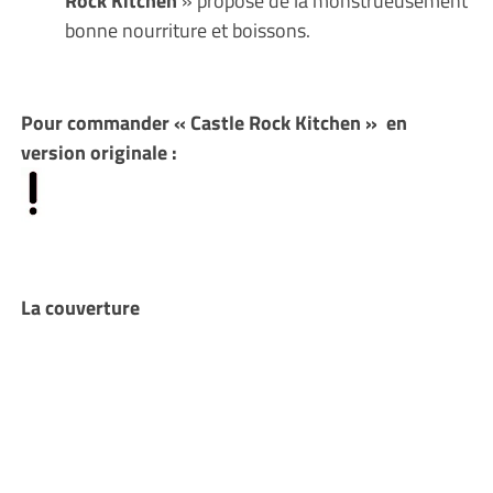
bonne nourriture et boissons.
Pour commander « Castle Rock Kitchen » en
version originale :
La couverture