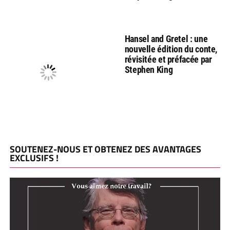
Hansel and Gretel : une
nouvelle édition du conte,
révisitée et préfacée par
Stephen King
SOUTENEZ-NOUS ET OBTENEZ DES AVANTAGES
EXCLUSIFS !