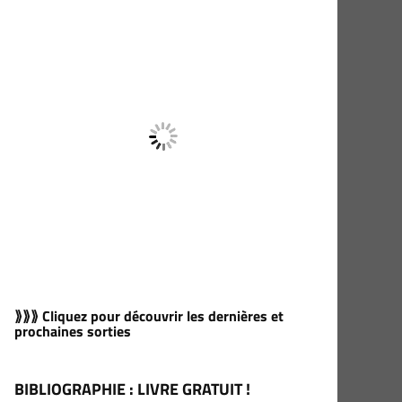
⟫⟫⟫ Cliquez pour découvrir les dernières et
prochaines sorties
BIBLIOGRAPHIE : LIVRE GRATUIT !