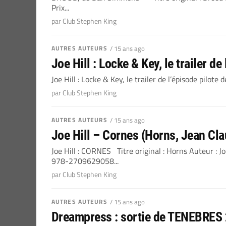
Prix...
par Club Stephen King
AUTRES AUTEURS
/ 15 ans ago
Joe Hill : Locke & Key, le trailer de
Joe Hill : Locke & Key, le trailer de l’épisode pilote 
par Club Stephen King
AUTRES AUTEURS
/ 15 ans ago
Joe Hill – Cornes (Horns, Jean Cla
Joe Hill : CORNES Titre original : Horns Auteur : J
978-2709629058...
par Club Stephen King
AUTRES AUTEURS
/ 15 ans ago
Dreampress : sortie de TENEBRES 