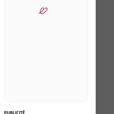
PUBLICITÉ