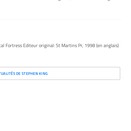
tal Fortress Editeur original: St Martins Pr, 1998 (en anglais)
TUALITÉS DE STEPHEN KING