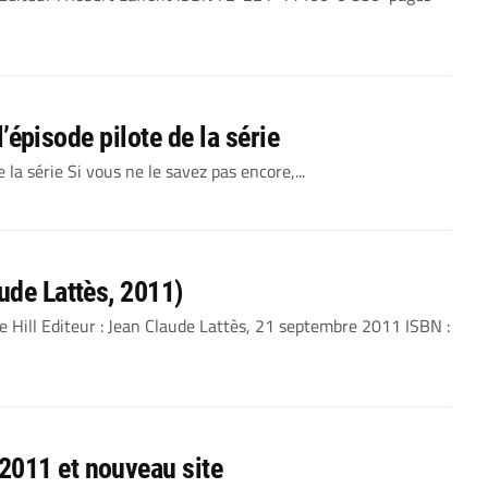
 l’épisode pilote de la série
de la série Si vous ne le savez pas encore,...
ude Lattès, 2011)
oe Hill Editeur : Jean Claude Lattès, 21 septembre 2011 ISBN :
2011 et nouveau site