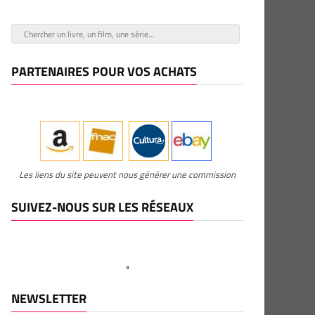
PARTENAIRES POUR VOS ACHATS
Les liens du site peuvent nous générer une commission
SUIVEZ-NOUS SUR LES RÉSEAUX
NEWSLETTER