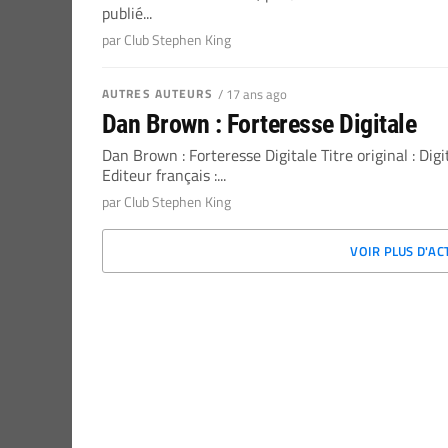
publié...
par Club Stephen King
AUTRES AUTEURS
/ 17 ans ago
Dan Brown : Forteresse Digitale
Dan Brown : Forteresse Digitale Titre original : Digi
Editeur français :...
par Club Stephen King
VOIR PLUS D'AC