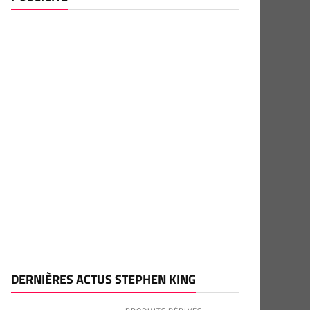
DERNIÈRES ACTUS STEPHEN KING