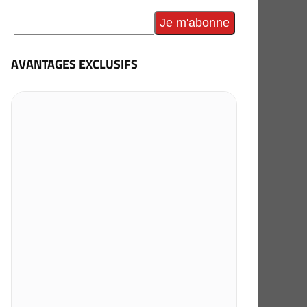
AVANTAGES EXCLUSIFS