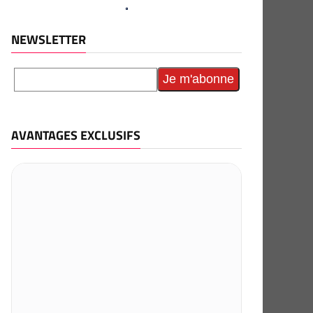
NEWSLETTER
AVANTAGES EXCLUSIFS