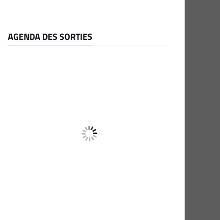
AGENDA DES SORTIES