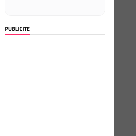
PUBLICITE