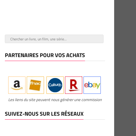
PARTENAIRES POUR VOS ACHATS
Les liens du site peuvent nous générer une commission
SUIVEZ-NOUS SUR LES RÉSEAUX