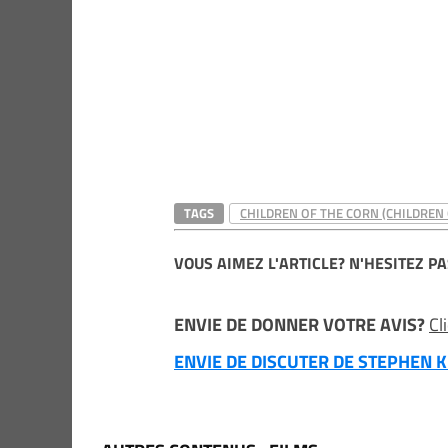
TAGS
CHILDREN OF THE CORN (CHILDREN 
VOUS AIMEZ L'ARTICLE? N'HESITEZ PA
ENVIE DE DONNER VOTRE AVIS?
Cl
ENVIE DE DISCUTER DE STEPHEN KI