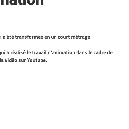
» a été transformée en un court métrage
ui a réalisé le travail d’animation dans le cadre de
la vidéo sur Youtube.