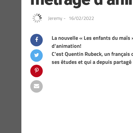
Jeremy
-
16/02/2022
La nouvelle « Les enfants du maïs 
d’animation!
C’est Quentin Rubeck, un français q
ses études et qui a depuis partagé 